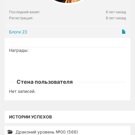
Последний визит:
6 лет назад
Регистрация:
8 лет назад
Блоги
23
Награды:
Стена пользователя
Нет записей.
ИСТОРИИ УСПЕХОВ
Драконий уровень №00 (566)