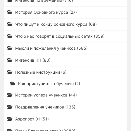
Интенсив по временам (710)
История Основного курса (27)
Что пишут к концу основного курса (68)
Что о нас говорят в социальных сетях (359)
Мысли и пожелания учеников (585)
Интенсив ПП (80)
Полезные инструкции (6)
Как приступить к обучению (2)
Истории успеха учеников (44)
Поздравления учеников (135)
Аэропорт 01 (51)
Поток Благодарностей (3889)