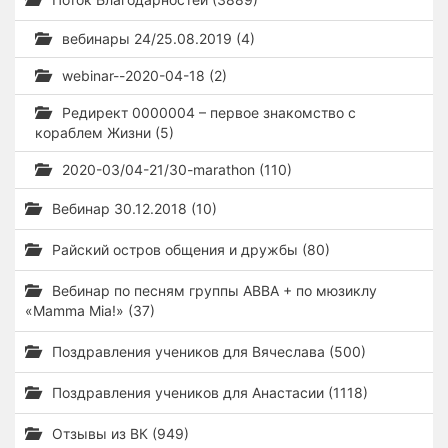
вебинары 24/25.08.2019 (4)
webinar--2020-04-18 (2)
Редирект 0000004 – первое знакомство с
кораблем Жизни (5)
2020-03/04-21/30-marathon (110)
Вебинар 30.12.2018 (10)
Райский остров общения и дружбы (80)
Вебинар по песням группы ABBA + по мюзиклу
«Mamma Mia!» (37)
Поздравления учеников для Вячеслава (500)
Поздравления учеников для Анастасии (1118)
Отзывы из ВК (949)