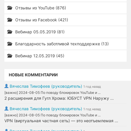
Отзывы из YouTube (876)
Отзывы из Facebook (421)
Вебинар 05.05.2019 (81)
Благодарность заботливой техподдержке (13)
Вебинар 12.05.2019 (45)
НОВЫЕ КОММЕНТАРИИ
Вячеслав Тимофеев (руководитель)
1 год назад
[важно] 2024-08-05 По поводу блокировок YouTube и ...
2 расширения для Гугл Хрома: ЮБУСТ VPN Наружу ...
Вячеслав Тимофеев (руководитель)
1 год назад
[важно] 2024-08-05 По поводу блокировок YouTube и ...
VPN (виртуальная частная сеть) — это неотъемлемая ...