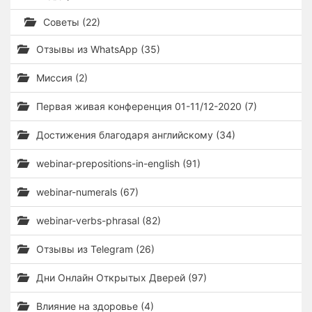
Советы (22)
Отзывы из WhatsApp (35)
Миссия (2)
Первая живая конференция 01-11/12-2020 (7)
Достижения благодаря английскому (34)
webinar-prepositions-in-english (91)
webinar-numerals (67)
webinar-verbs-phrasal (82)
Отзывы из Telegram (26)
Дни Онлайн Открытых Дверей (97)
Влияние на здоровье (4)