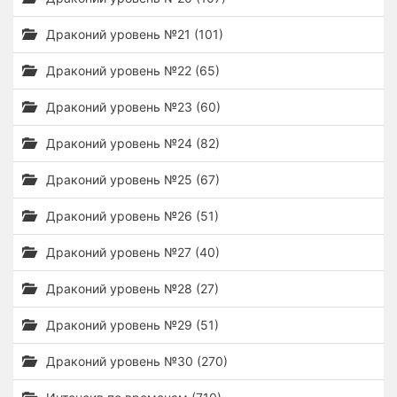
Драконий уровень №21 (101)
Драконий уровень №22 (65)
Драконий уровень №23 (60)
Драконий уровень №24 (82)
Драконий уровень №25 (67)
Драконий уровень №26 (51)
Драконий уровень №27 (40)
Драконий уровень №28 (27)
Драконий уровень №29 (51)
Драконий уровень №30 (270)