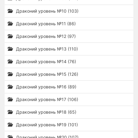
Драконий уровень №10 (103)
Драконий уровень №11 (86)
Драконий уровень №12 (97)
Драконий уровень №13 (110)
Драконий уровень №14 (76)
Драконий уровень №15 (126)
Драконий уровень №16 (89)
Драконий уровень №17 (106)
Драконий уровень №18 (65)
Драконий уровень №19 (101)
Драконий уровень №20 (107)