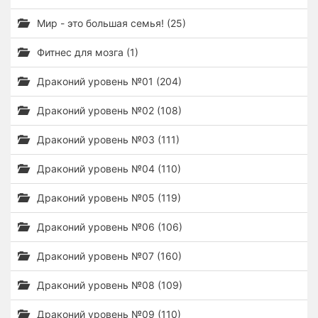
Мир - это большая семья! (25)
Фитнес для мозга (1)
Драконий уровень №01 (204)
Драконий уровень №02 (108)
Драконий уровень №03 (111)
Драконий уровень №04 (110)
Драконий уровень №05 (119)
Драконий уровень №06 (106)
Драконий уровень №07 (160)
Драконий уровень №08 (109)
Драконий уровень №09 (110)