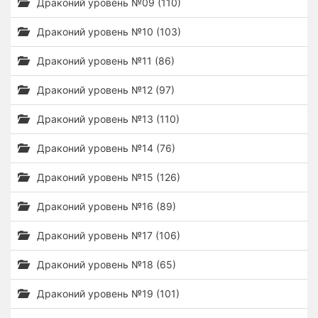
Драконий уровень №09 (110)
Драконий уровень №10 (103)
Драконий уровень №11 (86)
Драконий уровень №12 (97)
Драконий уровень №13 (110)
Драконий уровень №14 (76)
Драконий уровень №15 (126)
Драконий уровень №16 (89)
Драконий уровень №17 (106)
Драконий уровень №18 (65)
Драконий уровень №19 (101)