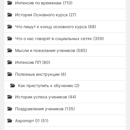
Интенсив по временам (710)
История Основного курса (27)
Что пишут к концу основного курса (68)
Что о нас говорят в социальных сетях (359)
Мысли и пожелания учеников (585)
Интенсив ПП (80)
Полезные инструкции (6)
Как приступить к обучению (2)
Истории успеха учеников (44)
Поздравления учеников (135)
Аэропорт 01 (51)