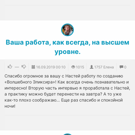
Ваша работа, как всегда, на высшем
уровне.
—
16.09.2019
00:10
1015
1757 Елена
0
Спасибо огромное за вашу с Настей работу по созданию
«Волшебного Эликсира»! Как всегда очень познавательно и
интересно! Вторую часть интервью я проработала с Настей,
а практику можно будет перенести на завтра? А то уже
как-то плохо соображаю… Еще раз спасибо и спокойной
ночи!