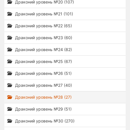
Драконий уровень №20 (107)
Драконий уровень №21 (101)
Драконий уровень №22 (65)
Драконий уровень №23 (60)
Драконий уровень №24 (82)
Драконий уровень №25 (67)
Драконий уровень №26 (51)
Драконий уровень №27 (40)
Драконий уровень №28 (27)
Драконий уровень №29 (51)
Драконий уровень №30 (270)