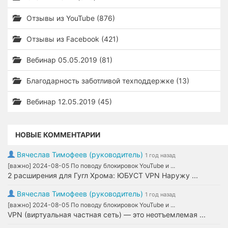
Отзывы из YouTube (876)
Отзывы из Facebook (421)
Вебинар 05.05.2019 (81)
Благодарность заботливой техподдержке (13)
Вебинар 12.05.2019 (45)
НОВЫЕ КОММЕНТАРИИ
Вячеслав Тимофеев (руководитель)
1 год назад
[важно] 2024-08-05 По поводу блокировок YouTube и ...
2 расширения для Гугл Хрома: ЮБУСТ VPN Наружу ...
Вячеслав Тимофеев (руководитель)
1 год назад
[важно] 2024-08-05 По поводу блокировок YouTube и ...
VPN (виртуальная частная сеть) — это неотъемлемая ...