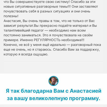
что Вы совершенствуете свою систему! Спасибо за эти
новые ситуативные разговорные темы!!! Они заставляют
почувствовать себя в разных ситуациях и они очень
полезны!
Анастасия, Вы очень правы в том, что не только от Вас
зависит результат.Вы прекрасно подаёте материал и Вы
талантливейший педагог — необходимо нам всем
постоянно заниматься. Это я почувствовала на своём
примере. Именно РЕГУЛЯРНОСТЬ необходима!!!
Конечно, не всё у меня ещё идеально — разговорный пока
еще не очень, но я стараюсь. Спасибо Вам за поддержку,
которую я всегда ощущаю.
Я так благодарна Вам с Анастасией
за вашу великолепную программу.