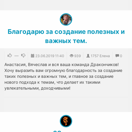
Благодарю за создание полезных и
важных тем.
—
23.06.2019
11:40
939
1757 Елена
0
Анастасия, Вячеслав и вся ваша команда Дракончиков!
Хочу выразить вам огромную благодарность за создание
таких полезных и важных тем, и главное за создание
нового подхода к темам, что делает их такими
увлекательными, доходчивыми!