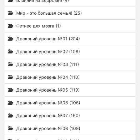
Влияние на здоровье (4)
Мир - это большая семья! (25)
Фитнес для мозга (1)
Драконий уровень №01 (204)
Драконий уровень №02 (108)
Драконий уровень №03 (111)
Драконий уровень №04 (110)
Драконий уровень №05 (119)
Драконий уровень №06 (106)
Драконий уровень №07 (160)
Драконий уровень №08 (109)