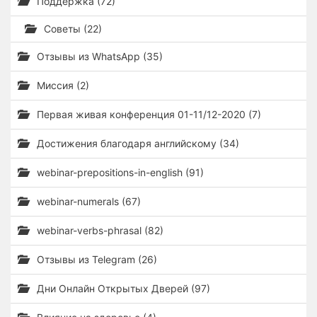
Поддержка (72)
Советы (22)
Отзывы из WhatsApp (35)
Миссия (2)
Первая живая конференция 01-11/12-2020 (7)
Достижения благодаря английскому (34)
webinar-prepositions-in-english (91)
webinar-numerals (67)
webinar-verbs-phrasal (82)
Отзывы из Telegram (26)
Дни Онлайн Открытых Дверей (97)