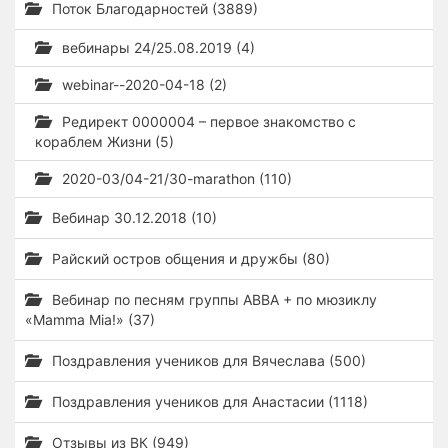
Поток Благодарностей (3889)
вебинары 24/25.08.2019 (4)
webinar--2020-04-18 (2)
Редирект 0000004 – первое знакомство с
кораблем Жизни (5)
2020-03/04-21/30-marathon (110)
Вебинар 30.12.2018 (10)
Райский остров общения и дружбы (80)
Вебинар по песням группы ABBA + по мюзиклу
«Mamma Mia!» (37)
Поздравления учеников для Вячеслава (500)
Поздравления учеников для Анастасии (1118)
Отзывы из ВК (949)