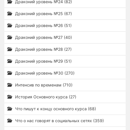
Драконий уровень №24 (82)
Драконий уровень №25 (67)
Драконий уровень №26 (51)
Драконий уровень №27 (40)
Драконий уровень №28 (27)
Драконий уровень №29 (51)
Драконий уровень №30 (270)
Интенсив по временам (710)
История Основного курса (27)
Что пишут к концу основного курса (68)
Что о нас говорят в социальных сетях (359)