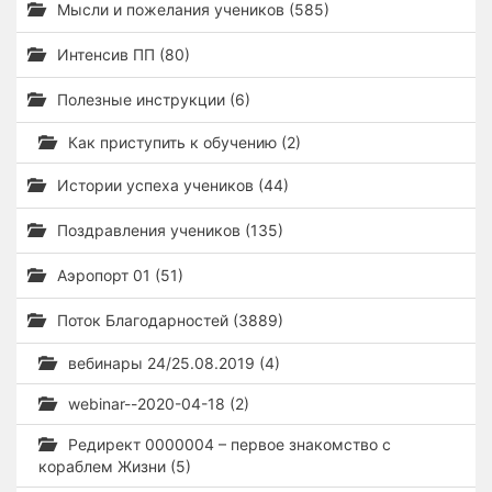
Мысли и пожелания учеников (585)
Интенсив ПП (80)
Полезные инструкции (6)
Как приступить к обучению (2)
Истории успеха учеников (44)
Поздравления учеников (135)
Аэропорт 01 (51)
Поток Благодарностей (3889)
вебинары 24/25.08.2019 (4)
webinar--2020-04-18 (2)
Редирект 0000004 – первое знакомство с
кораблем Жизни (5)