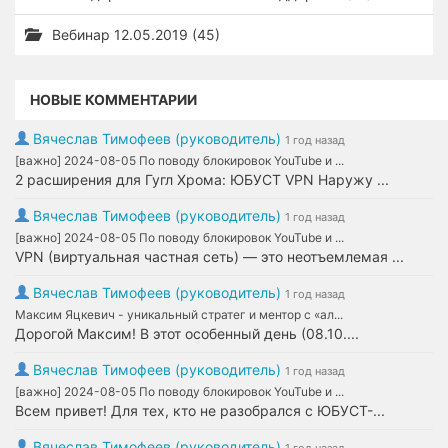
Вебинар 12.05.2019 (45)
НОВЫЕ КОММЕНТАРИИ
Вячеслав Тимофеев (руководитель)
1 год назад
[важно] 2024-08-05 По поводу блокировок YouTube и ...
2 расширения для Гугл Хрома: ЮБУСТ VPN Наружу ...
Вячеслав Тимофеев (руководитель)
1 год назад
[важно] 2024-08-05 По поводу блокировок YouTube и ...
VPN (виртуальная частная сеть) — это неотъемлемая ...
Вячеслав Тимофеев (руководитель)
1 год назад
Максим Яцкевич - уникальный стратег и ментор с «ал...
Дорогой Максим! В этот особенный день (08.10....
Вячеслав Тимофеев (руководитель)
1 год назад
[важно] 2024-08-05 По поводу блокировок YouTube и ...
Всем привет! Для тех, кто не разобрался с ЮБУСТ-...
Вячеслав Тимофеев (руководитель)