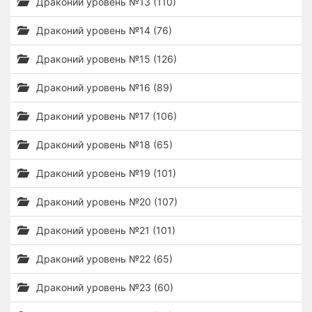
Драконий уровень №13 (110)
Драконий уровень №14 (76)
Драконий уровень №15 (126)
Драконий уровень №16 (89)
Драконий уровень №17 (106)
Драконий уровень №18 (65)
Драконий уровень №19 (101)
Драконий уровень №20 (107)
Драконий уровень №21 (101)
Драконий уровень №22 (65)
Драконий уровень №23 (60)