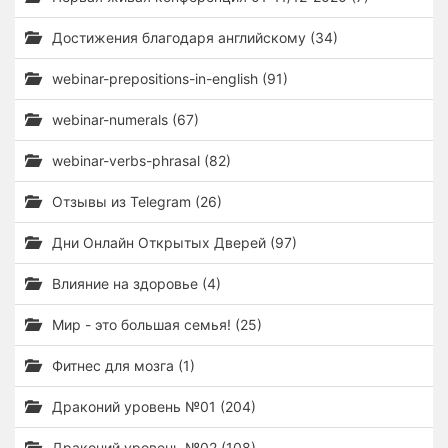
Достижения благодаря английскому (34)
webinar-prepositions-in-english (91)
webinar-numerals (67)
webinar-verbs-phrasal (82)
Отзывы из Telegram (26)
Дни Онлайн Открытых Дверей (97)
Влияние на здоровье (4)
Мир - это большая семья! (25)
Фитнес для мозга (1)
Драконий уровень №01 (204)
Драконий уровень №02 (108)