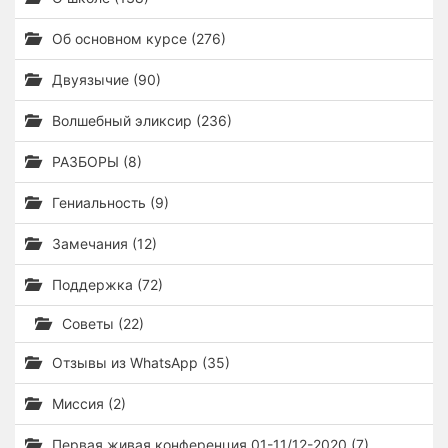
Об основном курсе (276)
Двуязычие (90)
Волшебный эликсир (236)
РАЗБОРЫ (8)
Гениальность (9)
Замечания (12)
Поддержка (72)
Советы (22)
Отзывы из WhatsApp (35)
Миссия (2)
Первая живая конференция 01-11/12-2020 (7)