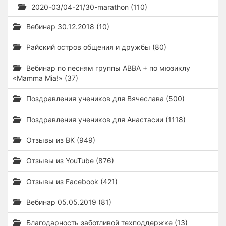
2020-03/04-21/30-marathon (110)
Вебинар 30.12.2018 (10)
Райский остров общения и дружбы (80)
Вебинар по песням группы ABBA + по мюзиклу
«Mamma Mia!» (37)
Поздравления учеников для Вячеслава (500)
Поздравления учеников для Анастасии (1118)
Отзывы из ВК (949)
Отзывы из YouTube (876)
Отзывы из Facebook (421)
Вебинар 05.05.2019 (81)
Благодарность заботливой техподдержке (13)