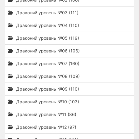
Драконий уровень №03 (111)
Драконий уровень №04 (110)
Драконий уровень №05 (119)
Драконий уровень №06 (106)
Драконий уровень №07 (160)
Драконий уровень №08 (109)
Драконий уровень №09 (110)
Драконий уровень №10 (103)
Драконий уровень №11 (86)
Драконий уровень №12 (97)