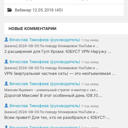
Вебинар 12.05.2019 (45)
НОВЫЕ КОММЕНТАРИИ
Вячеслав Тимофеев (руководитель)
1 год назад
[важно] 2024-08-05 По поводу блокировок YouTube и ...
2 расширения для Гугл Хрома: ЮБУСТ VPN Наружу ...
Вячеслав Тимофеев (руководитель)
1 год назад
[важно] 2024-08-05 По поводу блокировок YouTube и ...
VPN (виртуальная частная сеть) — это неотъемлемая ...
Вячеслав Тимофеев (руководитель)
1 год назад
Максим Яцкевич - уникальный стратег и ментор с «ал...
Дорогой Максим! В этот особенный день (08.10....
Вячеслав Тимофеев (руководитель)
1 год назад
[важно] 2024-08-05 По поводу блокировок YouTube и ...
Всем привет! Для тех, кто не разобрался с ЮБУСТ-...
Вячеслав Тимофеев (руководитель)