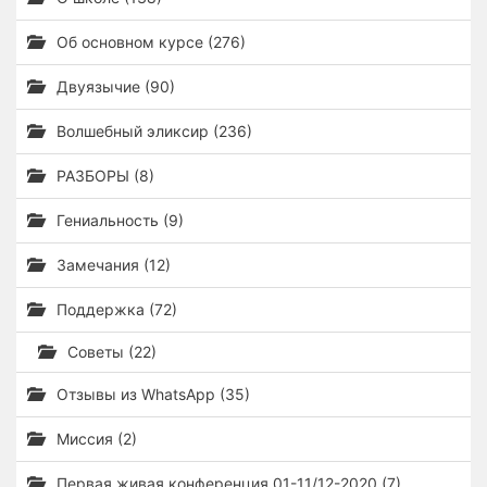
Об основном курсе (276)
Двуязычие (90)
Волшебный эликсир (236)
РАЗБОРЫ (8)
Гениальность (9)
Замечания (12)
Поддержка (72)
Советы (22)
Отзывы из WhatsApp (35)
Миссия (2)
Первая живая конференция 01-11/12-2020 (7)