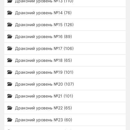
Драконий уровень №13 (110)
Драконий уровень №14 (76)
Драконий уровень №15 (126)
Драконий уровень №16 (89)
Драконий уровень №17 (106)
Драконий уровень №18 (65)
Драконий уровень №19 (101)
Драконий уровень №20 (107)
Драконий уровень №21 (101)
Драконий уровень №22 (65)
Драконий уровень №23 (60)