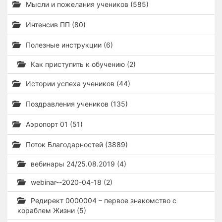
Мысли и пожелания учеников (585)
Интенсив ПП (80)
Полезные инструкции (6)
Как приступить к обучению (2)
Истории успеха учеников (44)
Поздравления учеников (135)
Аэропорт 01 (51)
Поток Благодарностей (3889)
вебинары 24/25.08.2019 (4)
webinar--2020-04-18 (2)
Редирект 0000004 – первое знакомство с
кораблем Жизни (5)