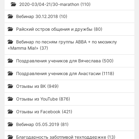
2020-03/04-21/30-marathon (110)
Вебинар 30.12.2018 (10)
Райский остров общения и дружбы (80)
Вебинар по песням группы ABBA + по мюзиклу
«Mamma Mia!» (37)
Поздравления учеников для Вячеслава (500)
Поздравления учеников для Анастасии (1118)
Отзывы из ВК (949)
Отзывы из YouTube (876)
Отзывы из Facebook (421)
Вебинар 05.05.2019 (81)
Благодарность заботливой техподдержке (13)