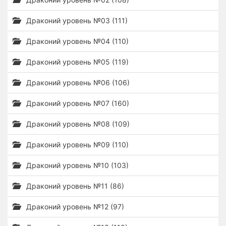
Драконий уровень №03 (111)
Драконий уровень №04 (110)
Драконий уровень №05 (119)
Драконий уровень №06 (106)
Драконий уровень №07 (160)
Драконий уровень №08 (109)
Драконий уровень №09 (110)
Драконий уровень №10 (103)
Драконий уровень №11 (86)
Драконий уровень №12 (97)