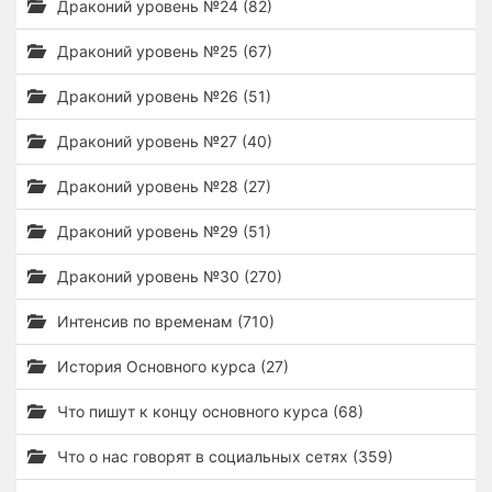
Драконий уровень №24 (82)
Драконий уровень №25 (67)
Драконий уровень №26 (51)
Драконий уровень №27 (40)
Драконий уровень №28 (27)
Драконий уровень №29 (51)
Драконий уровень №30 (270)
Интенсив по временам (710)
История Основного курса (27)
Что пишут к концу основного курса (68)
Что о нас говорят в социальных сетях (359)