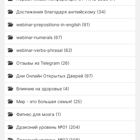
Достижения благодаря английскому (34)
webinar-prepositions-in-english (91)
webinar-numerals (67)
webinar-verbs-phrasal (82)
Отзывы из Telegram (26)
Дни Онлайн Открытых Дверей (97)
Влияние на здоровье (4)
Мир - это большая семья! (25)
Фитнес для мозга (1)
Драконий уровень №01 (204)
Драконий уровень №02 (108)