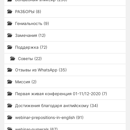
РАЗБОРЫ (8)
Гениальность (9)
Замечания (12)
Поддержка (72)
Советы (22)
Отзывы из WhatsApp (35)
Миссия (2)
Первая живая конференция 01-11/12-2020 (7)
Достижения благодаря английскому (34)
webinar-prepositions-in-english (91)
webinar-numerals (67)