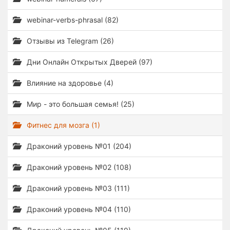
webinar-verbs-phrasal (82)
Отзывы из Telegram (26)
Дни Онлайн Открытых Дверей (97)
Влияние на здоровье (4)
Мир - это большая семья! (25)
Фитнес для мозга (1)
Драконий уровень №01 (204)
Драконий уровень №02 (108)
Драконий уровень №03 (111)
Драконий уровень №04 (110)