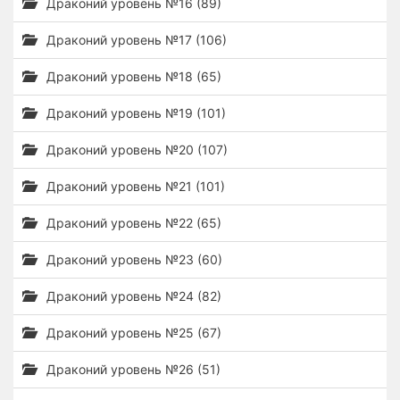
Драконий уровень №16 (89)
Драконий уровень №17 (106)
Драконий уровень №18 (65)
Драконий уровень №19 (101)
Драконий уровень №20 (107)
Драконий уровень №21 (101)
Драконий уровень №22 (65)
Драконий уровень №23 (60)
Драконий уровень №24 (82)
Драконий уровень №25 (67)
Драконий уровень №26 (51)