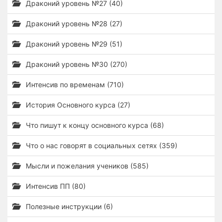
Драконий уровень №27 (40)
Драконий уровень №28 (27)
Драконий уровень №29 (51)
Драконий уровень №30 (270)
Интенсив по временам (710)
История Основного курса (27)
Что пишут к концу основного курса (68)
Что о нас говорят в социальных сетях (359)
Мысли и пожелания учеников (585)
Интенсив ПП (80)
Полезные инструкции (6)