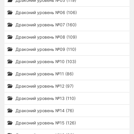
Драконий уровень №05 (119)
Драконий уровень №06 (106)
Драконий уровень №07 (160)
Драконий уровень №08 (109)
Драконий уровень №09 (110)
Драконий уровень №10 (103)
Драконий уровень №11 (86)
Драконий уровень №12 (97)
Драконий уровень №13 (110)
Драконий уровень №14 (76)
Драконий уровень №15 (126)