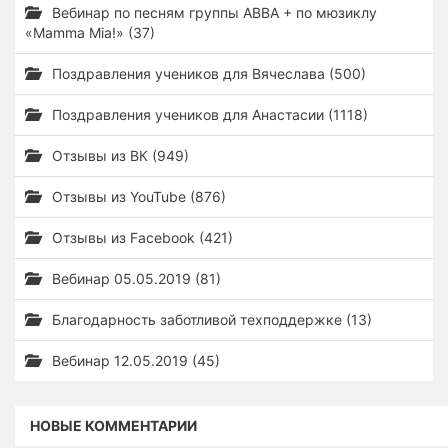
Вебинар по песням группы ABBA + по мюзиклу
«Mamma Mia!» (37)
Поздравления учеников для Вячеслава (500)
Поздравления учеников для Анастасии (1118)
Отзывы из ВК (949)
Отзывы из YouTube (876)
Отзывы из Facebook (421)
Вебинар 05.05.2019 (81)
Благодарность заботливой техподдержке (13)
Вебинар 12.05.2019 (45)
НОВЫЕ КОММЕНТАРИИ