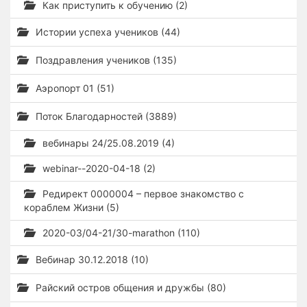
Как приступить к обучению (2)
Истории успеха учеников (44)
Поздравления учеников (135)
Аэропорт 01 (51)
Поток Благодарностей (3889)
вебинары 24/25.08.2019 (4)
webinar--2020-04-18 (2)
Редирект 0000004 – первое знакомство с
кораблем Жизни (5)
2020-03/04-21/30-marathon (110)
Вебинар 30.12.2018 (10)
Райский остров общения и дружбы (80)