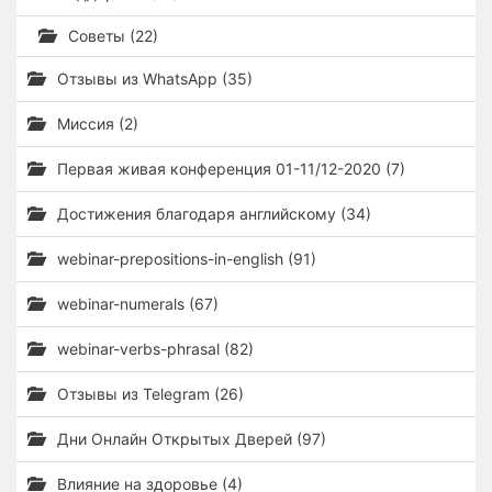
Советы (22)
Отзывы из WhatsApp (35)
Миссия (2)
Первая живая конференция 01-11/12-2020 (7)
Достижения благодаря английскому (34)
webinar-prepositions-in-english (91)
webinar-numerals (67)
webinar-verbs-phrasal (82)
Отзывы из Telegram (26)
Дни Онлайн Открытых Дверей (97)
Влияние на здоровье (4)