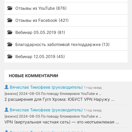
Отзывы из YouTube (876)
Отзывы из Facebook (421)
Вебинар 05.05.2019 (81)
Благодарность заботливой техподдержке (13)
Вебинар 12.05.2019 (45)
НОВЫЕ КОММЕНТАРИИ
Вячеслав Тимофеев (руководитель)
1 год назад
[важно] 2024-08-05 По поводу блокировок YouTube и ...
2 расширения для Гугл Хрома: ЮБУСТ VPN Наружу ...
Вячеслав Тимофеев (руководитель)
1 год назад
[важно] 2024-08-05 По поводу блокировок YouTube и ...
VPN (виртуальная частная сеть) — это неотъемлемая ...