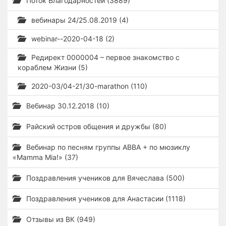
Поток Благодарностей (3889)
вебинары 24/25.08.2019 (4)
webinar--2020-04-18 (2)
Редирект 0000004 – первое знакомство с
кораблем Жизни (5)
2020-03/04-21/30-marathon (110)
Вебинар 30.12.2018 (10)
Райский остров общения и дружбы (80)
Вебинар по песням группы ABBA + по мюзиклу
«Mamma Mia!» (37)
Поздравления учеников для Вячеслава (500)
Поздравления учеников для Анастасии (1118)
Отзывы из ВК (949)