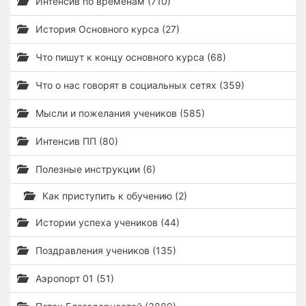
Интенсив по временам (710)
История Основного курса (27)
Что пишут к концу основного курса (68)
Что о нас говорят в социальных сетях (359)
Мысли и пожелания учеников (585)
Интенсив ПП (80)
Полезные инструкции (6)
Как приступить к обучению (2)
Истории успеха учеников (44)
Поздравления учеников (135)
Аэропорт 01 (51)