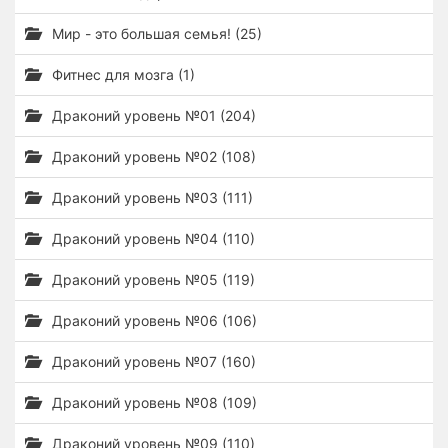
Мир - это большая семья! (25)
Фитнес для мозга (1)
Драконий уровень №01 (204)
Драконий уровень №02 (108)
Драконий уровень №03 (111)
Драконий уровень №04 (110)
Драконий уровень №05 (119)
Драконий уровень №06 (106)
Драконий уровень №07 (160)
Драконий уровень №08 (109)
Драконий уровень №09 (110)