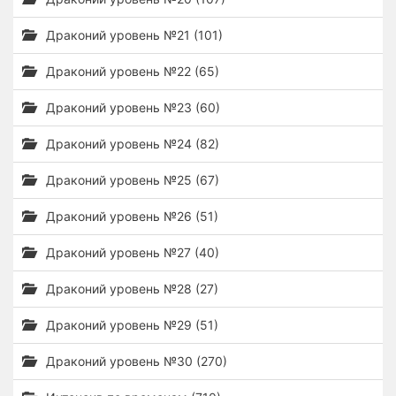
Драконий уровень №21 (101)
Драконий уровень №22 (65)
Драконий уровень №23 (60)
Драконий уровень №24 (82)
Драконий уровень №25 (67)
Драконий уровень №26 (51)
Драконий уровень №27 (40)
Драконий уровень №28 (27)
Драконий уровень №29 (51)
Драконий уровень №30 (270)