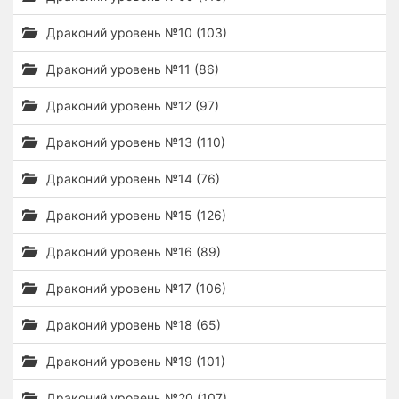
Драконий уровень №10 (103)
Драконий уровень №11 (86)
Драконий уровень №12 (97)
Драконий уровень №13 (110)
Драконий уровень №14 (76)
Драконий уровень №15 (126)
Драконий уровень №16 (89)
Драконий уровень №17 (106)
Драконий уровень №18 (65)
Драконий уровень №19 (101)
Драконий уровень №20 (107)