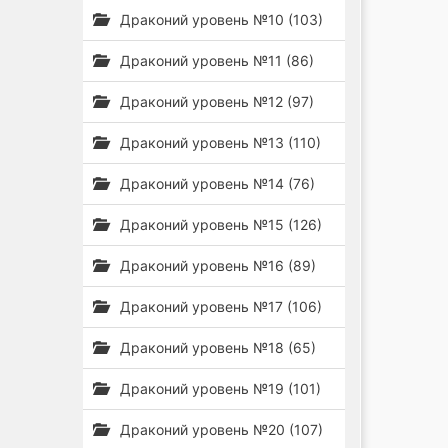
Драконий уровень №10 (103)
Драконий уровень №11 (86)
Драконий уровень №12 (97)
Драконий уровень №13 (110)
Драконий уровень №14 (76)
Драконий уровень №15 (126)
Драконий уровень №16 (89)
Драконий уровень №17 (106)
Драконий уровень №18 (65)
Драконий уровень №19 (101)
Драконий уровень №20 (107)