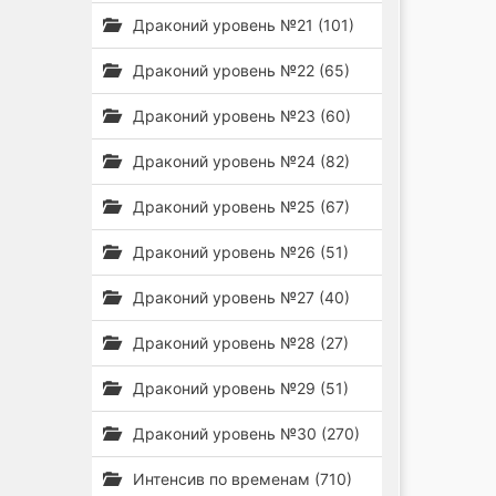
Драконий уровень №21 (101)
Драконий уровень №22 (65)
Драконий уровень №23 (60)
Драконий уровень №24 (82)
Драконий уровень №25 (67)
Драконий уровень №26 (51)
Драконий уровень №27 (40)
Драконий уровень №28 (27)
Драконий уровень №29 (51)
Драконий уровень №30 (270)
Интенсив по временам (710)