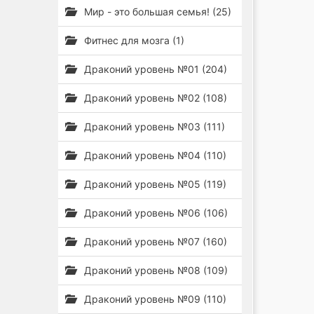
Мир - это большая семья! (25)
Фитнес для мозга (1)
Драконий уровень №01 (204)
Драконий уровень №02 (108)
Драконий уровень №03 (111)
Драконий уровень №04 (110)
Драконий уровень №05 (119)
Драконий уровень №06 (106)
Драконий уровень №07 (160)
Драконий уровень №08 (109)
Драконий уровень №09 (110)