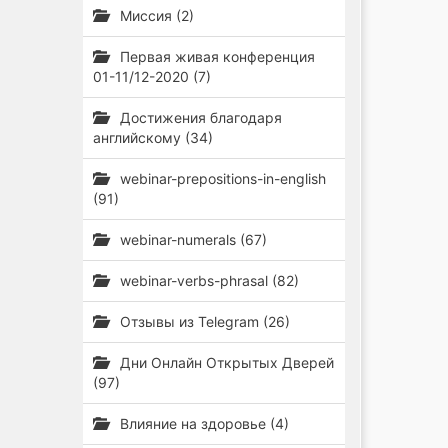
Миссия (2)
Первая живая конференция
01-11/12-2020 (7)
Достижения благодаря
английскому (34)
webinar-prepositions-in-english
(91)
webinar-numerals (67)
webinar-verbs-phrasal (82)
Отзывы из Telegram (26)
Дни Онлайн Открытых Дверей
(97)
Влияние на здоровье (4)