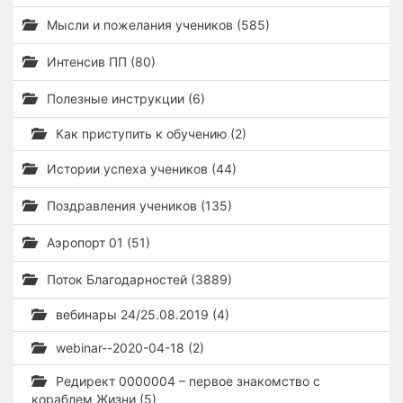
Мысли и пожелания учеников (585)
Интенсив ПП (80)
Полезные инструкции (6)
Как приступить к обучению (2)
Истории успеха учеников (44)
Поздравления учеников (135)
Аэропорт 01 (51)
Поток Благодарностей (3889)
вебинары 24/25.08.2019 (4)
webinar--2020-04-18 (2)
Редирект 0000004 – первое знакомство с
кораблем Жизни (5)