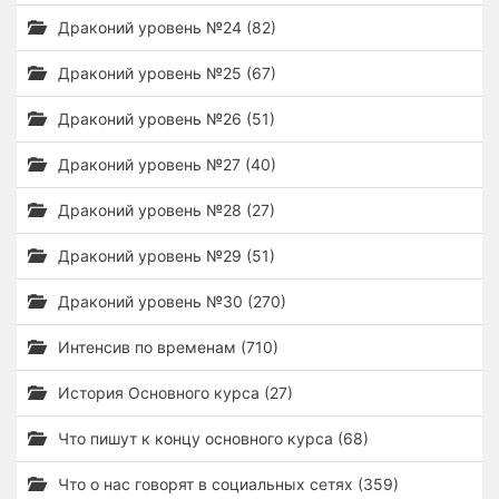
Драконий уровень №24 (82)
Драконий уровень №25 (67)
Драконий уровень №26 (51)
Драконий уровень №27 (40)
Драконий уровень №28 (27)
Драконий уровень №29 (51)
Драконий уровень №30 (270)
Интенсив по временам (710)
История Основного курса (27)
Что пишут к концу основного курса (68)
Что о нас говорят в социальных сетях (359)