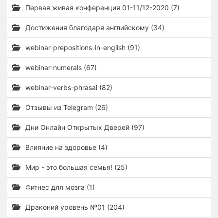
Первая живая конференция 01-11/12-2020 (7)
Достижения благодаря английскому (34)
webinar-prepositions-in-english (91)
webinar-numerals (67)
webinar-verbs-phrasal (82)
Отзывы из Telegram (26)
Дни Онлайн Открытых Дверей (97)
Влияние на здоровье (4)
Мир - это большая семья! (25)
Фитнес для мозга (1)
Драконий уровень №01 (204)