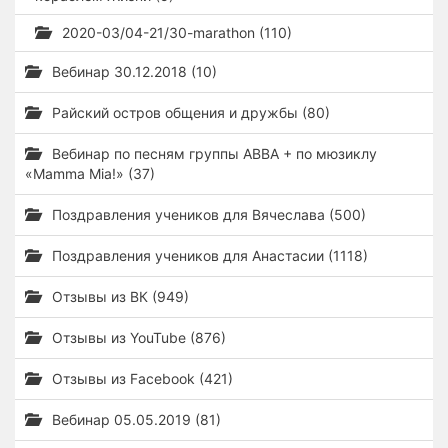
2020-03/04-21/30-marathon (110)
Вебинар 30.12.2018 (10)
Райский остров общения и дружбы (80)
Вебинар по песням группы ABBA + по мюзиклу
«Mamma Mia!» (37)
Поздравления учеников для Вячеслава (500)
Поздравления учеников для Анастасии (1118)
Отзывы из ВК (949)
Отзывы из YouTube (876)
Отзывы из Facebook (421)
Вебинар 05.05.2019 (81)