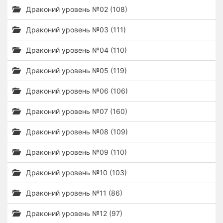
Драконий уровень №02 (108)
Драконий уровень №03 (111)
Драконий уровень №04 (110)
Драконий уровень №05 (119)
Драконий уровень №06 (106)
Драконий уровень №07 (160)
Драконий уровень №08 (109)
Драконий уровень №09 (110)
Драконий уровень №10 (103)
Драконий уровень №11 (86)
Драконий уровень №12 (97)