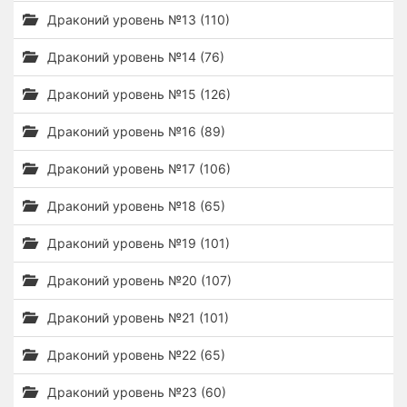
Драконий уровень №13 (110)
Драконий уровень №14 (76)
Драконий уровень №15 (126)
Драконий уровень №16 (89)
Драконий уровень №17 (106)
Драконий уровень №18 (65)
Драконий уровень №19 (101)
Драконий уровень №20 (107)
Драконий уровень №21 (101)
Драконий уровень №22 (65)
Драконий уровень №23 (60)