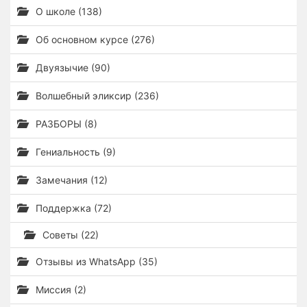
О школе (138)
Об основном курсе (276)
Двуязычие (90)
Волшебный эликсир (236)
РАЗБОРЫ (8)
Гениальность (9)
Замечания (12)
Поддержка (72)
Советы (22)
Отзывы из WhatsApp (35)
Миссия (2)