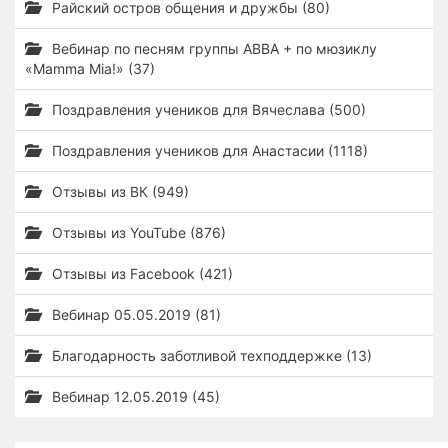
Райский остров общения и дружбы (80)
Вебинар по песням группы ABBA + по мюзиклу
«Mamma Mia!» (37)
Поздравления учеников для Вячеслава (500)
Поздравления учеников для Анастасии (1118)
Отзывы из ВК (949)
Отзывы из YouTube (876)
Отзывы из Facebook (421)
Вебинар 05.05.2019 (81)
Благодарность заботливой техподдержке (13)
Вебинар 12.05.2019 (45)