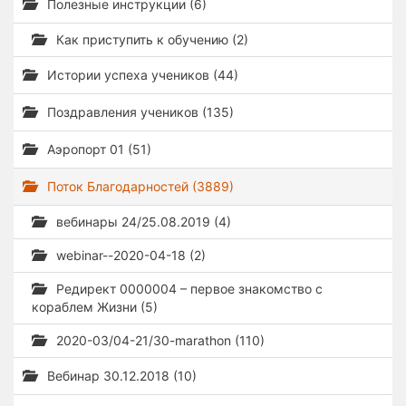
Полезные инструкции (6)
Как приступить к обучению (2)
Истории успеха учеников (44)
Поздравления учеников (135)
Аэропорт 01 (51)
Поток Благодарностей (3889)
вебинары 24/25.08.2019 (4)
webinar--2020-04-18 (2)
Редирект 0000004 – первое знакомство с
кораблем Жизни (5)
2020-03/04-21/30-marathon (110)
Вебинар 30.12.2018 (10)