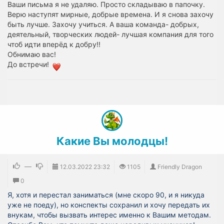
Ваши письма я не удаляю. Просто складываю в папочку.
Верю наступят мирные, добрые времена. И я снова захочу
быть лучше. Захочу учиться. А ваша команда- добрых,
деятельный, творческих людей- лучшая компания для того
чтоб идти вперёд к добру!!
Обнимаю вас!
До встречи!
​Какие Вы молодцы!
—
12.03.2022
23:32
1105
Friendly Dragon
0
Я, хотя и перестал заниматься (мне скоро 90, и я никуда
уже не поеду), но конспекты сохранил и хочу передать их
внукам, чтобы вызвать интерес именно к Вашим методам.