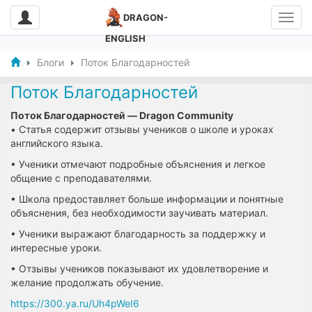
DRAGON-
ENGLISH
Блоги
Поток Благодарностей
Поток Благодарностей
Поток Благодарностей — Dragon Community
• Статья содержит отзывы учеников о школе и уроках
английского языка.
• Ученики отмечают подробные объяснения и легкое
общение с преподавателями.
• Школа предоставляет больше информации и понятные
объяснения, без необходимости заучивать материал.
• Ученики выражают благодарность за поддержку и
интересные уроки.
• Отзывы учеников показывают их удовлетворение и
желание продолжать обучение.
https://300.ya.ru/Uh4pWeI6