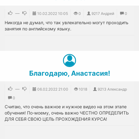
—
10.02.2022
10:05
0
9217 Андрей
0
Никогда не думал, что так увлекательно могут проходить
занятия по английскому языку.
Благодарю, Анастасия!
—
06.02.2022
21:00
1018
9213 Александр
0
Считаю, что очень важное и нужное видео на этом этапе
обучения! По-моему, очень важно ЧЕСТНО ОПРЕДЕЛИТЬ
ДЛЯ СЕБЯ СВОЮ ЦЕЛЬ ПРОХОЖДЕНИЯ КУРСА!