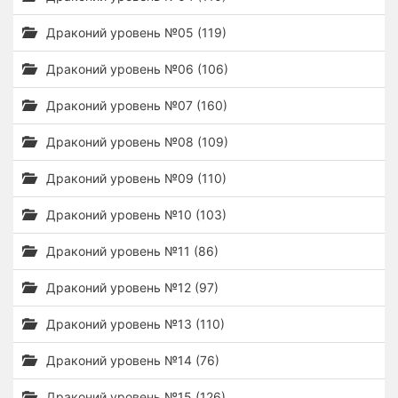
Драконий уровень №05 (119)
Драконий уровень №06 (106)
Драконий уровень №07 (160)
Драконий уровень №08 (109)
Драконий уровень №09 (110)
Драконий уровень №10 (103)
Драконий уровень №11 (86)
Драконий уровень №12 (97)
Драконий уровень №13 (110)
Драконий уровень №14 (76)
Драконий уровень №15 (126)