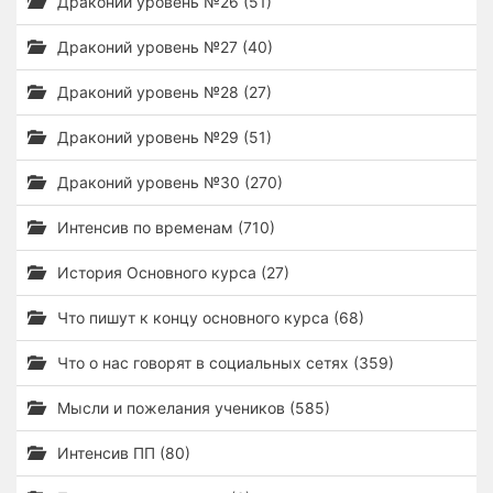
Драконий уровень №26 (51)
Драконий уровень №27 (40)
Драконий уровень №28 (27)
Драконий уровень №29 (51)
Драконий уровень №30 (270)
Интенсив по временам (710)
История Основного курса (27)
Что пишут к концу основного курса (68)
Что о нас говорят в социальных сетях (359)
Мысли и пожелания учеников (585)
Интенсив ПП (80)