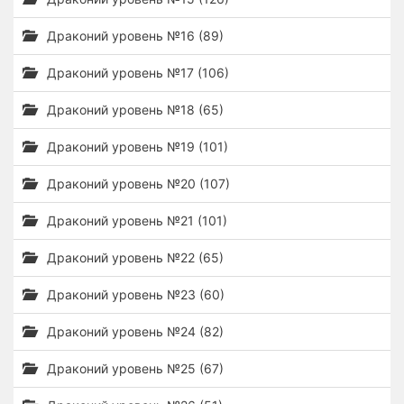
Драконий уровень №16 (89)
Драконий уровень №17 (106)
Драконий уровень №18 (65)
Драконий уровень №19 (101)
Драконий уровень №20 (107)
Драконий уровень №21 (101)
Драконий уровень №22 (65)
Драконий уровень №23 (60)
Драконий уровень №24 (82)
Драконий уровень №25 (67)