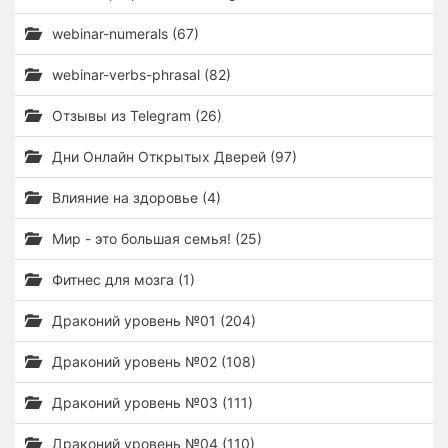
webinar-numerals (67)
webinar-verbs-phrasal (82)
Отзывы из Telegram (26)
Дни Онлайн Открытых Дверей (97)
Влияние на здоровье (4)
Мир - это большая семья! (25)
Фитнес для мозга (1)
Драконий уровень №01 (204)
Драконий уровень №02 (108)
Драконий уровень №03 (111)
Драконий уровень №04 (110)