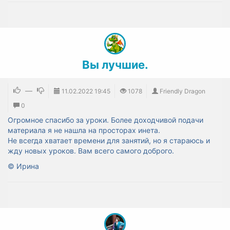
Вы лучшие.
—
11.02.2022
19:45
1078
Friendly Dragon
0
Огромное спасибо за уроки. Более доходчивой подачи
материала я не нашла на просторах инета.
Не всегда хватает времени для занятий, но я стараюсь и
жду новых уроков. Вам всего самого доброго.
© Ирина