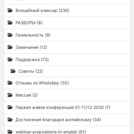
Волшебный эликсир (236)
РАЗБОРЫ (8)
Гениальность (9)
Замечания (12)
Поддержка (72)
Советы (22)
Отзывы из WhatsApp (35)
Миссия (2)
Первая живая конференция 01-11/12-2020 (7)
Достижения благодаря английскому (34)
webinar-prepositions-in-english (91)