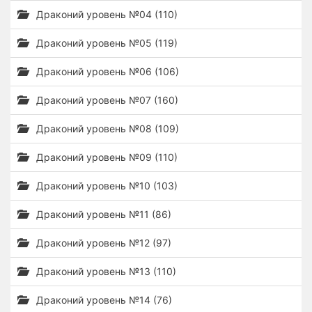
Драконий уровень №04 (110)
Драконий уровень №05 (119)
Драконий уровень №06 (106)
Драконий уровень №07 (160)
Драконий уровень №08 (109)
Драконий уровень №09 (110)
Драконий уровень №10 (103)
Драконий уровень №11 (86)
Драконий уровень №12 (97)
Драконий уровень №13 (110)
Драконий уровень №14 (76)