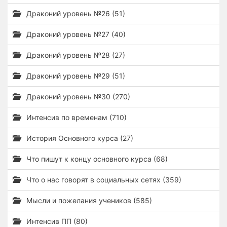
Драконий уровень №26 (51)
Драконий уровень №27 (40)
Драконий уровень №28 (27)
Драконий уровень №29 (51)
Драконий уровень №30 (270)
Интенсив по временам (710)
История Основного курса (27)
Что пишут к концу основного курса (68)
Что о нас говорят в социальных сетях (359)
Мысли и пожелания учеников (585)
Интенсив ПП (80)