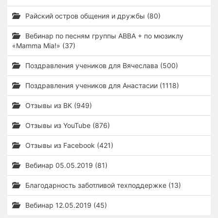
Райский остров общения и дружбы (80)
Вебинар по песням группы ABBA + по мюзиклу
«Mamma Mia!» (37)
Поздравления учеников для Вячеслава (500)
Поздравления учеников для Анастасии (1118)
Отзывы из ВК (949)
Отзывы из YouTube (876)
Отзывы из Facebook (421)
Вебинар 05.05.2019 (81)
Благодарность заботливой техподдержке (13)
Вебинар 12.05.2019 (45)