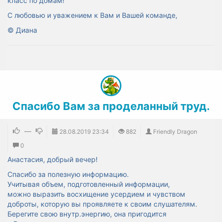
класс по домам!
С любовью и уважением к Вам и Вашей команде,
©
Диана
Спасибо Вам за проделанный труд.
—
28.08.2019
23:34
882
Friendly Dragon
0
Анастасия, добрый вечер!
Спасибо
за полезную информацию.
Учитывая объем, подготовленный информации,
можно выразить восхищение усердием и чувством
доброты, которую вы проявляете к своим слушателям.
Берегите свою внутр.энергию, она пригодится