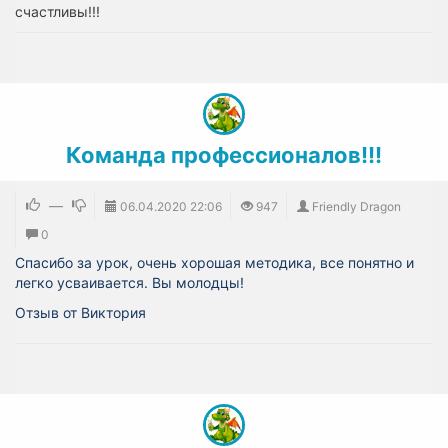
счастливы!!!
Команда профессионалов!!!
—
06.04.2020
22:06
947
Friendly Dragon
0
Спасибо за урок, очень хорошая методика, все понятно и
легко усваивается. Вы молодцы!
Отзыв от Виктория