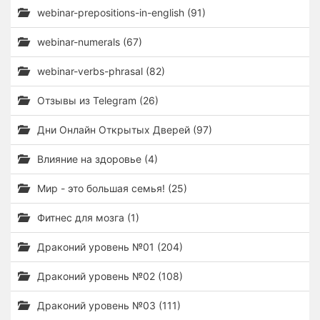
webinar-prepositions-in-english (91)
webinar-numerals (67)
webinar-verbs-phrasal (82)
Отзывы из Telegram (26)
Дни Онлайн Открытых Дверей (97)
Влияние на здоровье (4)
Мир - это большая семья! (25)
Фитнес для мозга (1)
Драконий уровень №01 (204)
Драконий уровень №02 (108)
Драконий уровень №03 (111)