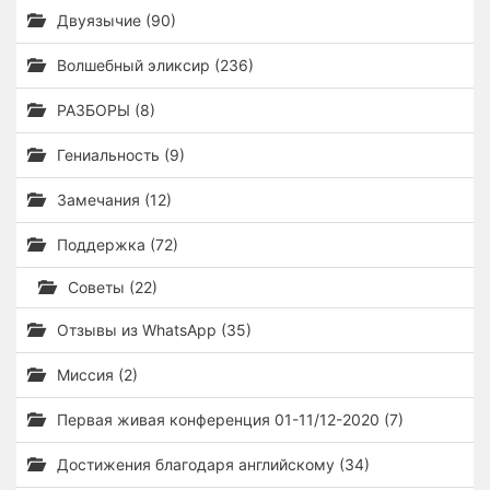
Двуязычие (90)
Волшебный эликсир (236)
РАЗБОРЫ (8)
Гениальность (9)
Замечания (12)
Поддержка (72)
Советы (22)
Отзывы из WhatsApp (35)
Миссия (2)
Первая живая конференция 01-11/12-2020 (7)
Достижения благодаря английскому (34)