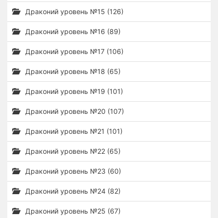
Драконий уровень №15 (126)
Драконий уровень №16 (89)
Драконий уровень №17 (106)
Драконий уровень №18 (65)
Драконий уровень №19 (101)
Драконий уровень №20 (107)
Драконий уровень №21 (101)
Драконий уровень №22 (65)
Драконий уровень №23 (60)
Драконий уровень №24 (82)
Драконий уровень №25 (67)