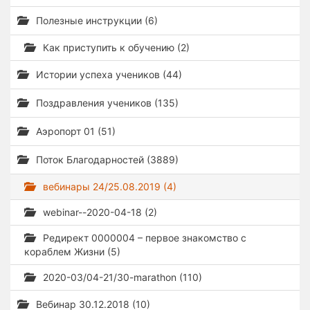
Полезные инструкции (6)
Как приступить к обучению (2)
Истории успеха учеников (44)
Поздравления учеников (135)
Аэропорт 01 (51)
Поток Благодарностей (3889)
вебинары 24/25.08.2019 (4)
webinar--2020-04-18 (2)
Редирект 0000004 – первое знакомство с
кораблем Жизни (5)
2020-03/04-21/30-marathon (110)
Вебинар 30.12.2018 (10)