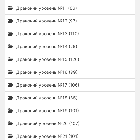
Драконий уровень №11 (86)
Драконий уровень №12 (97)
Драконий уровень №13 (110)
Драконий уровень №14 (76)
Драконий уровень №15 (126)
Драконий уровень №16 (89)
Драконий уровень №17 (106)
Драконий уровень №18 (65)
Драконий уровень №19 (101)
Драконий уровень №20 (107)
Драконий уровень №21 (101)