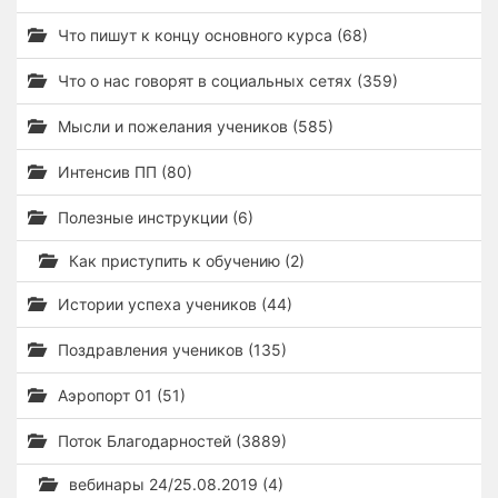
Что пишут к концу основного курса (68)
Что о нас говорят в социальных сетях (359)
Мысли и пожелания учеников (585)
Интенсив ПП (80)
Полезные инструкции (6)
Как приступить к обучению (2)
Истории успеха учеников (44)
Поздравления учеников (135)
Аэропорт 01 (51)
Поток Благодарностей (3889)
вебинары 24/25.08.2019 (4)