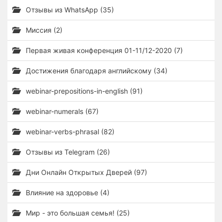
Отзывы из WhatsApp (35)
Миссия (2)
Первая живая конференция 01-11/12-2020 (7)
Достижения благодаря английскому (34)
webinar-prepositions-in-english (91)
webinar-numerals (67)
webinar-verbs-phrasal (82)
Отзывы из Telegram (26)
Дни Онлайн Открытых Дверей (97)
Влияние на здоровье (4)
Мир - это большая семья! (25)