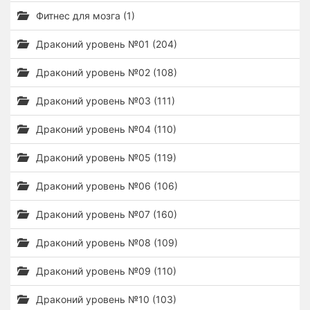
Фитнес для мозга (1)
Драконий уровень №01 (204)
Драконий уровень №02 (108)
Драконий уровень №03 (111)
Драконий уровень №04 (110)
Драконий уровень №05 (119)
Драконий уровень №06 (106)
Драконий уровень №07 (160)
Драконий уровень №08 (109)
Драконий уровень №09 (110)
Драконий уровень №10 (103)