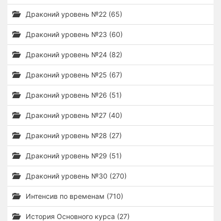
Драконий уровень №22 (65)
Драконий уровень №23 (60)
Драконий уровень №24 (82)
Драконий уровень №25 (67)
Драконий уровень №26 (51)
Драконий уровень №27 (40)
Драконий уровень №28 (27)
Драконий уровень №29 (51)
Драконий уровень №30 (270)
Интенсив по временам (710)
История Основного курса (27)