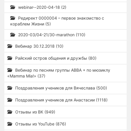
webinar--2020-04-18 (2)
Редирект 0000004 – первое знакомство с
кораблем Жизни (5)
2020-03/04-21/30-marathon (110)
Вебинар 30.12.2018 (10)
Райский остров общения и дружбы (80)
Вебинар по песням группы ABBA + по мюзиклу
«Mamma Mia!» (37)
Поздравления учеников для Вячеслава (500)
Поздравления учеников для Анастасии (1118)
Отзывы из ВК (949)
Отзывы из YouTube (876)