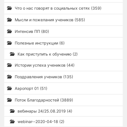
Что о нас говорят в социальных сетях (359)
Мысли и пожелания учеников (585)
Интенсив ПП (80)
Полезные инструкции (6)
Как приступить к обучению (2)
Истории успеха учеников (44)
Поздравления учеников (135)
Аэропорт 01 (51)
Поток Благодарностей (3889)
вебинары 24/25.08.2019 (4)
webinar--2020-04-18 (2)