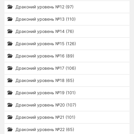
Драконий уровень №12 (97)
Драконий уровень №13 (110)
Драконий уровень №14 (76)
Драконий уровень №15 (126)
Драконий уровень №16 (89)
Драконий уровень №17 (106)
Драконий уровень №18 (65)
Драконий уровень №19 (101)
Драконий уровень №20 (107)
Драконий уровень №21 (101)
Драконий уровень №22 (65)