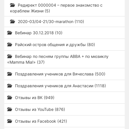
Редирект 0000004 – первое знакомство с
кораблем Жизни (5)
2020-03/04-21/30-marathon (110)
Вебинар 30.12.2018 (10)
Райский остров общения и дружбы (80)
Вебинар по песням группы ABBA + по мюзиклу
«Mamma Mia!» (37)
Поздравления учеников для Вячеслава (500)
Поздравления учеников для Анастасии (1118)
Отзывы из ВК (949)
Отзывы из YouTube (876)
Отзывы из Facebook (421)