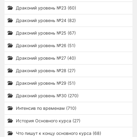
Драконий уровень №23 (60)
Драконий уровень №24 (82)
Драконий уровень №25 (67)
Драконий уровень №26 (51)
Драконий уровень №27 (40)
Драконий уровень №28 (27)
Драконий уровень №29 (51)
Драконий уровень №30 (270)
Интенсив по временам (710)
История Основного курса (27)
Что пишут к концу основного курса (68)