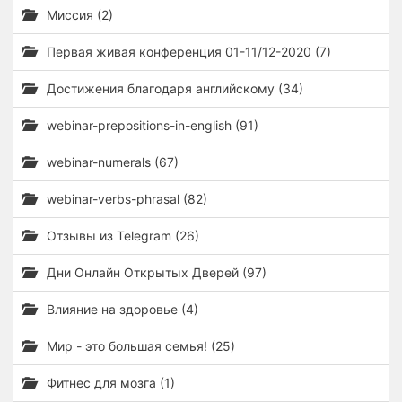
Миссия (2)
Первая живая конференция 01-11/12-2020 (7)
Достижения благодаря английскому (34)
webinar-prepositions-in-english (91)
webinar-numerals (67)
webinar-verbs-phrasal (82)
Отзывы из Telegram (26)
Дни Онлайн Открытых Дверей (97)
Влияние на здоровье (4)
Мир - это большая семья! (25)
Фитнес для мозга (1)