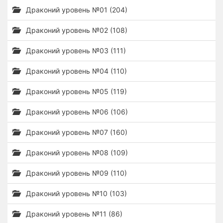
Драконий уровень №01 (204)
Драконий уровень №02 (108)
Драконий уровень №03 (111)
Драконий уровень №04 (110)
Драконий уровень №05 (119)
Драконий уровень №06 (106)
Драконий уровень №07 (160)
Драконий уровень №08 (109)
Драконий уровень №09 (110)
Драконий уровень №10 (103)
Драконий уровень №11 (86)