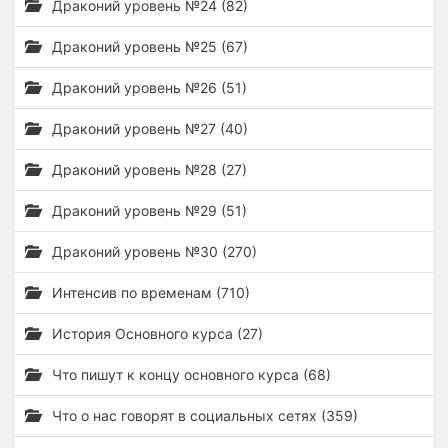
Драконий уровень №24 (82)
Драконий уровень №25 (67)
Драконий уровень №26 (51)
Драконий уровень №27 (40)
Драконий уровень №28 (27)
Драконий уровень №29 (51)
Драконий уровень №30 (270)
Интенсив по временам (710)
История Основного курса (27)
Что пишут к концу основного курса (68)
Что о нас говорят в социальных сетях (359)