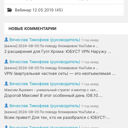
Вебинар 12.05.2019 (45)
НОВЫЕ КОММЕНТАРИИ
Вячеслав Тимофеев (руководитель)
1 год назад
[важно] 2024-08-05 По поводу блокировок YouTube и ...
2 расширения для Гугл Хрома: ЮБУСТ VPN Наружу ...
Вячеслав Тимофеев (руководитель)
1 год назад
[важно] 2024-08-05 По поводу блокировок YouTube и ...
VPN (виртуальная частная сеть) — это неотъемлемая ...
Вячеслав Тимофеев (руководитель)
1 год назад
Максим Яцкевич - уникальный стратег и ментор с «ал...
Дорогой Максим! В этот особенный день (08.10....
Вячеслав Тимофеев (руководитель)
1 год назад
[важно] 2024-08-05 По поводу блокировок YouTube и ...
Всем привет! Для тех, кто не разобрался с ЮБУСТ-...
Вячеслав Тимофеев (руководитель)