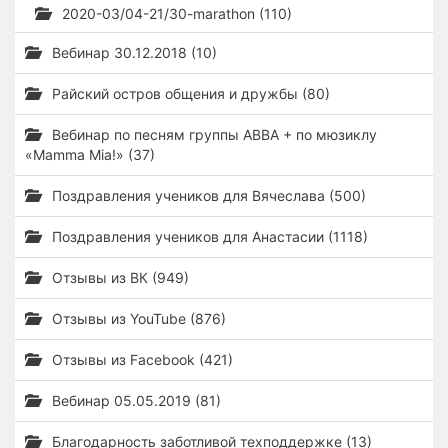
2020-03/04-21/30-marathon (110)
Вебинар 30.12.2018 (10)
Райский остров общения и дружбы (80)
Вебинар по песням группы ABBA + по мюзиклу
«Mamma Mia!» (37)
Поздравления учеников для Вячеслава (500)
Поздравления учеников для Анастасии (1118)
Отзывы из ВК (949)
Отзывы из YouTube (876)
Отзывы из Facebook (421)
Вебинар 05.05.2019 (81)
Благодарность заботливой техподдержке (13)