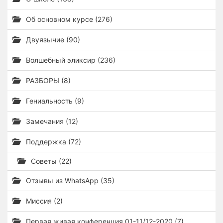
Об основном курсе (276)
Двуязычие (90)
Волшебный эликсир (236)
РАЗБОРЫ (8)
Гениальность (9)
Замечания (12)
Поддержка (72)
Советы (22)
Отзывы из WhatsApp (35)
Миссия (2)
Первая живая конференция 01-11/12-2020 (7)