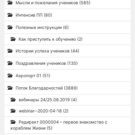
Мысли и пожелания учеников (585)
Интенсив ПП (80)
Полезные инструкции (6)
Как приступить к обучению (2)
Истории успеха учеников (44)
Поздравления учеников (135)
Аэропорт 01 (51)
Поток Благодарностей (3889)
вебинары 24/25.08.2019 (4)
webinar--2020-04-18 (2)
Редирект 0000004 – первое знакомство с
кораблем Жизни (5)