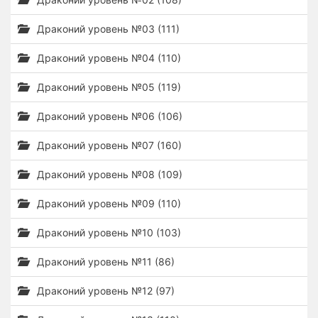
Драконий уровень №03 (111)
Драконий уровень №04 (110)
Драконий уровень №05 (119)
Драконий уровень №06 (106)
Драконий уровень №07 (160)
Драконий уровень №08 (109)
Драконий уровень №09 (110)
Драконий уровень №10 (103)
Драконий уровень №11 (86)
Драконий уровень №12 (97)