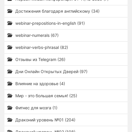
Достижения благодаря английскому (34)
webinar-prepositions-in-english (91)
webinar-numerals (67)
webinar-verbs-phrasal (82)
Отзывы из Telegram (26)
Дни Онлайн Открытых Дверей (97)
Влияние на здоровье (4)
Мир - это большая семья! (25)
Фитнес для мозга (1)
Драконий уровень №01 (204)
Драконий уровень №02 (108)