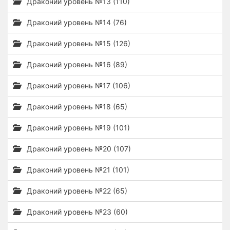
Драконий уровень №13 (110)
Драконий уровень №14 (76)
Драконий уровень №15 (126)
Драконий уровень №16 (89)
Драконий уровень №17 (106)
Драконий уровень №18 (65)
Драконий уровень №19 (101)
Драконий уровень №20 (107)
Драконий уровень №21 (101)
Драконий уровень №22 (65)
Драконий уровень №23 (60)