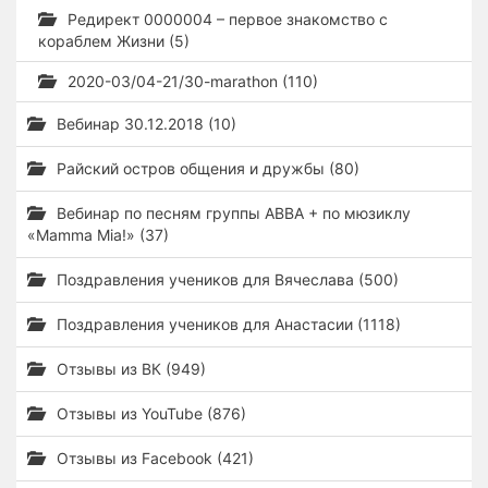
Редирект 0000004 – первое знакомство с
кораблем Жизни (5)
2020-03/04-21/30-marathon (110)
Вебинар 30.12.2018 (10)
Райский остров общения и дружбы (80)
Вебинар по песням группы ABBA + по мюзиклу
«Mamma Mia!» (37)
Поздравления учеников для Вячеслава (500)
Поздравления учеников для Анастасии (1118)
Отзывы из ВК (949)
Отзывы из YouTube (876)
Отзывы из Facebook (421)