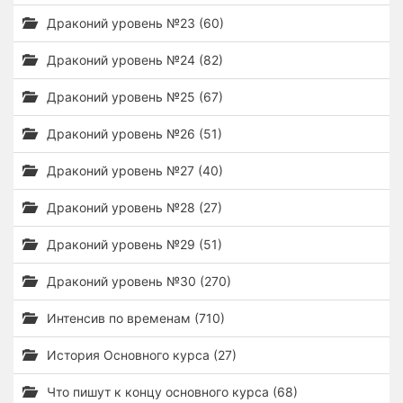
Драконий уровень №23 (60)
Драконий уровень №24 (82)
Драконий уровень №25 (67)
Драконий уровень №26 (51)
Драконий уровень №27 (40)
Драконий уровень №28 (27)
Драконий уровень №29 (51)
Драконий уровень №30 (270)
Интенсив по временам (710)
История Основного курса (27)
Что пишут к концу основного курса (68)