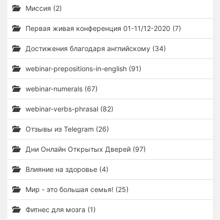
Миссия (2)
Первая живая конференция 01-11/12-2020 (7)
Достижения благодаря английскому (34)
webinar-prepositions-in-english (91)
webinar-numerals (67)
webinar-verbs-phrasal (82)
Отзывы из Telegram (26)
Дни Онлайн Открытых Дверей (97)
Влияние на здоровье (4)
Мир - это большая семья! (25)
Фитнес для мозга (1)