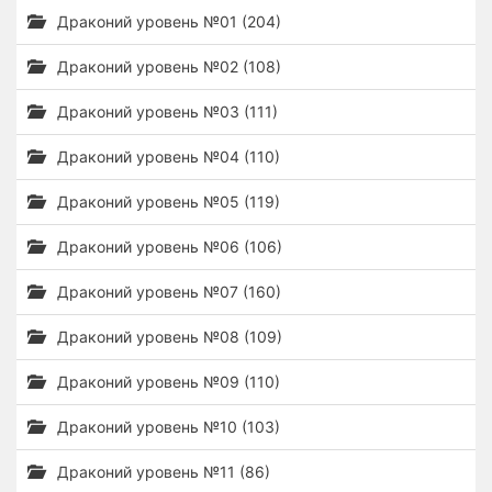
Драконий уровень №01 (204)
Драконий уровень №02 (108)
Драконий уровень №03 (111)
Драконий уровень №04 (110)
Драконий уровень №05 (119)
Драконий уровень №06 (106)
Драконий уровень №07 (160)
Драконий уровень №08 (109)
Драконий уровень №09 (110)
Драконий уровень №10 (103)
Драконий уровень №11 (86)