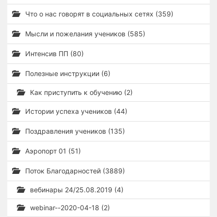
Что о нас говорят в социальных сетях (359)
Мысли и пожелания учеников (585)
Интенсив ПП (80)
Полезные инструкции (6)
Как приступить к обучению (2)
Истории успеха учеников (44)
Поздравления учеников (135)
Аэропорт 01 (51)
Поток Благодарностей (3889)
вебинары 24/25.08.2019 (4)
webinar--2020-04-18 (2)