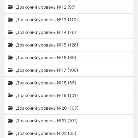
Драконий уровень №12 (97)
Драконий уровень №13 (110)
Драконий уровень №14 (76)
Драконий уровень №15 (126)
Драконий уровень №16 (89)
Драконий уровень №17 (106)
Драконий уровень №18 (65)
Драконий уровень №19 (101)
Драконий уровень №20 (107)
Драконий уровень №21 (101)
Драконий уровень №22 (65)