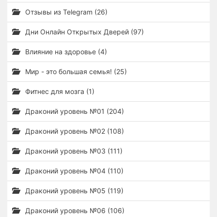
Отзывы из Telegram (26)
Дни Онлайн Открытых Дверей (97)
Влияние на здоровье (4)
Мир - это большая семья! (25)
Фитнес для мозга (1)
Драконий уровень №01 (204)
Драконий уровень №02 (108)
Драконий уровень №03 (111)
Драконий уровень №04 (110)
Драконий уровень №05 (119)
Драконий уровень №06 (106)