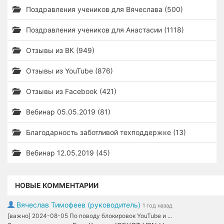
Поздравления учеников для Вячеслава (500)
Поздравления учеников для Анастасии (1118)
Отзывы из ВК (949)
Отзывы из YouTube (876)
Отзывы из Facebook (421)
Вебинар 05.05.2019 (81)
Благодарность заботливой техподдержке (13)
Вебинар 12.05.2019 (45)
НОВЫЕ КОММЕНТАРИИ
Вячеслав Тимофеев (руководитель)
1 год назад
[важно] 2024-08-05 По поводу блокировок YouTube и ...