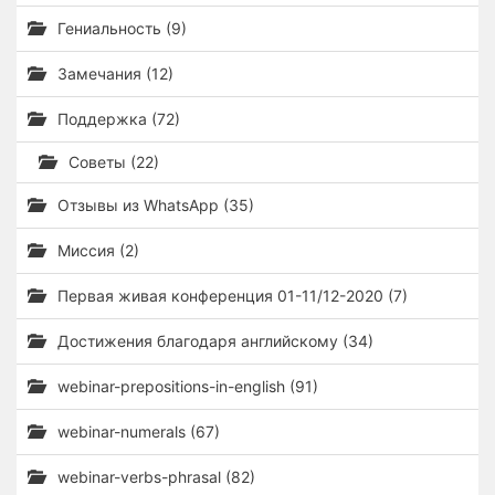
Гениальность (9)
Замечания (12)
Поддержка (72)
Советы (22)
Отзывы из WhatsApp (35)
Миссия (2)
Первая живая конференция 01-11/12-2020 (7)
Достижения благодаря английскому (34)
webinar-prepositions-in-english (91)
webinar-numerals (67)
webinar-verbs-phrasal (82)