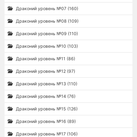
Драконий уровень №07 (160)
Драконий уровень №08 (109)
Драконий уровень №09 (110)
Драконий уровень №10 (103)
Драконий уровень №11 (86)
Драконий уровень №12 (97)
Драконий уровень №13 (110)
Драконий уровень №14 (76)
Драконий уровень №15 (126)
Драконий уровень №16 (89)
Драконий уровень №17 (106)