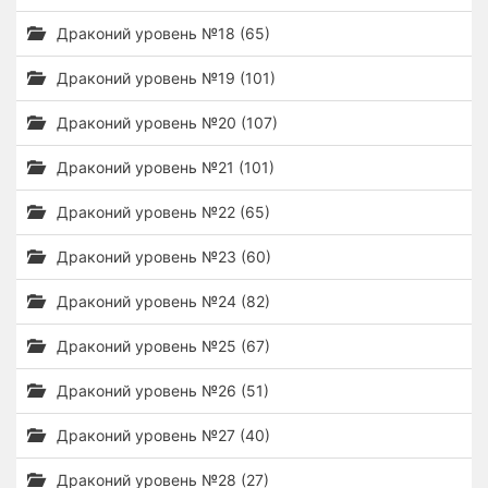
Драконий уровень №18 (65)
Драконий уровень №19 (101)
Драконий уровень №20 (107)
Драконий уровень №21 (101)
Драконий уровень №22 (65)
Драконий уровень №23 (60)
Драконий уровень №24 (82)
Драконий уровень №25 (67)
Драконий уровень №26 (51)
Драконий уровень №27 (40)
Драконий уровень №28 (27)