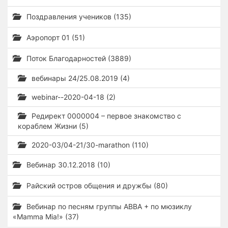
Поздравления учеников (135)
Аэропорт 01 (51)
Поток Благодарностей (3889)
вебинары 24/25.08.2019 (4)
webinar--2020-04-18 (2)
Редирект 0000004 – первое знакомство с
кораблем Жизни (5)
2020-03/04-21/30-marathon (110)
Вебинар 30.12.2018 (10)
Райский остров общения и дружбы (80)
Вебинар по песням группы ABBA + по мюзиклу
«Mamma Mia!» (37)