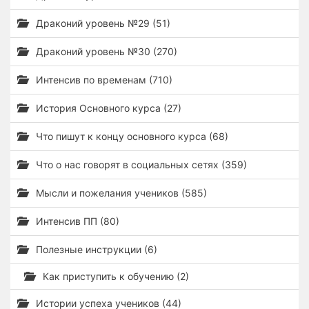
Драконий уровень №29 (51)
Драконий уровень №30 (270)
Интенсив по временам (710)
История Основного курса (27)
Что пишут к концу основного курса (68)
Что о нас говорят в социальных сетях (359)
Мысли и пожелания учеников (585)
Интенсив ПП (80)
Полезные инструкции (6)
Как приступить к обучению (2)
Истории успеха учеников (44)