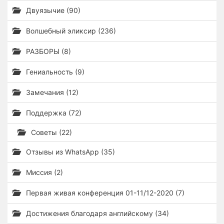
Двуязычие (90)
Волшебный эликсир (236)
РАЗБОРЫ (8)
Гениальность (9)
Замечания (12)
Поддержка (72)
Советы (22)
Отзывы из WhatsApp (35)
Миссия (2)
Первая живая конференция 01-11/12-2020 (7)
Достижения благодаря английскому (34)