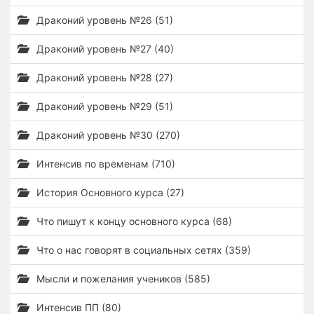
Драконий уровень №26 (51)
Драконий уровень №27 (40)
Драконий уровень №28 (27)
Драконий уровень №29 (51)
Драконий уровень №30 (270)
Интенсив по временам (710)
История Основного курса (27)
Что пишут к концу основного курса (68)
Что о нас говорят в социальных сетях (359)
Мысли и пожелания учеников (585)
Интенсив ПП (80)