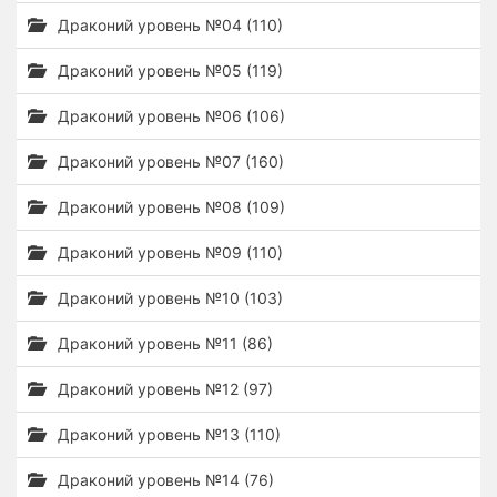
Драконий уровень №04 (110)
Драконий уровень №05 (119)
Драконий уровень №06 (106)
Драконий уровень №07 (160)
Драконий уровень №08 (109)
Драконий уровень №09 (110)
Драконий уровень №10 (103)
Драконий уровень №11 (86)
Драконий уровень №12 (97)
Драконий уровень №13 (110)
Драконий уровень №14 (76)