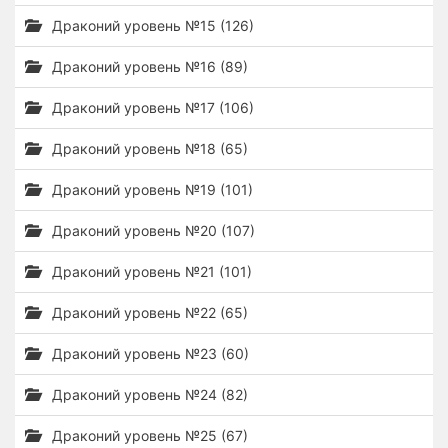
Драконий уровень №15 (126)
Драконий уровень №16 (89)
Драконий уровень №17 (106)
Драконий уровень №18 (65)
Драконий уровень №19 (101)
Драконий уровень №20 (107)
Драконий уровень №21 (101)
Драконий уровень №22 (65)
Драконий уровень №23 (60)
Драконий уровень №24 (82)
Драконий уровень №25 (67)