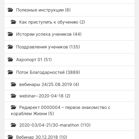
Полезные инструкции (6)
Как приступить к обучению (2)
Истории успеха учеников (44)
Поздравления учеников (135)
Аэропорт 01 (51)
Поток Благодарностей (3889)
вебинары 24/25.08.2019 (4)
webinar--2020-04-18 (2)
Редирект 0000004 – первое знакомство с
кораблем Жизни (5)
2020-03/04-21/30-marathon (110)
Вебинар 30.12.2018 (10)