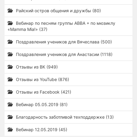
Райский остров общения и дружбы (80)
Вебинар по песням группы ABBA + по мюзиклу
«Mamma Mia!» (37)
Поздравления учеников для Вячеслава (500)
Поздравления учеников для Анастасии (1118)
Отзывы из ВК (949)
Отзывы из YouTube (876)
Отзывы из Facebook (421)
Вебинар 05.05.2019 (81)
Благодарность заботливой техподдержке (13)
Вебинар 12.05.2019 (45)