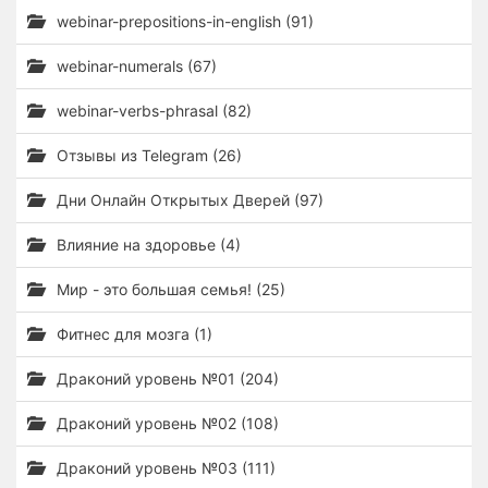
webinar-prepositions-in-english (91)
webinar-numerals (67)
webinar-verbs-phrasal (82)
Отзывы из Telegram (26)
Дни Онлайн Открытых Дверей (97)
Влияние на здоровье (4)
Мир - это большая семья! (25)
Фитнес для мозга (1)
Драконий уровень №01 (204)
Драконий уровень №02 (108)
Драконий уровень №03 (111)