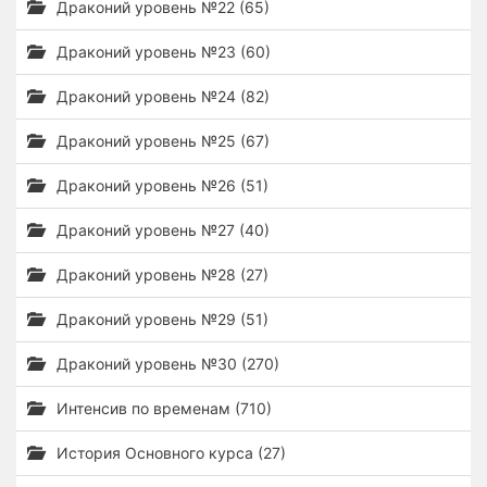
Драконий уровень №22 (65)
Драконий уровень №23 (60)
Драконий уровень №24 (82)
Драконий уровень №25 (67)
Драконий уровень №26 (51)
Драконий уровень №27 (40)
Драконий уровень №28 (27)
Драконий уровень №29 (51)
Драконий уровень №30 (270)
Интенсив по временам (710)
История Основного курса (27)