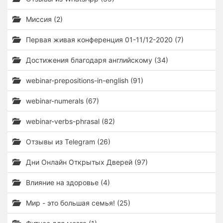
Миссия (2)
Первая живая конференция 01-11/12-2020 (7)
Достижения благодаря английскому (34)
webinar-prepositions-in-english (91)
webinar-numerals (67)
webinar-verbs-phrasal (82)
Отзывы из Telegram (26)
Дни Онлайн Открытых Дверей (97)
Влияние на здоровье (4)
Мир - это большая семья! (25)