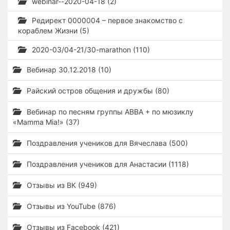
webinar--2020-04-18 (2)
Редирект 0000004 – первое знакомство с
кораблем Жизни (5)
2020-03/04-21/30-marathon (110)
Вебинар 30.12.2018 (10)
Райский остров общения и дружбы (80)
Вебинар по песням группы ABBA + по мюзиклу
«Mamma Mia!» (37)
Поздравления учеников для Вячеслава (500)
Поздравления учеников для Анастасии (1118)
Отзывы из ВК (949)
Отзывы из YouTube (876)
Отзывы из Facebook (421)