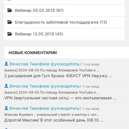
Вебинар 05.05.2019 (81)
Благодарность заботливой техподдержке (13)
Вебинар 12.05.2019 (45)
НОВЫЕ КОММЕНТАРИИ
Вячеслав Тимофеев (руководитель)
1 год назад
[важно] 2024-08-05 По поводу блокировок YouTube и ...
2 расширения для Гугл Хрома: ЮБУСТ VPN Наружу ...
Вячеслав Тимофеев (руководитель)
1 год назад
[важно] 2024-08-05 По поводу блокировок YouTube и ...
VPN (виртуальная частная сеть) — это неотъемлемая ...
Вячеслав Тимофеев (руководитель)
1 год назад
Максим Яцкевич - уникальный стратег и ментор с «ал...
Дорогой Максим! В этот особенный день (08.10....