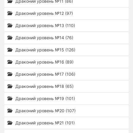
Драконий уровень №11 (86)
Драконий уровень №12 (97)
Драконий уровень №13 (110)
Драконий уровень №14 (76)
Драконий уровень №15 (126)
Драконий уровень №16 (89)
Драконий уровень №17 (106)
Драконий уровень №18 (65)
Драконий уровень №19 (101)
Драконий уровень №20 (107)
Драконий уровень №21 (101)