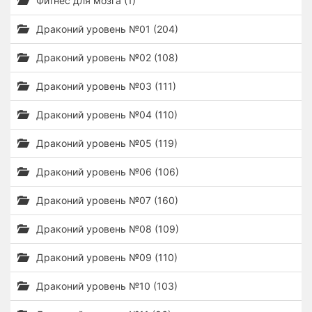
Фитнес для мозга (1)
Драконий уровень №01 (204)
Драконий уровень №02 (108)
Драконий уровень №03 (111)
Драконий уровень №04 (110)
Драконий уровень №05 (119)
Драконий уровень №06 (106)
Драконий уровень №07 (160)
Драконий уровень №08 (109)
Драконий уровень №09 (110)
Драконий уровень №10 (103)