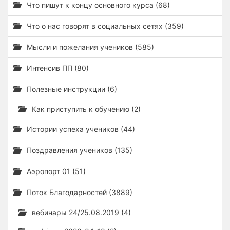
Что пишут к концу основного курса (68)
Что о нас говорят в социальных сетях (359)
Мысли и пожелания учеников (585)
Интенсив ПП (80)
Полезные инструкции (6)
Как приступить к обучению (2)
Истории успеха учеников (44)
Поздравления учеников (135)
Аэропорт 01 (51)
Поток Благодарностей (3889)
вебинары 24/25.08.2019 (4)