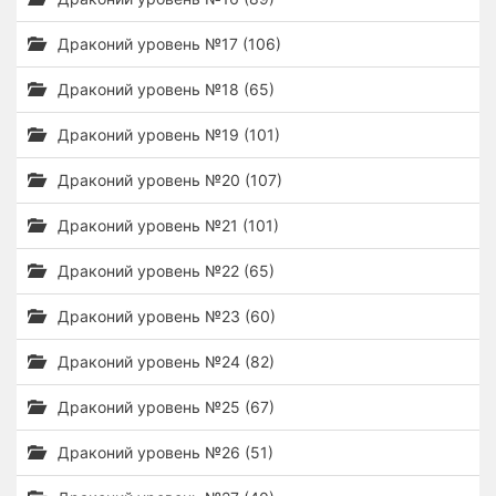
Драконий уровень №17 (106)
Драконий уровень №18 (65)
Драконий уровень №19 (101)
Драконий уровень №20 (107)
Драконий уровень №21 (101)
Драконий уровень №22 (65)
Драконий уровень №23 (60)
Драконий уровень №24 (82)
Драконий уровень №25 (67)
Драконий уровень №26 (51)