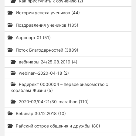
Как приступить к обучению (2)
Истории успеха учеников (44)
Поздравления учеников (135)
Аэропорт 01 (51)
Поток Благодарностей (3889)
вебинары 24/25.08.2019 (4)
webinar--2020-04-18 (2)
Редирект 0000004 – первое знакомство с
кораблем Жизни (5)
2020-03/04-21/30-marathon (110)
Вебинар 30.12.2018 (10)
Райский остров общения и дружбы (80)