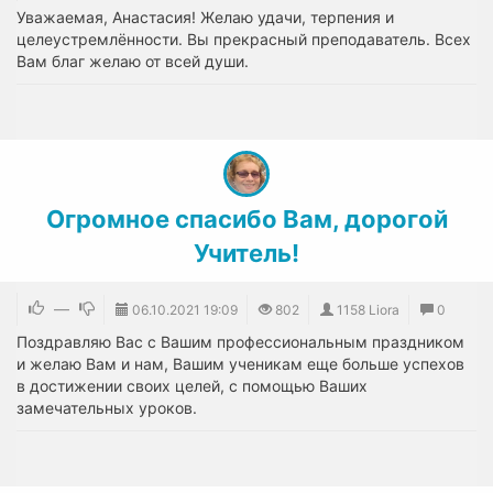
Уважаемая, Анастасия! Желаю удачи, терпения и
целеустремлённости. Вы прекрасный преподаватель. Всех
Вам благ желаю от всей души.
Огромное спасибо Вам, дорогой
Учитель!
—
06.10.2021
19:09
802
1158 Liora
0
Поздравляю Вас с Вашим профессиональным праздником
и желаю Вам и нам, Вашим ученикам еще больше успехов
в достижении своих целей, с помощью Ваших
замечательных уроков.