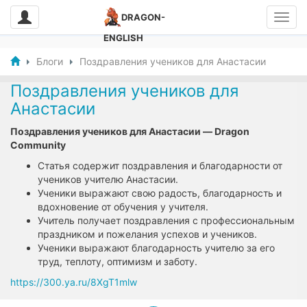
DRAGON-
ENGLISH
Блоги
Поздравления учеников для Анастасии
Поздравления учеников для
Анастасии
Поздравления учеников для Анастасии — Dragon
Community
Статья содержит поздравления и благодарности от
учеников учителю Анастасии.
Ученики выражают свою радость, благодарность и
вдохновение от обучения у учителя.
Учитель получает поздравления с профессиональным
праздником и пожелания успехов и учеников.
Ученики выражают благодарность учителю за его
труд, теплоту, оптимизм и заботу.
https://300.ya.ru/8XgT1mlw