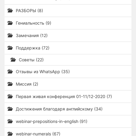
РАЗБОРЫ (8)
Гениальность (9)
Замечания (12)
Поддержка (72)
Советы (22)
Отзывы из WhatsApp (35)
Миссия (2)
Первая живая конференция 01-11/12-2020 (7)
Достижения благодаря английскому (34)
webinar-prepositions-in-english (91)
webinar-numerals (67)