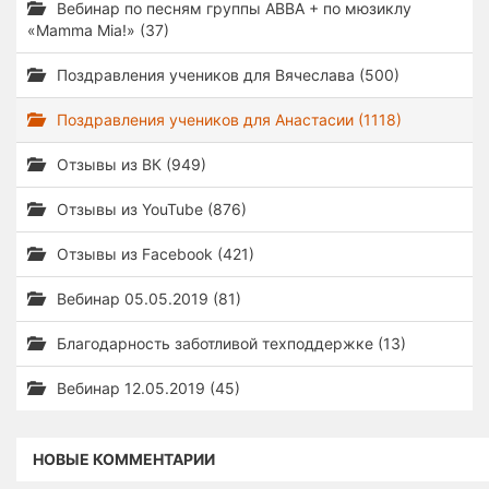
Вебинар по песням группы ABBA + по мюзиклу
«Mamma Mia!» (37)
Поздравления учеников для Вячеслава (500)
Поздравления учеников для Анастасии (1118)
Отзывы из ВК (949)
Отзывы из YouTube (876)
Отзывы из Facebook (421)
Вебинар 05.05.2019 (81)
Благодарность заботливой техподдержке (13)
Вебинар 12.05.2019 (45)
НОВЫЕ КОММЕНТАРИИ