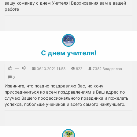
вашу команду с днем Учителя! Вдохновения вам в вашей
работе
С днем учителя!
—
06.10.2021
11:58
822
7382 Владислав
0
Извините, что поздно поздравляю Вас, но хочу
присоединиться ко всем поздравлениям в Ваш адрес по
случаю Вашего профессионального праздника и пожелать
успехов, побольше учеников и всего самого наилучшего.