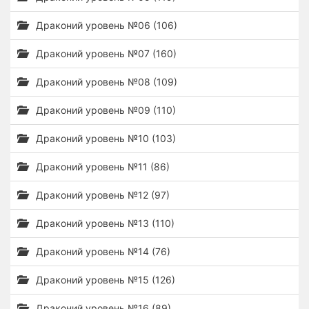
Драконий уровень №06 (106)
Драконий уровень №07 (160)
Драконий уровень №08 (109)
Драконий уровень №09 (110)
Драконий уровень №10 (103)
Драконий уровень №11 (86)
Драконий уровень №12 (97)
Драконий уровень №13 (110)
Драконий уровень №14 (76)
Драконий уровень №15 (126)
Драконий уровень №16 (89)