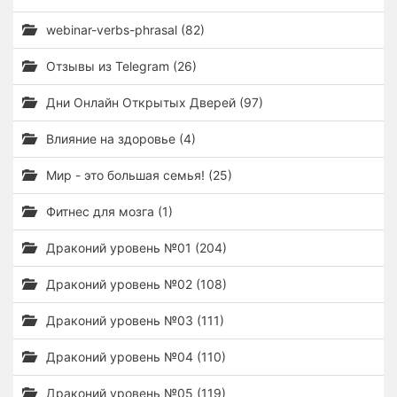
webinar-verbs-phrasal (82)
Отзывы из Telegram (26)
Дни Онлайн Открытых Дверей (97)
Влияние на здоровье (4)
Мир - это большая семья! (25)
Фитнес для мозга (1)
Драконий уровень №01 (204)
Драконий уровень №02 (108)
Драконий уровень №03 (111)
Драконий уровень №04 (110)
Драконий уровень №05 (119)