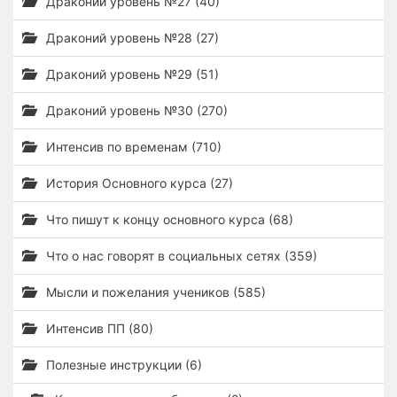
Драконий уровень №27 (40)
Драконий уровень №28 (27)
Драконий уровень №29 (51)
Драконий уровень №30 (270)
Интенсив по временам (710)
История Основного курса (27)
Что пишут к концу основного курса (68)
Что о нас говорят в социальных сетях (359)
Мысли и пожелания учеников (585)
Интенсив ПП (80)
Полезные инструкции (6)