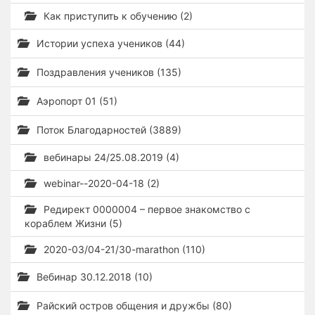
Как приступить к обучению (2)
Истории успеха учеников (44)
Поздравления учеников (135)
Аэропорт 01 (51)
Поток Благодарностей (3889)
вебинары 24/25.08.2019 (4)
webinar--2020-04-18 (2)
Редирект 0000004 – первое знакомство с
кораблем Жизни (5)
2020-03/04-21/30-marathon (110)
Вебинар 30.12.2018 (10)
Райский остров общения и дружбы (80)