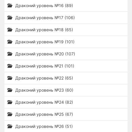
Драконий уровень №16 (89)
Драконий уровень №17 (106)
Драконий уровень №18 (65)
Драконий уровень №19 (101)
Драконий уровень №20 (107)
Драконий уровень №21 (101)
Драконий уровень №22 (65)
Драконий уровень №23 (60)
Драконий уровень №24 (82)
Драконий уровень №25 (67)
Драконий уровень №26 (51)