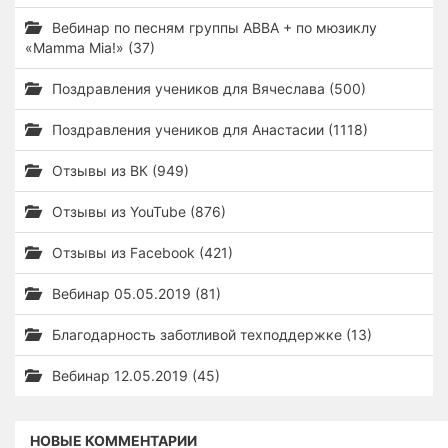
Вебинар по песням группы ABBA + по мюзиклу
«Mamma Mia!» (37)
Поздравления учеников для Вячеслава (500)
Поздравления учеников для Анастасии (1118)
Отзывы из ВК (949)
Отзывы из YouTube (876)
Отзывы из Facebook (421)
Вебинар 05.05.2019 (81)
Благодарность заботливой техподдержке (13)
Вебинар 12.05.2019 (45)
НОВЫЕ КОММЕНТАРИИ