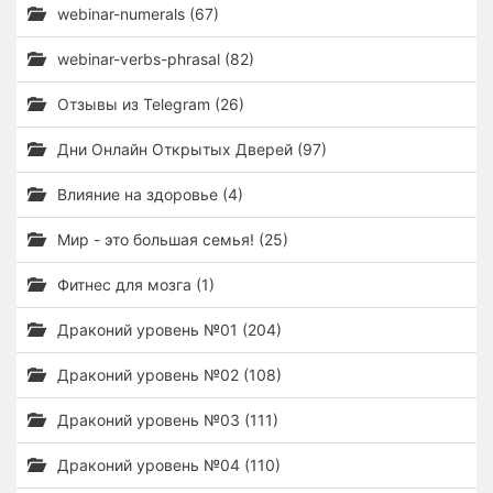
webinar-numerals (67)
webinar-verbs-phrasal (82)
Отзывы из Telegram (26)
Дни Онлайн Открытых Дверей (97)
Влияние на здоровье (4)
Мир - это большая семья! (25)
Фитнес для мозга (1)
Драконий уровень №01 (204)
Драконий уровень №02 (108)
Драконий уровень №03 (111)
Драконий уровень №04 (110)