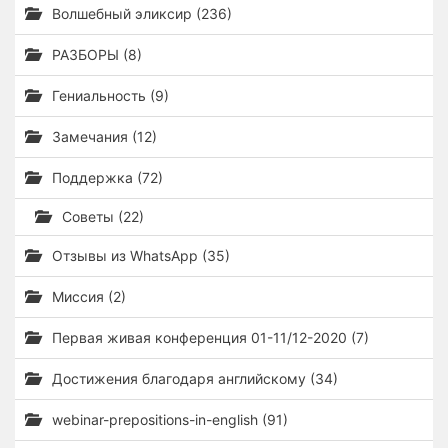
Волшебный эликсир (236)
РАЗБОРЫ (8)
Гениальность (9)
Замечания (12)
Поддержка (72)
Советы (22)
Отзывы из WhatsApp (35)
Миссия (2)
Первая живая конференция 01-11/12-2020 (7)
Достижения благодаря английскому (34)
webinar-prepositions-in-english (91)