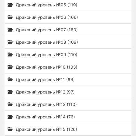
Драконий уровень №05 (119)
Драконий уровень №06 (106)
Драконий уровень №07 (160)
Драконий уровень №08 (109)
Драконий уровень №09 (110)
Драконий уровень №10 (103)
Драконий уровень №11 (86)
Драконий уровень №12 (97)
Драконий уровень №13 (110)
Драконий уровень №14 (76)
Драконий уровень №15 (126)