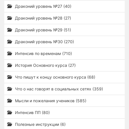
Драконий уровень №27 (40)
Драконий уровень №28 (27)
Драконий уровень №29 (51)
Драконий уровень №30 (270)
Интенсив по временам (710)
История Основного курса (27)
Что пишут к концу основного курса (68)
Что о нас говорят в социальных сетях (359)
Мысли и пожелания учеников (585)
Интенсив ПП (80)
Полезные инструкции (6)