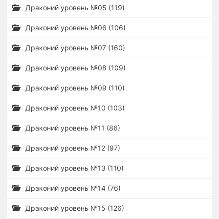
Драконий уровень №05 (119)
Драконий уровень №06 (106)
Драконий уровень №07 (160)
Драконий уровень №08 (109)
Драконий уровень №09 (110)
Драконий уровень №10 (103)
Драконий уровень №11 (86)
Драконий уровень №12 (97)
Драконий уровень №13 (110)
Драконий уровень №14 (76)
Драконий уровень №15 (126)