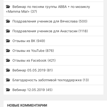
Вебинар по песням группы ABBA + по мюзиклу
«Mamma Mia!» (37)
Поздравления учеников для Вячеслава (500)
Поздравления учеников для Анастасии (1118)
Отзывы из ВК (949)
Отзывы из YouTube (876)
Отзывы из Facebook (421)
Вебинар 05.05.2019 (81)
Благодарность заботливой техподдержке (13)
Вебинар 12.05.2019 (45)
НОВЫЕ КОММЕНТАРИИ