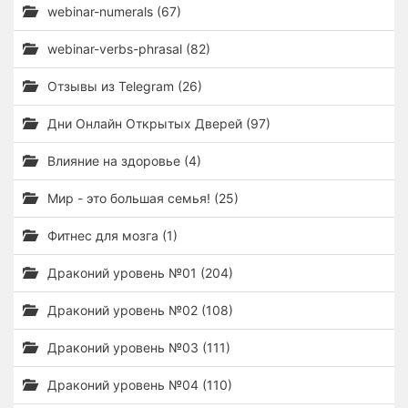
webinar-numerals (67)
webinar-verbs-phrasal (82)
Отзывы из Telegram (26)
Дни Онлайн Открытых Дверей (97)
Влияние на здоровье (4)
Мир - это большая семья! (25)
Фитнес для мозга (1)
Драконий уровень №01 (204)
Драконий уровень №02 (108)
Драконий уровень №03 (111)
Драконий уровень №04 (110)