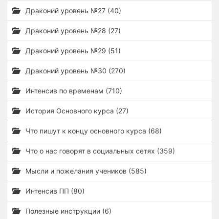
Драконий уровень №27 (40)
Драконий уровень №28 (27)
Драконий уровень №29 (51)
Драконий уровень №30 (270)
Интенсив по временам (710)
История Основного курса (27)
Что пишут к концу основного курса (68)
Что о нас говорят в социальных сетях (359)
Мысли и пожелания учеников (585)
Интенсив ПП (80)
Полезные инструкции (6)