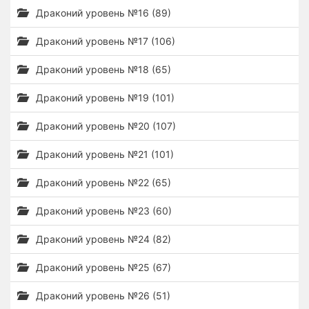
Драконий уровень №16 (89)
Драконий уровень №17 (106)
Драконий уровень №18 (65)
Драконий уровень №19 (101)
Драконий уровень №20 (107)
Драконий уровень №21 (101)
Драконий уровень №22 (65)
Драконий уровень №23 (60)
Драконий уровень №24 (82)
Драконий уровень №25 (67)
Драконий уровень №26 (51)