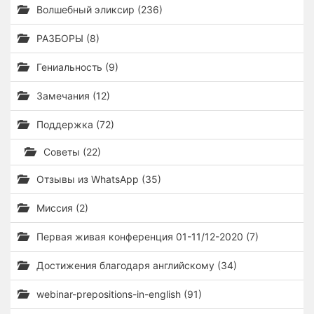
Волшебный эликсир (236)
РАЗБОРЫ (8)
Гениальность (9)
Замечания (12)
Поддержка (72)
Советы (22)
Отзывы из WhatsApp (35)
Миссия (2)
Первая живая конференция 01-11/12-2020 (7)
Достижения благодаря английскому (34)
webinar-prepositions-in-english (91)