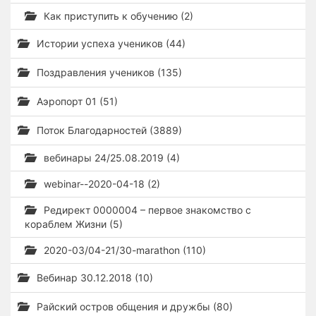
Как приступить к обучению (2)
Истории успеха учеников (44)
Поздравления учеников (135)
Аэропорт 01 (51)
Поток Благодарностей (3889)
вебинары 24/25.08.2019 (4)
webinar--2020-04-18 (2)
Редирект 0000004 – первое знакомство с
кораблем Жизни (5)
2020-03/04-21/30-marathon (110)
Вебинар 30.12.2018 (10)
Райский остров общения и дружбы (80)