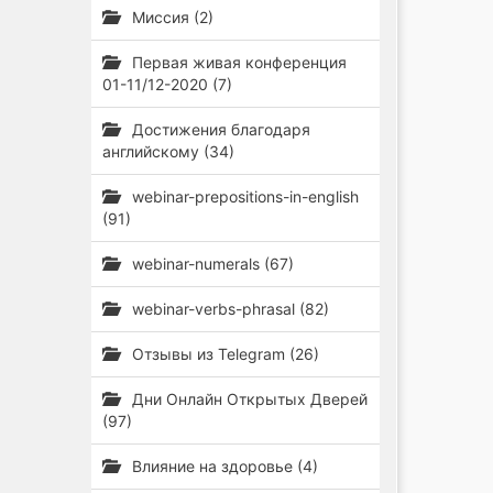
Миссия (2)
Первая живая конференция
01-11/12-2020 (7)
Достижения благодаря
английскому (34)
webinar-prepositions-in-english
(91)
webinar-numerals (67)
webinar-verbs-phrasal (82)
Отзывы из Telegram (26)
Дни Онлайн Открытых Дверей
(97)
Влияние на здоровье (4)