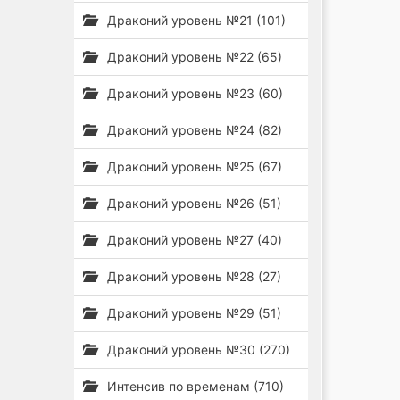
Драконий уровень №21 (101)
Драконий уровень №22 (65)
Драконий уровень №23 (60)
Драконий уровень №24 (82)
Драконий уровень №25 (67)
Драконий уровень №26 (51)
Драконий уровень №27 (40)
Драконий уровень №28 (27)
Драконий уровень №29 (51)
Драконий уровень №30 (270)
Интенсив по временам (710)