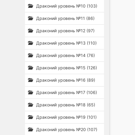
Драконий уровень №10 (103)
Драконий уровень №11 (86)
Драконий уровень №12 (97)
Драконий уровень №13 (110)
Драконий уровень №14 (76)
Драконий уровень №15 (126)
Драконий уровень №16 (89)
Драконий уровень №17 (106)
Драконий уровень №18 (65)
Драконий уровень №19 (101)
Драконий уровень №20 (107)