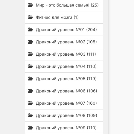
Мир - это большая семья! (25)
Фитнес для мозга (1)
Драконий уровень №01 (204)
Драконий уровень №02 (108)
Драконий уровень №03 (111)
Драконий уровень №04 (110)
Драконий уровень №05 (119)
Драконий уровень №06 (106)
Драконий уровень №07 (160)
Драконий уровень №08 (109)
Драконий уровень №09 (110)