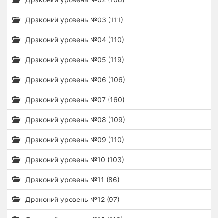
Драконий уровень №03 (111)
Драконий уровень №04 (110)
Драконий уровень №05 (119)
Драконий уровень №06 (106)
Драконий уровень №07 (160)
Драконий уровень №08 (109)
Драконий уровень №09 (110)
Драконий уровень №10 (103)
Драконий уровень №11 (86)
Драконий уровень №12 (97)