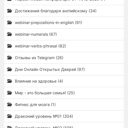
Достижения благодаря английскому (34)
webinar-prepositions-in-english (91)
webinar-numerals (67)
webinar-verbs-phrasal (82)
Отзывы из Telegram (26)
Дни Онлайн Открытых Дверей (97)
Влияние на здоровье (4)
Мир - это большая семья! (25)
Фитнес для мозга (1)
Драконий уровень №01 (204)
Драконий уровень №02 (108)