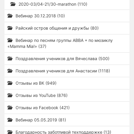
2020-03/04-21/30-marathon (110)
Вебинар 30.12.2018 (10)
Райский остров общения и дружбы (80)
Вебинар по песням группы ABBA + по мюзиклу
«Mamma Mia!» (37)
Поздравления учеников для Вячеслава (500)
Поздравления учеников для Анастасии (1118)
Отзывы из ВК (949)
Отзывы из YouTube (876)
Отзывы из Facebook (421)
Вебинар 05.05.2019 (81)
Благодарность заботливой техподдержке (13)