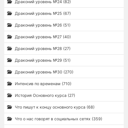
Драконий уровень №24 (82)
Драконий уровень №25 (67)
Драконий уровень №26 (51)
Драконий уровень №27 (40)
Драконий уровень №28 (27)
Драконий уровень №29 (51)
Драконий уровень №30 (270)
Интенсив по временам (710)
История Основного курса (27)
Что пишут к концу основного курса (68)
Что о нас говорят в социальных сетях (359)