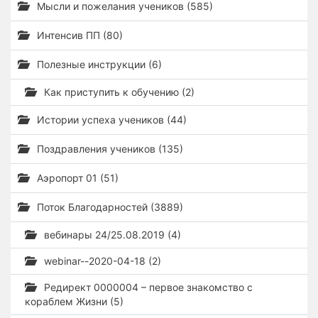
Мысли и пожелания учеников (585)
Интенсив ПП (80)
Полезные инструкции (6)
Как приступить к обучению (2)
Истории успеха учеников (44)
Поздравления учеников (135)
Аэропорт 01 (51)
Поток Благодарностей (3889)
вебинары 24/25.08.2019 (4)
webinar--2020-04-18 (2)
Редирект 0000004 – первое знакомство с
кораблем Жизни (5)