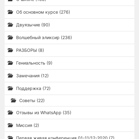
Об основном курсе (276)
Двуязычие (90)
Волшебный эликсир (236)
РАЗБОРЫ (8)
Гениальность (9)
Замечания (12)
Поддержка (72)
Советы (22)
Отзывы из WhatsApp (35)
Миссия (2)
Первая живая конференция 01-11/12-2020 (7)