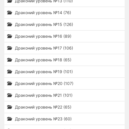
Драконий уровень №13 (110)
Драконий уровень №14 (76)
Драконий уровень №15 (126)
Драконий уровень №16 (89)
Драконий уровень №17 (106)
Драконий уровень №18 (65)
Драконий уровень №19 (101)
Драконий уровень №20 (107)
Драконий уровень №21 (101)
Драконий уровень №22 (65)
Драконий уровень №23 (60)