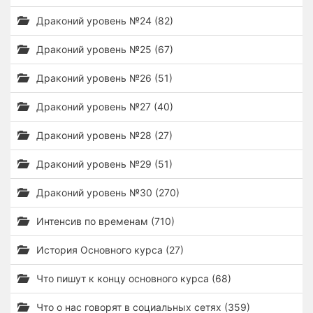
Драконий уровень №24 (82)
Драконий уровень №25 (67)
Драконий уровень №26 (51)
Драконий уровень №27 (40)
Драконий уровень №28 (27)
Драконий уровень №29 (51)
Драконий уровень №30 (270)
Интенсив по временам (710)
История Основного курса (27)
Что пишут к концу основного курса (68)
Что о нас говорят в социальных сетях (359)