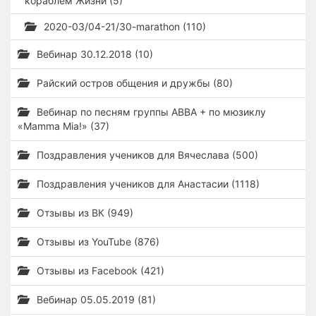
кораблем Жизни (5)
2020-03/04-21/30-marathon (110)
Вебинар 30.12.2018 (10)
Райский остров общения и дружбы (80)
Вебинар по песням группы ABBA + по мюзиклу
«Mamma Mia!» (37)
Поздравления учеников для Вячеслава (500)
Поздравления учеников для Анастасии (1118)
Отзывы из ВК (949)
Отзывы из YouTube (876)
Отзывы из Facebook (421)
Вебинар 05.05.2019 (81)