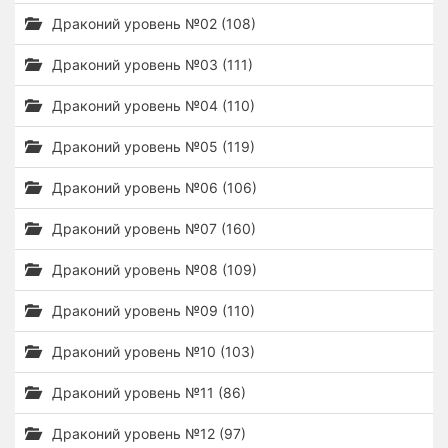
Драконий уровень №02 (108)
Драконий уровень №03 (111)
Драконий уровень №04 (110)
Драконий уровень №05 (119)
Драконий уровень №06 (106)
Драконий уровень №07 (160)
Драконий уровень №08 (109)
Драконий уровень №09 (110)
Драконий уровень №10 (103)
Драконий уровень №11 (86)
Драконий уровень №12 (97)