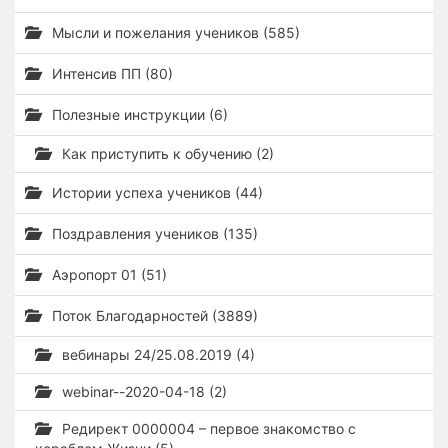
Мысли и пожелания учеников (585)
Интенсив ПП (80)
Полезные инструкции (6)
Как приступить к обучению (2)
Истории успеха учеников (44)
Поздравления учеников (135)
Аэропорт 01 (51)
Поток Благодарностей (3889)
вебинары 24/25.08.2019 (4)
webinar--2020-04-18 (2)
Редирект 0000004 – первое знакомство с