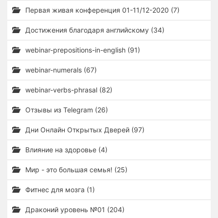
Первая живая конференция 01-11/12-2020 (7)
Достижения благодаря английскому (34)
webinar-prepositions-in-english (91)
webinar-numerals (67)
webinar-verbs-phrasal (82)
Отзывы из Telegram (26)
Дни Онлайн Открытых Дверей (97)
Влияние на здоровье (4)
Мир - это большая семья! (25)
Фитнес для мозга (1)
Драконий уровень №01 (204)