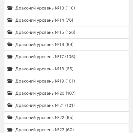
Драконий уровень №13 (110)
Драконий уровень №14 (76)
Драконий уровень №15 (126)
Драконий уровень №16 (89)
Драконий уровень №17 (106)
Драконий уровень №18 (65)
Драконий уровень №19 (101)
Драконий уровень №20 (107)
Драконий уровень №21 (101)
Драконий уровень №22 (65)
Драконий уровень №23 (60)