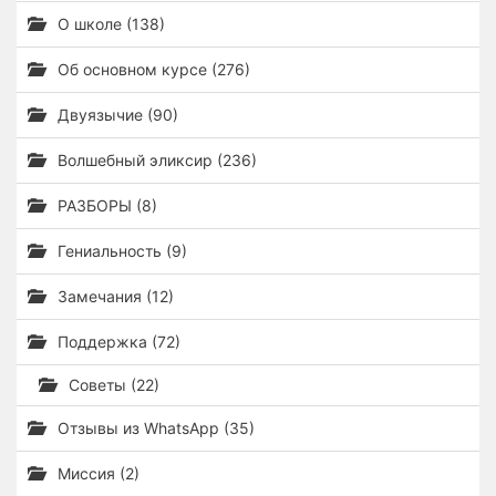
О школе (138)
Об основном курсе (276)
Двуязычие (90)
Волшебный эликсир (236)
РАЗБОРЫ (8)
Гениальность (9)
Замечания (12)
Поддержка (72)
Советы (22)
Отзывы из WhatsApp (35)
Миссия (2)