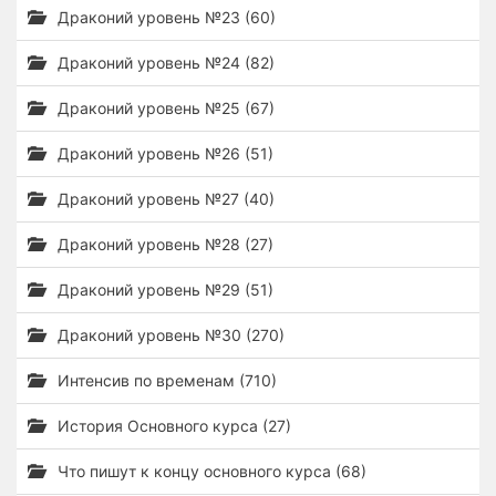
Драконий уровень №23 (60)
Драконий уровень №24 (82)
Драконий уровень №25 (67)
Драконий уровень №26 (51)
Драконий уровень №27 (40)
Драконий уровень №28 (27)
Драконий уровень №29 (51)
Драконий уровень №30 (270)
Интенсив по временам (710)
История Основного курса (27)
Что пишут к концу основного курса (68)