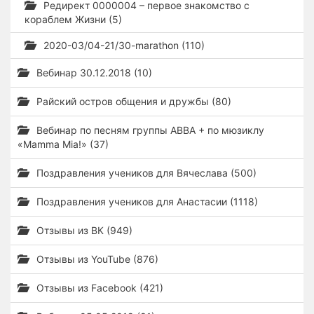
Редирект 0000004 – первое знакомство с
кораблем Жизни (5)
2020-03/04-21/30-marathon (110)
Вебинар 30.12.2018 (10)
Райский остров общения и дружбы (80)
Вебинар по песням группы ABBA + по мюзиклу
«Mamma Mia!» (37)
Поздравления учеников для Вячеслава (500)
Поздравления учеников для Анастасии (1118)
Отзывы из ВК (949)
Отзывы из YouTube (876)
Отзывы из Facebook (421)