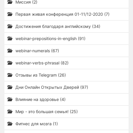
Миссия (2)
Первая живая конференция 01-11/12-2020 (7)
Достижения благодаря английскому (34)
webinar-prepositions-in-english (91)
webinar-numerals (67)
webinar-verbs-phrasal (82)
Отзывы из Telegram (26)
Дни Онлайн Открытых Дверей (97)
Влияние на здоровье (4)
Мир - это большая семья! (25)
Фитнес для мозга (1)