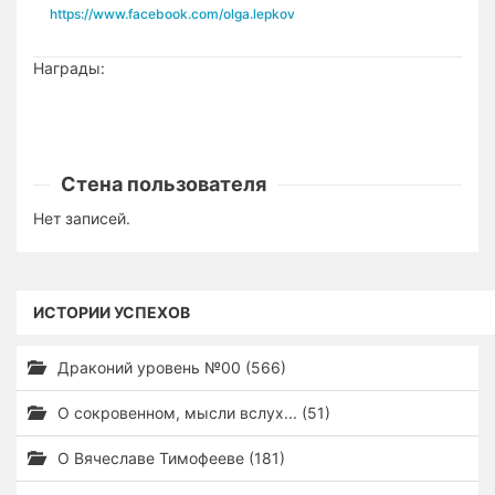
https://www.facebook.com/olga.lepkov
Награды:
Стена пользователя
Нет записей.
ИСТОРИИ УСПЕХОВ
Драконий уровень №00 (566)
О сокровенном, мысли вслух... (51)
О Вячеславе Тимофееве (181)