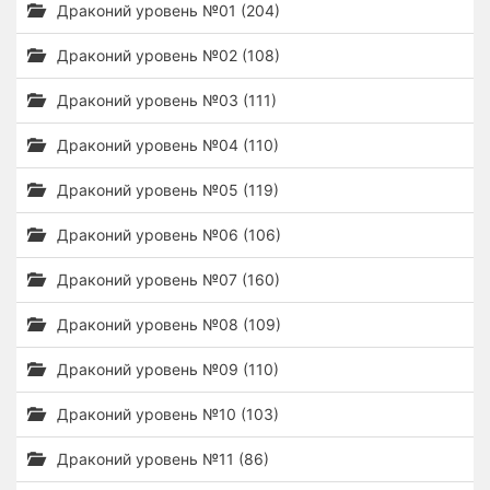
Драконий уровень №01 (204)
Драконий уровень №02 (108)
Драконий уровень №03 (111)
Драконий уровень №04 (110)
Драконий уровень №05 (119)
Драконий уровень №06 (106)
Драконий уровень №07 (160)
Драконий уровень №08 (109)
Драконий уровень №09 (110)
Драконий уровень №10 (103)
Драконий уровень №11 (86)