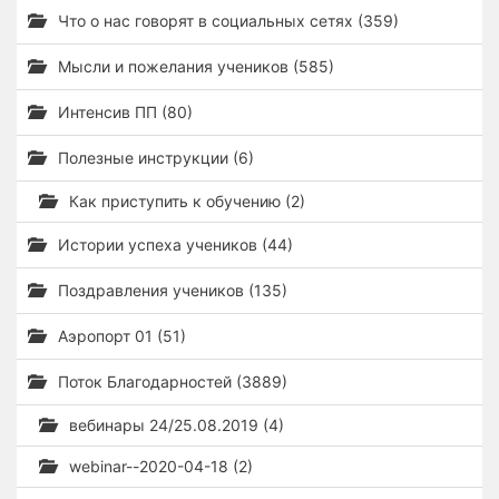
Что о нас говорят в социальных сетях (359)
Мысли и пожелания учеников (585)
Интенсив ПП (80)
Полезные инструкции (6)
Как приступить к обучению (2)
Истории успеха учеников (44)
Поздравления учеников (135)
Аэропорт 01 (51)
Поток Благодарностей (3889)
вебинары 24/25.08.2019 (4)
webinar--2020-04-18 (2)