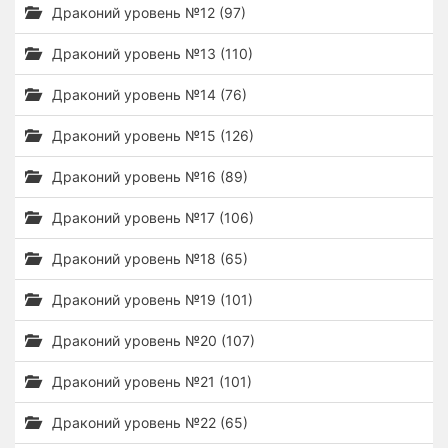
Драконий уровень №12 (97)
Драконий уровень №13 (110)
Драконий уровень №14 (76)
Драконий уровень №15 (126)
Драконий уровень №16 (89)
Драконий уровень №17 (106)
Драконий уровень №18 (65)
Драконий уровень №19 (101)
Драконий уровень №20 (107)
Драконий уровень №21 (101)
Драконий уровень №22 (65)