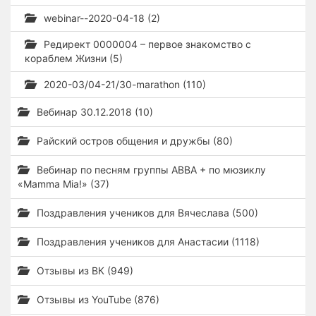
webinar--2020-04-18 (2)
Редирект 0000004 – первое знакомство с
кораблем Жизни (5)
2020-03/04-21/30-marathon (110)
Вебинар 30.12.2018 (10)
Райский остров общения и дружбы (80)
Вебинар по песням группы ABBA + по мюзиклу
«Mamma Mia!» (37)
Поздравления учеников для Вячеслава (500)
Поздравления учеников для Анастасии (1118)
Отзывы из ВК (949)
Отзывы из YouTube (876)