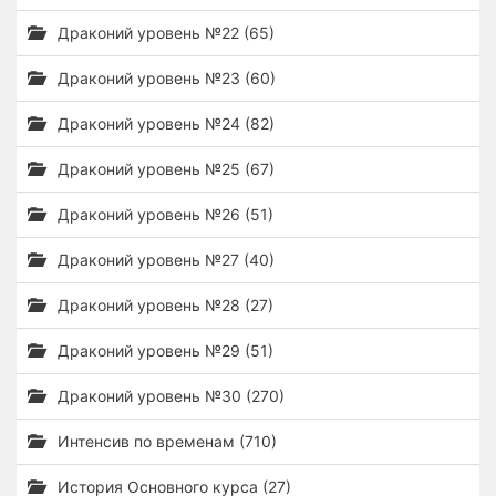
Драконий уровень №22 (65)
Драконий уровень №23 (60)
Драконий уровень №24 (82)
Драконий уровень №25 (67)
Драконий уровень №26 (51)
Драконий уровень №27 (40)
Драконий уровень №28 (27)
Драконий уровень №29 (51)
Драконий уровень №30 (270)
Интенсив по временам (710)
История Основного курса (27)