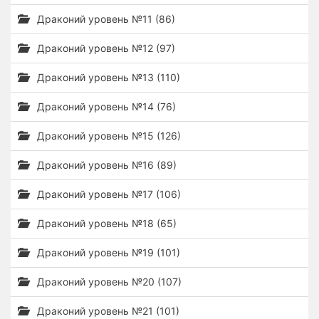
Драконий уровень №11 (86)
Драконий уровень №12 (97)
Драконий уровень №13 (110)
Драконий уровень №14 (76)
Драконий уровень №15 (126)
Драконий уровень №16 (89)
Драконий уровень №17 (106)
Драконий уровень №18 (65)
Драконий уровень №19 (101)
Драконий уровень №20 (107)
Драконий уровень №21 (101)