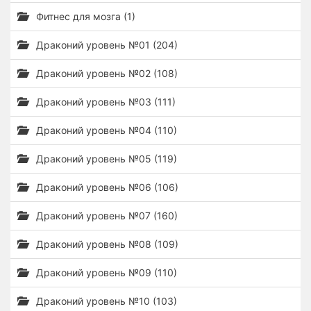
Фитнес для мозга (1)
Драконий уровень №01 (204)
Драконий уровень №02 (108)
Драконий уровень №03 (111)
Драконий уровень №04 (110)
Драконий уровень №05 (119)
Драконий уровень №06 (106)
Драконий уровень №07 (160)
Драконий уровень №08 (109)
Драконий уровень №09 (110)
Драконий уровень №10 (103)