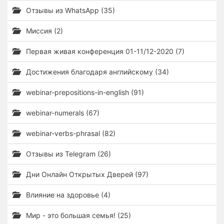
Отзывы из WhatsApp (35)
Миссия (2)
Первая живая конференция 01-11/12-2020 (7)
Достижения благодаря английскому (34)
webinar-prepositions-in-english (91)
webinar-numerals (67)
webinar-verbs-phrasal (82)
Отзывы из Telegram (26)
Дни Онлайн Открытых Дверей (97)
Влияние на здоровье (4)
Мир - это большая семья! (25)