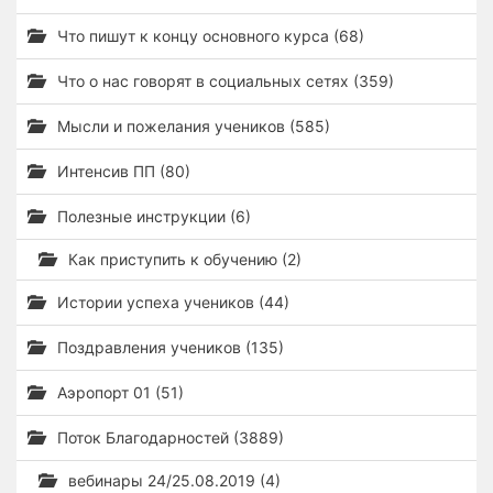
Что пишут к концу основного курса (68)
Что о нас говорят в социальных сетях (359)
Мысли и пожелания учеников (585)
Интенсив ПП (80)
Полезные инструкции (6)
Как приступить к обучению (2)
Истории успеха учеников (44)
Поздравления учеников (135)
Аэропорт 01 (51)
Поток Благодарностей (3889)
вебинары 24/25.08.2019 (4)