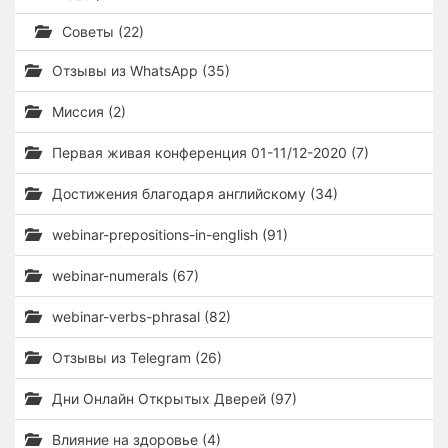
Советы (22)
Отзывы из WhatsApp (35)
Миссия (2)
Первая живая конференция 01-11/12-2020 (7)
Достижения благодаря английскому (34)
webinar-prepositions-in-english (91)
webinar-numerals (67)
webinar-verbs-phrasal (82)
Отзывы из Telegram (26)
Дни Онлайн Открытых Дверей (97)
Влияние на здоровье (4)