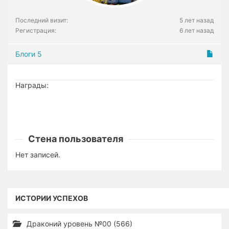
Последний визит:
5 лет назад
Регистрация:
6 лет назад
Блоги
5
Награды:
Стена пользователя
Нет записей.
ИСТОРИИ УСПЕХОВ
Драконий уровень №00 (566)