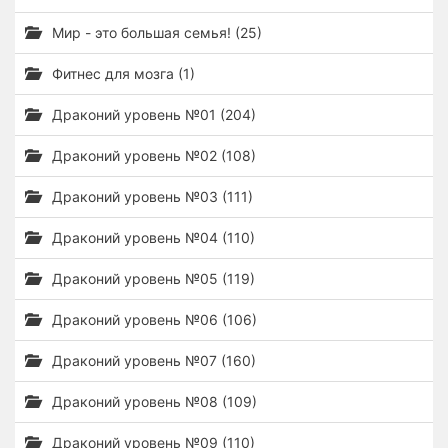
Мир - это большая семья! (25)
Фитнес для мозга (1)
Драконий уровень №01 (204)
Драконий уровень №02 (108)
Драконий уровень №03 (111)
Драконий уровень №04 (110)
Драконий уровень №05 (119)
Драконий уровень №06 (106)
Драконий уровень №07 (160)
Драконий уровень №08 (109)
Драконий уровень №09 (110)