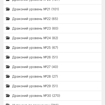
Драконий уровень №21 (101)
Драконий уровень №22 (65)
Драконий уровень №23 (60)
Драконий уровень №24 (82)
Драконий уровень №25 (67)
Драконий уровень №26 (51)
Драконий уровень №27 (40)
Драконий уровень №28 (27)
Драконий уровень №29 (51)
Драконий уровень №30 (270)