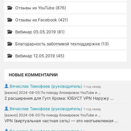
Отзывы из YouTube (876)
Отзывы из Facebook (421)
Вебинар 05.05.2019 (81)
Благодарность заботливой техподдержке (13)
Вебинар 12.05.2019 (45)
НОВЫЕ КОММЕНТАРИИ
Вячеслав Тимофеев (руководитель)
1 год назад
[важно] 2024-08-05 По поводу блокировок YouTube и ...
2 расширения для Гугл Хрома: ЮБУСТ VPN Наружу ...
Вячеслав Тимофеев (руководитель)
1 год назад
[важно] 2024-08-05 По поводу блокировок YouTube и ...
VPN (виртуальная частная сеть) — это неотъемлемая ...