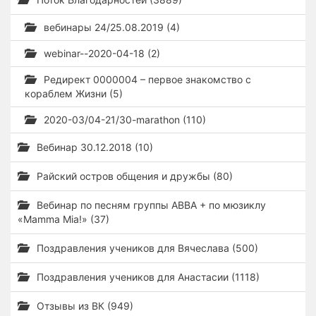
вебинары 24/25.08.2019 (4)
webinar--2020-04-18 (2)
Редирект 0000004 – первое знакомство с
кораблем Жизни (5)
2020-03/04-21/30-marathon (110)
Вебинар 30.12.2018 (10)
Райский остров общения и дружбы (80)
Вебинар по песням группы ABBA + по мюзиклу
«Mamma Mia!» (37)
Поздравления учеников для Вячеслава (500)
Поздравления учеников для Анастасии (1118)
Отзывы из ВК (949)