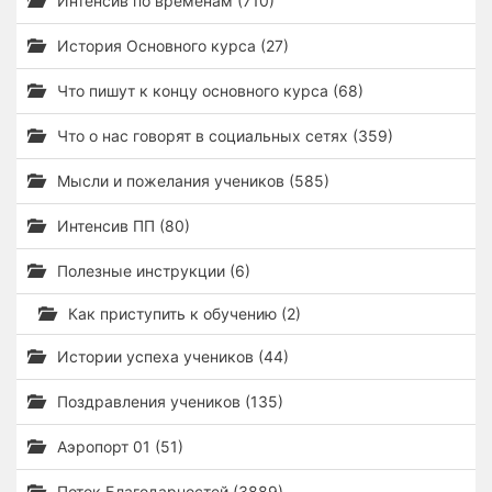
Интенсив по временам (710)
История Основного курса (27)
Что пишут к концу основного курса (68)
Что о нас говорят в социальных сетях (359)
Мысли и пожелания учеников (585)
Интенсив ПП (80)
Полезные инструкции (6)
Как приступить к обучению (2)
Истории успеха учеников (44)
Поздравления учеников (135)
Аэропорт 01 (51)
Поток Благодарностей (3889)