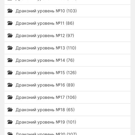
Драконий уровень №10 (103)
Драконий уровень №11 (86)
Драконий уровень №12 (97)
Драконий уровень №13 (110)
Драконий уровень №14 (76)
Драконий уровень №15 (126)
Драконий уровень №16 (89)
Драконий уровень №17 (106)
Драконий уровень №18 (65)
Драконий уровень №19 (101)
Драконий уровень №20 (107)