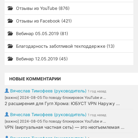
Отзывы из YouTube (876)
Отзывы из Facebook (421)
Вебинар 05.05.2019 (81)
Благодарность заботливой техподдержке (13)
Вебинар 12.05.2019 (45)
НОВЫЕ КОММЕНТАРИИ
Вячеслав Тимофеев (руководитель)
1 год назад
[важно] 2024-08-05 По поводу блокировок YouTube и ...
2 расширения для Гугл Хрома: ЮБУСТ VPN Наружу ...
Вячеслав Тимофеев (руководитель)
1 год назад
[важно] 2024-08-05 По поводу блокировок YouTube и ...
VPN (виртуальная частная сеть) — это неотъемлемая ...