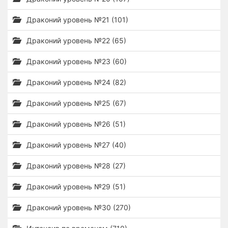
Драконий уровень №21 (101)
Драконий уровень №22 (65)
Драконий уровень №23 (60)
Драконий уровень №24 (82)
Драконий уровень №25 (67)
Драконий уровень №26 (51)
Драконий уровень №27 (40)
Драконий уровень №28 (27)
Драконий уровень №29 (51)
Драконий уровень №30 (270)