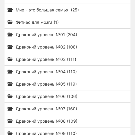
Мир - это большая семья! (25)
Фитнес для мозга (1)
Драконий уровень №01 (204)
Драконий уровень №02 (108)
Драконий уровень №03 (111)
Драконий уровень №04 (110)
Драконий уровень №05 (119)
Драконий уровень №06 (106)
Драконий уровень №07 (160)
Драконий уровень №08 (109)
Драконий уровень №09 (110)