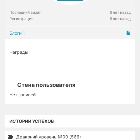
Последний визит:
6 лет назад
Регистрация:
6 лет назад
Блоги
1
Награды:
Стена пользователя
Нет записей.
ИСТОРИИ УСПЕХОВ
Драконий уровень №00 (566)