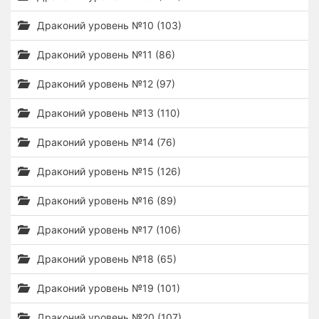
Драконий уровень №10 (103)
Драконий уровень №11 (86)
Драконий уровень №12 (97)
Драконий уровень №13 (110)
Драконий уровень №14 (76)
Драконий уровень №15 (126)
Драконий уровень №16 (89)
Драконий уровень №17 (106)
Драконий уровень №18 (65)
Драконий уровень №19 (101)
Драконий уровень №20 (107)