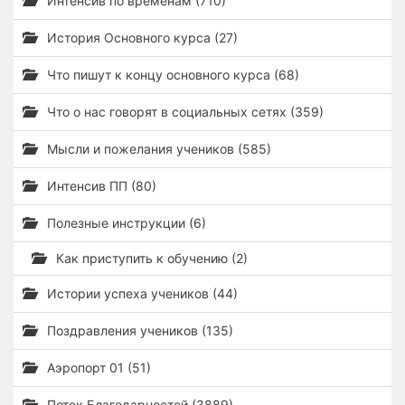
Интенсив по временам (710)
История Основного курса (27)
Что пишут к концу основного курса (68)
Что о нас говорят в социальных сетях (359)
Мысли и пожелания учеников (585)
Интенсив ПП (80)
Полезные инструкции (6)
Как приступить к обучению (2)
Истории успеха учеников (44)
Поздравления учеников (135)
Аэропорт 01 (51)
Поток Благодарностей (3889)