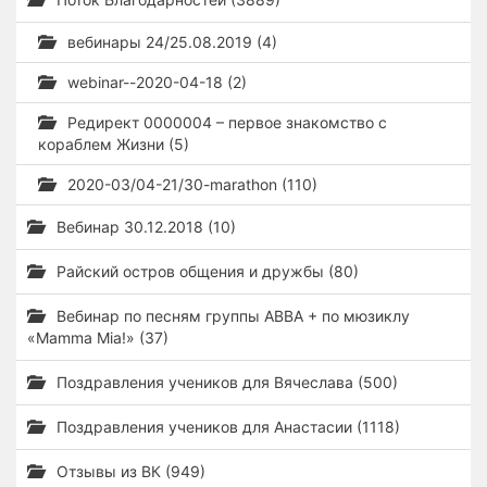
вебинары 24/25.08.2019 (4)
webinar--2020-04-18 (2)
Редирект 0000004 – первое знакомство с
кораблем Жизни (5)
2020-03/04-21/30-marathon (110)
Вебинар 30.12.2018 (10)
Райский остров общения и дружбы (80)
Вебинар по песням группы ABBA + по мюзиклу
«Mamma Mia!» (37)
Поздравления учеников для Вячеслава (500)
Поздравления учеников для Анастасии (1118)
Отзывы из ВК (949)