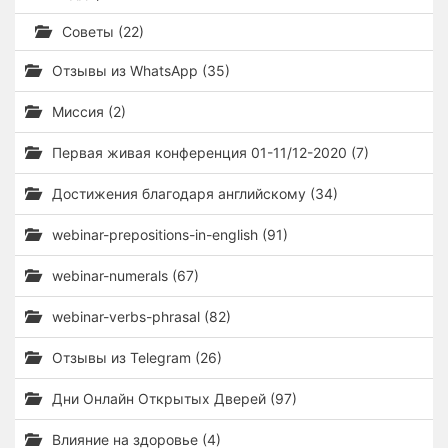
Советы (22)
Отзывы из WhatsApp (35)
Миссия (2)
Первая живая конференция 01-11/12-2020 (7)
Достижения благодаря английскому (34)
webinar-prepositions-in-english (91)
webinar-numerals (67)
webinar-verbs-phrasal (82)
Отзывы из Telegram (26)
Дни Онлайн Открытых Дверей (97)
Влияние на здоровье (4)