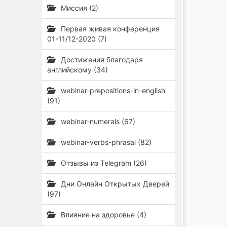
Миссия (2)
Первая живая конференция
01-11/12-2020 (7)
Достижения благодаря
английскому (34)
webinar-prepositions-in-english
(91)
webinar-numerals (67)
webinar-verbs-phrasal (82)
Отзывы из Telegram (26)
Дни Онлайн Открытых Дверей
(97)
Влияние на здоровье (4)