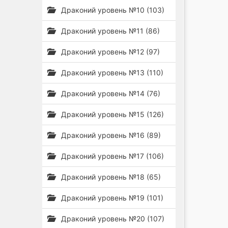
Драконий уровень №10 (103)
Драконий уровень №11 (86)
Драконий уровень №12 (97)
Драконий уровень №13 (110)
Драконий уровень №14 (76)
Драконий уровень №15 (126)
Драконий уровень №16 (89)
Драконий уровень №17 (106)
Драконий уровень №18 (65)
Драконий уровень №19 (101)
Драконий уровень №20 (107)