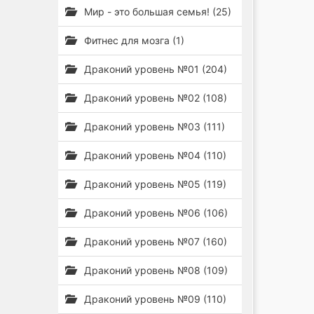
Мир - это большая семья! (25)
Фитнес для мозга (1)
Драконий уровень №01 (204)
Драконий уровень №02 (108)
Драконий уровень №03 (111)
Драконий уровень №04 (110)
Драконий уровень №05 (119)
Драконий уровень №06 (106)
Драконий уровень №07 (160)
Драконий уровень №08 (109)
Драконий уровень №09 (110)