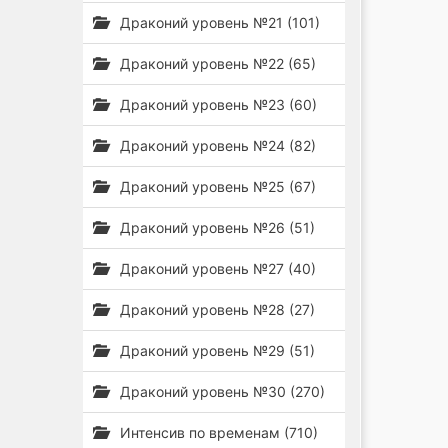
Драконий уровень №21 (101)
Драконий уровень №22 (65)
Драконий уровень №23 (60)
Драконий уровень №24 (82)
Драконий уровень №25 (67)
Драконий уровень №26 (51)
Драконий уровень №27 (40)
Драконий уровень №28 (27)
Драконий уровень №29 (51)
Драконий уровень №30 (270)
Интенсив по временам (710)