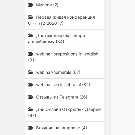
Миссия (2)
Первая живая конференция
01-11/12-2020 (7)
Достижения благодаря
английскому (34)
webinar-prepositions-in-english
(91)
webinar-numerals (67)
webinar-verbs-phrasal (82)
Отзывы из Telegram (26)
Дни Онлайн Открытых Дверей
(97)
Влияние на здоровье (4)