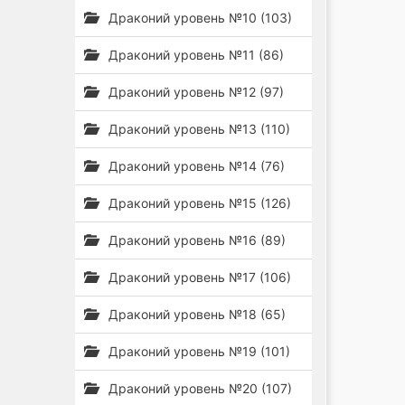
Драконий уровень №10 (103)
Драконий уровень №11 (86)
Драконий уровень №12 (97)
Драконий уровень №13 (110)
Драконий уровень №14 (76)
Драконий уровень №15 (126)
Драконий уровень №16 (89)
Драконий уровень №17 (106)
Драконий уровень №18 (65)
Драконий уровень №19 (101)
Драконий уровень №20 (107)