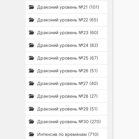
Драконий уровень №21 (101)
Драконий уровень №22 (65)
Драконий уровень №23 (60)
Драконий уровень №24 (82)
Драконий уровень №25 (67)
Драконий уровень №26 (51)
Драконий уровень №27 (40)
Драконий уровень №28 (27)
Драконий уровень №29 (51)
Драконий уровень №30 (270)
Интенсив по временам (710)