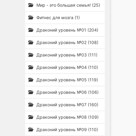
Мир - это большая семья! (25)
Фитнес для мозга (1)
Драконий уровень №01 (204)
Драконий уровень №02 (108)
Драконий уровень №03 (111)
Драконий уровень №04 (110)
Драконий уровень №05 (119)
Драконий уровень №06 (106)
Драконий уровень №07 (160)
Драконий уровень №08 (109)
Драконий уровень №09 (110)