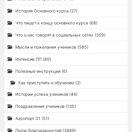
История Основного курса (27)
Что пишут к концу основного курса (68)
Что о нас говорят в социальных сетях (359)
Мысли и пожелания учеников (585)
Интенсив ПП (80)
Полезные инструкции (6)
Как приступить к обучению (2)
Истории успеха учеников (44)
Поздравления учеников (135)
Аэропорт 01 (51)
Поток Благодарностей (3889)