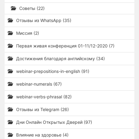
Советы (22)
Отзывы из WhatsApp (35)
Миссия (2)
Первая живая конференция 01-11/12-2020 (7)
Достижения благодаря английскому (34)
webinar-prepositions-in-english (91)
webinar-numerals (67)
webinar-verbs-phrasal (82)
Отзывы из Telegram (26)
Дни Онлайн Открытых Дверей (97)
Влияние на здоровье (4)