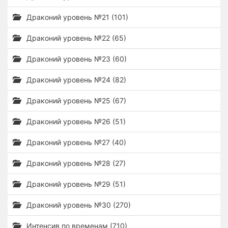
Драконий уровень №21 (101)
Драконий уровень №22 (65)
Драконий уровень №23 (60)
Драконий уровень №24 (82)
Драконий уровень №25 (67)
Драконий уровень №26 (51)
Драконий уровень №27 (40)
Драконий уровень №28 (27)
Драконий уровень №29 (51)
Драконий уровень №30 (270)
Интенсив по временам (710)