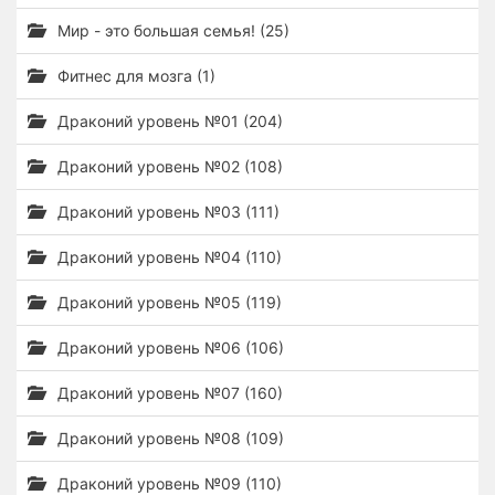
Мир - это большая семья! (25)
Фитнес для мозга (1)
Драконий уровень №01 (204)
Драконий уровень №02 (108)
Драконий уровень №03 (111)
Драконий уровень №04 (110)
Драконий уровень №05 (119)
Драконий уровень №06 (106)
Драконий уровень №07 (160)
Драконий уровень №08 (109)
Драконий уровень №09 (110)