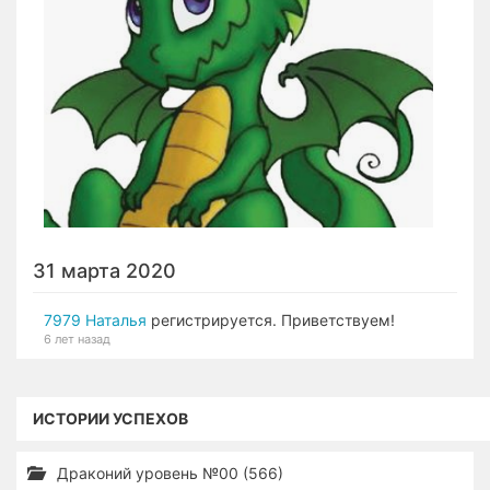
31 марта 2020
7979 Наталья
регистрируется. Приветствуем!
6 лет назад
ИСТОРИИ УСПЕХОВ
Драконий уровень №00 (566)