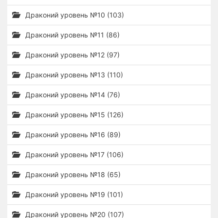
Драконий уровень №10 (103)
Драконий уровень №11 (86)
Драконий уровень №12 (97)
Драконий уровень №13 (110)
Драконий уровень №14 (76)
Драконий уровень №15 (126)
Драконий уровень №16 (89)
Драконий уровень №17 (106)
Драконий уровень №18 (65)
Драконий уровень №19 (101)
Драконий уровень №20 (107)