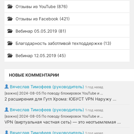
Отзывы из YouTube (876)
Отзывы из Facebook (421)
Вебинар 05.05.2019 (81)
Благодарность заботливой техподдержке (13)
Вебинар 12.05.2019 (45)
НОВЫЕ КОММЕНТАРИИ
Вячеслав Тимофеев (руководитель)
1 год назад
[важно] 2024-08-05 По поводу блокировок YouTube и ...
2 расширения для Гугл Хрома: ЮБУСТ VPN Наружу ...
Вячеслав Тимофеев (руководитель)
1 год назад
[важно] 2024-08-05 По поводу блокировок YouTube и ...
VPN (виртуальная частная сеть) — это неотъемлемая ...
Вячеслав Тимофеев (руководитель)
1 год назад