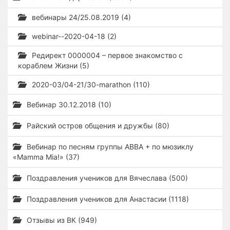
вебинары 24/25.08.2019 (4)
webinar--2020-04-18 (2)
Редирект 0000004 – первое знакомство с
кораблем Жизни (5)
2020-03/04-21/30-marathon (110)
Вебинар 30.12.2018 (10)
Райский остров общения и дружбы (80)
Вебинар по песням группы ABBA + по мюзиклу
«Mamma Mia!» (37)
Поздравления учеников для Вячеслава (500)
Поздравления учеников для Анастасии (1118)
Отзывы из ВК (949)