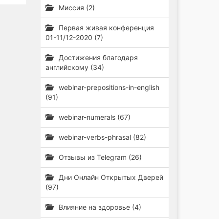
Миссия (2)
Первая живая конференция
01-11/12-2020 (7)
Достижения благодаря
английскому (34)
webinar-prepositions-in-english
(91)
webinar-numerals (67)
webinar-verbs-phrasal (82)
Отзывы из Telegram (26)
Дни Онлайн Открытых Дверей
(97)
Влияние на здоровье (4)