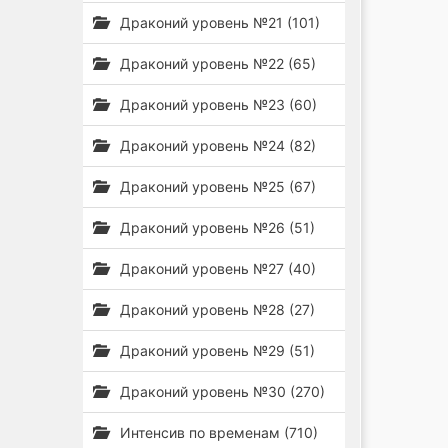
Драконий уровень №21 (101)
Драконий уровень №22 (65)
Драконий уровень №23 (60)
Драконий уровень №24 (82)
Драконий уровень №25 (67)
Драконий уровень №26 (51)
Драконий уровень №27 (40)
Драконий уровень №28 (27)
Драконий уровень №29 (51)
Драконий уровень №30 (270)
Интенсив по временам (710)