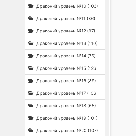
Драконий уровень №10 (103)
Драконий уровень №11 (86)
Драконий уровень №12 (97)
Драконий уровень №13 (110)
Драконий уровень №14 (76)
Драконий уровень №15 (126)
Драконий уровень №16 (89)
Драконий уровень №17 (106)
Драконий уровень №18 (65)
Драконий уровень №19 (101)
Драконий уровень №20 (107)