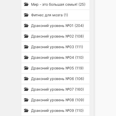
Мир - это большая семья! (25)
Фитнес для мозга (1)
Драконий уровень №01 (204)
Драконий уровень №02 (108)
Драконий уровень №03 (111)
Драконий уровень №04 (110)
Драконий уровень №05 (119)
Драконий уровень №06 (106)
Драконий уровень №07 (160)
Драконий уровень №08 (109)
Драконий уровень №09 (110)