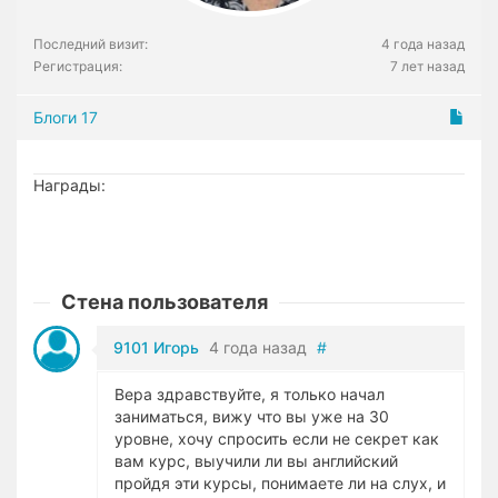
Последний визит:
4 года назад
Регистрация:
7 лет назад
Блоги
17
Награды:
Стена пользователя
9101 Игорь
4 года назад
#
Вера здравствуйте, я только начал
заниматься, вижу что вы уже на 30
уровне, хочу спросить если не секрет как
вам курс, выучили ли вы английский
пройдя эти курсы, понимаете ли на слух, и