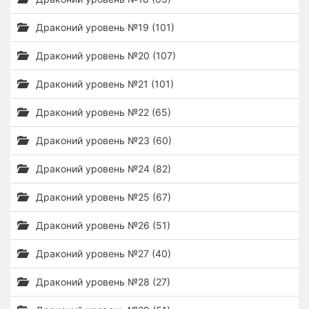
Драконий уровень №19 (101)
Драконий уровень №20 (107)
Драконий уровень №21 (101)
Драконий уровень №22 (65)
Драконий уровень №23 (60)
Драконий уровень №24 (82)
Драконий уровень №25 (67)
Драконий уровень №26 (51)
Драконий уровень №27 (40)
Драконий уровень №28 (27)