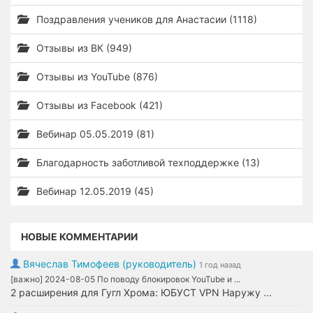
Поздравления учеников для Анастасии (1118)
Отзывы из ВК (949)
Отзывы из YouTube (876)
Отзывы из Facebook (421)
Вебинар 05.05.2019 (81)
Благодарность заботливой техподдержке (13)
Вебинар 12.05.2019 (45)
НОВЫЕ КОММЕНТАРИИ
Вячеслав Тимофеев (руководитель)
1 год назад
[важно] 2024-08-05 По поводу блокировок YouTube и ...
2 расширения для Гугл Хрома: ЮБУСТ VPN Наружу ...