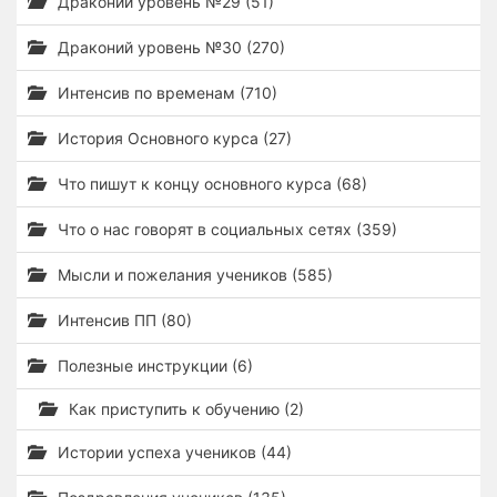
Драконий уровень №29 (51)
Драконий уровень №30 (270)
Интенсив по временам (710)
История Основного курса (27)
Что пишут к концу основного курса (68)
Что о нас говорят в социальных сетях (359)
Мысли и пожелания учеников (585)
Интенсив ПП (80)
Полезные инструкции (6)
Как приступить к обучению (2)
Истории успеха учеников (44)