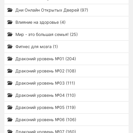
Дни Онлайн Открытых Дверей (97)
Влияние на здоровье (4)
Мир - это большая семья! (25)
Фитнес для мозга (1)
Драконий уровень №01 (204)
Драконий уровень №02 (108)
Драконий уровень №03 (111)
Драконий уровень №04 (110)
Драконий уровень №05 (119)
Драконий уровень №06 (106)
Драконий уровень №07 (160)