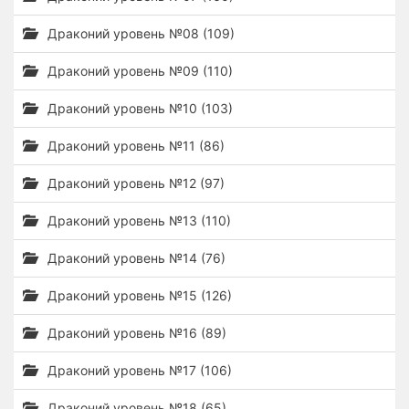
Драконий уровень №08 (109)
Драконий уровень №09 (110)
Драконий уровень №10 (103)
Драконий уровень №11 (86)
Драконий уровень №12 (97)
Драконий уровень №13 (110)
Драконий уровень №14 (76)
Драконий уровень №15 (126)
Драконий уровень №16 (89)
Драконий уровень №17 (106)
Драконий уровень №18 (65)