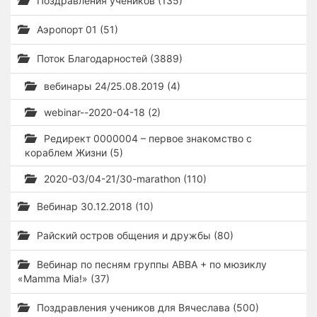
Поздравления учеников (135)
Аэропорт 01 (51)
Поток Благодарностей (3889)
вебинары 24/25.08.2019 (4)
webinar--2020-04-18 (2)
Редирект 0000004 – первое знакомство с
кораблем Жизни (5)
2020-03/04-21/30-marathon (110)
Вебинар 30.12.2018 (10)
Райский остров общения и дружбы (80)
Вебинар по песням группы ABBA + по мюзиклу
«Mamma Mia!» (37)
Поздравления учеников для Вячеслава (500)