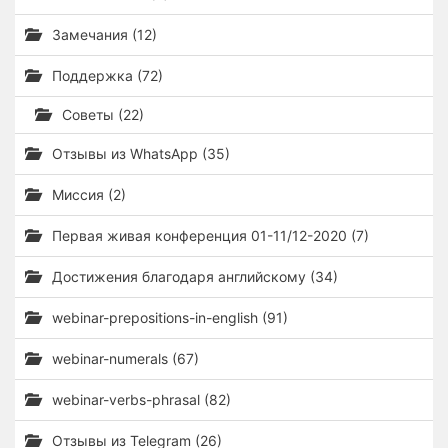
Замечания (12)
Поддержка (72)
Советы (22)
Отзывы из WhatsApp (35)
Миссия (2)
Первая живая конференция 01-11/12-2020 (7)
Достижения благодаря английскому (34)
webinar-prepositions-in-english (91)
webinar-numerals (67)
webinar-verbs-phrasal (82)
Отзывы из Telegram (26)