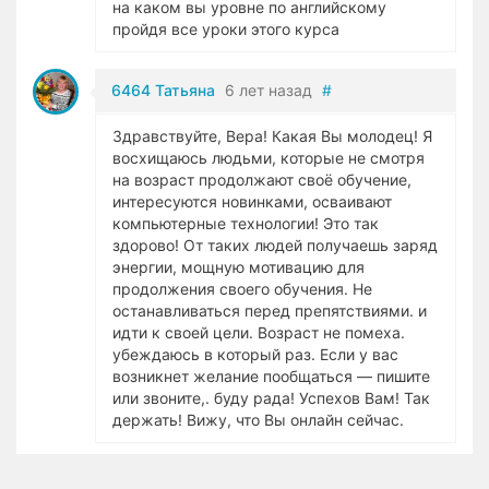
на каком вы уровне по английскому
пройдя все уроки этого курса
6464 Татьяна
6 лет назад
#
Здравствуйте, Вера! Какая Вы молодец! Я
восхищаюсь людьми, которые не смотря
на возраст продолжают своё обучение,
интересуются новинками, осваивают
компьютерные технологии! Это так
здорово! От таких людей получаешь заряд
энергии, мощную мотивацию для
продолжения своего обучения. Не
останавливаться перед препятствиями. и
идти к своей цели. Возраст не помеха.
убеждаюсь в который раз. Если у вас
возникнет желание пообщаться — пишите
или звоните,. буду рада! Успехов Вам! Так
держать! Вижу, что Вы онлайн сейчас.