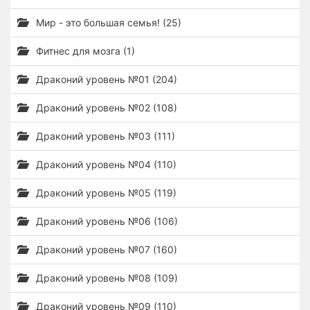
Мир - это большая семья! (25)
Фитнес для мозга (1)
Драконий уровень №01 (204)
Драконий уровень №02 (108)
Драконий уровень №03 (111)
Драконий уровень №04 (110)
Драконий уровень №05 (119)
Драконий уровень №06 (106)
Драконий уровень №07 (160)
Драконий уровень №08 (109)
Драконий уровень №09 (110)