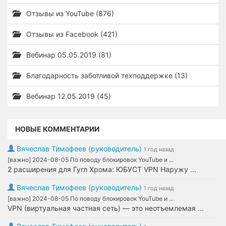
Отзывы из YouTube (876)
Отзывы из Facebook (421)
Вебинар 05.05.2019 (81)
Благодарность заботливой техподдержке (13)
Вебинар 12.05.2019 (45)
НОВЫЕ КОММЕНТАРИИ
Вячеслав Тимофеев (руководитель)
1 год назад
[важно] 2024-08-05 По поводу блокировок YouTube и ...
2 расширения для Гугл Хрома: ЮБУСТ VPN Наружу ...
Вячеслав Тимофеев (руководитель)
1 год назад
[важно] 2024-08-05 По поводу блокировок YouTube и ...
VPN (виртуальная частная сеть) — это неотъемлемая ...