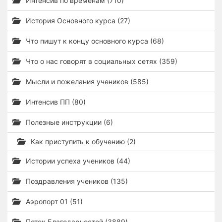
Интенсив по временам (710)
История Основного курса (27)
Что пишут к концу основного курса (68)
Что о нас говорят в социальных сетях (359)
Мысли и пожелания учеников (585)
Интенсив ПП (80)
Полезные инструкции (6)
Как приступить к обучению (2)
Истории успеха учеников (44)
Поздравления учеников (135)
Аэропорт 01 (51)
Поток Благодарностей (3889)