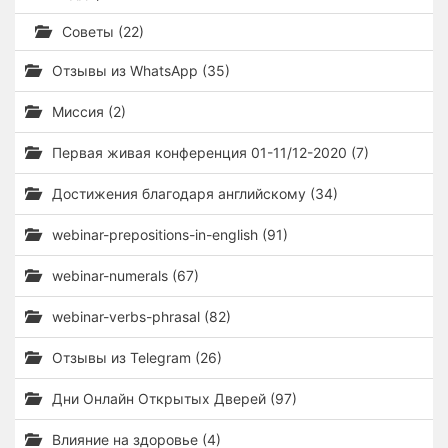
Советы (22)
Отзывы из WhatsApp (35)
Миссия (2)
Первая живая конференция 01-11/12-2020 (7)
Достижения благодаря английскому (34)
webinar-prepositions-in-english (91)
webinar-numerals (67)
webinar-verbs-phrasal (82)
Отзывы из Telegram (26)
Дни Онлайн Открытых Дверей (97)
Влияние на здоровье (4)