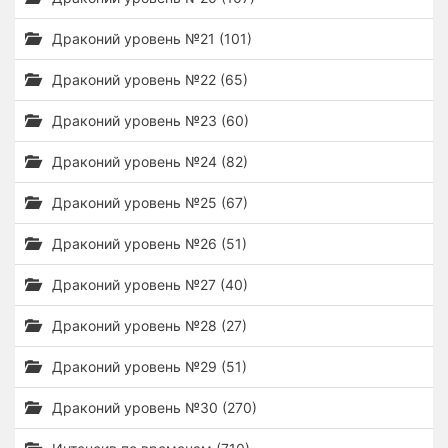
Драконий уровень №21 (101)
Драконий уровень №22 (65)
Драконий уровень №23 (60)
Драконий уровень №24 (82)
Драконий уровень №25 (67)
Драконий уровень №26 (51)
Драконий уровень №27 (40)
Драконий уровень №28 (27)
Драконий уровень №29 (51)
Драконий уровень №30 (270)