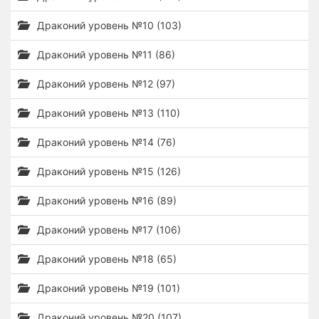
Драконий уровень №10 (103)
Драконий уровень №11 (86)
Драконий уровень №12 (97)
Драконий уровень №13 (110)
Драконий уровень №14 (76)
Драконий уровень №15 (126)
Драконий уровень №16 (89)
Драконий уровень №17 (106)
Драконий уровень №18 (65)
Драконий уровень №19 (101)
Драконий уровень №20 (107)