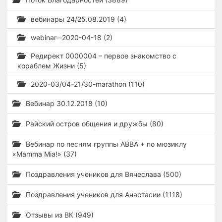
вебинары 24/25.08.2019 (4)
webinar--2020-04-18 (2)
Редирект 0000004 – первое знакомство с
кораблем Жизни (5)
2020-03/04-21/30-marathon (110)
Вебинар 30.12.2018 (10)
Райский остров общения и дружбы (80)
Вебинар по песням группы ABBA + по мюзиклу
«Mamma Mia!» (37)
Поздравления учеников для Вячеслава (500)
Поздравления учеников для Анастасии (1118)
Отзывы из ВК (949)