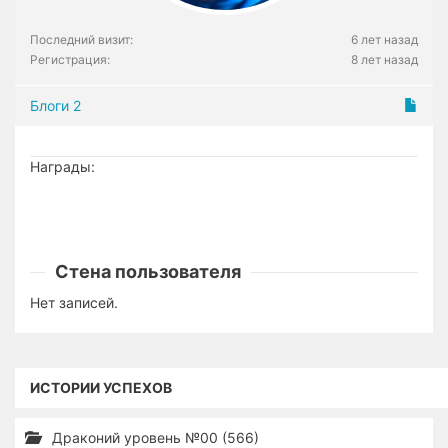
Последний визит:
6 лет назад
Регистрация:
8 лет назад
Блоги
2
Награды:
Стена пользователя
Нет записей.
ИСТОРИИ УСПЕХОВ
Драконий уровень №00 (566)