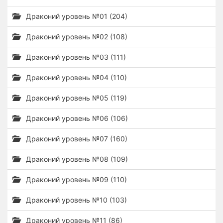
Драконий уровень №01 (204)
Драконий уровень №02 (108)
Драконий уровень №03 (111)
Драконий уровень №04 (110)
Драконий уровень №05 (119)
Драконий уровень №06 (106)
Драконий уровень №07 (160)
Драконий уровень №08 (109)
Драконий уровень №09 (110)
Драконий уровень №10 (103)
Драконий уровень №11 (86)