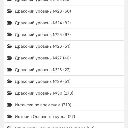
Драконий уровень №23 (60)
Драконий уровень №24 (82)
Драконий уровень №25 (67)
Драконий уровень №26 (51)
Драконий уровень №27 (40)
Драконий уровень №28 (27)
Драконий уровень №29 (51)
Драконий уровень №30 (270)
Интенсив по временам (710)
История Основного курса (27)