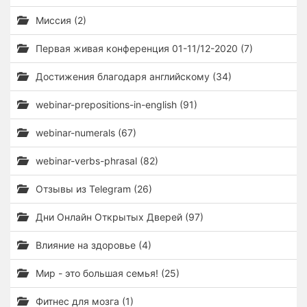
Миссия (2)
Первая живая конференция 01-11/12-2020 (7)
Достижения благодаря английскому (34)
webinar-prepositions-in-english (91)
webinar-numerals (67)
webinar-verbs-phrasal (82)
Отзывы из Telegram (26)
Дни Онлайн Открытых Дверей (97)
Влияние на здоровье (4)
Мир - это большая семья! (25)
Фитнес для мозга (1)