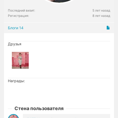
Последний визит:
5 лет назад
Регистрация:
8 лет назад
Блоги
14
Друзья
Награды:
Стена пользователя