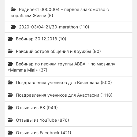
Редирект 0000004 – первое знакомство с
кораблем Жизни (5)
2020-03/04-21/30-marathon (110)
Вебинар 30.12.2018 (10)
Райский остров общения и дружбы (80)
Вебинар по песням группы ABBA + по мюзиклу
«Mamma Mia!» (37)
Поздравления учеников для Вячеслава (500)
Поздравления учеников для Анастасии (1118)
Отзывы из ВК (949)
Отзывы из YouTube (876)
Отзывы из Facebook (421)