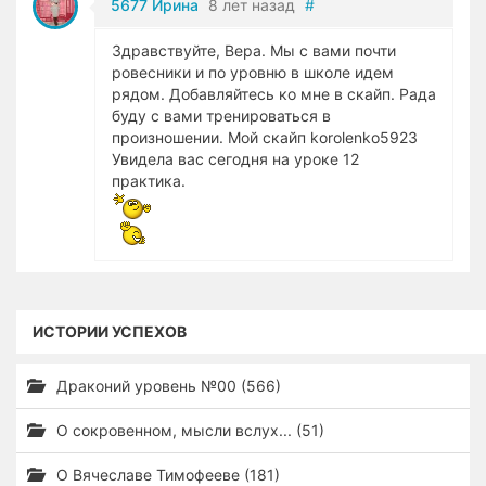
5677 Ирина
8 лет назад
#
Здравствуйте, Вера. Мы с вами почти
ровесники и по уровню в школе идем
рядом. Добавляйтесь ко мне в скайп. Рада
буду с вами тренироваться в
произношении. Мой скайп korolenko5923
Увидела вас сегодня на уроке 12
практика.
ИСТОРИИ УСПЕХОВ
Драконий уровень №00 (566)
О сокровенном, мысли вслух... (51)
О Вячеславе Тимофееве (181)