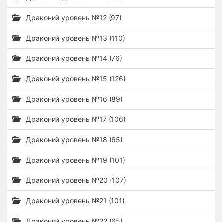
Драконий уровень №12 (97)
Драконий уровень №13 (110)
Драконий уровень №14 (76)
Драконий уровень №15 (126)
Драконий уровень №16 (89)
Драконий уровень №17 (106)
Драконий уровень №18 (65)
Драконий уровень №19 (101)
Драконий уровень №20 (107)
Драконий уровень №21 (101)
Драконий уровень №22 (65)