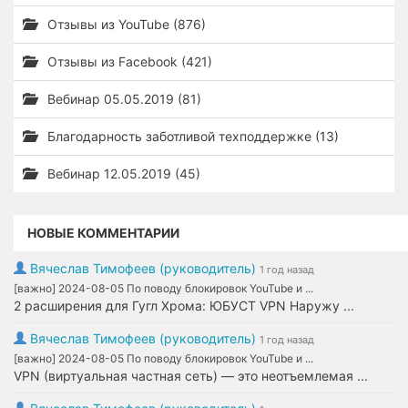
Отзывы из YouTube (876)
Отзывы из Facebook (421)
Вебинар 05.05.2019 (81)
Благодарность заботливой техподдержке (13)
Вебинар 12.05.2019 (45)
НОВЫЕ КОММЕНТАРИИ
Вячеслав Тимофеев (руководитель)
1 год назад
[важно] 2024-08-05 По поводу блокировок YouTube и ...
2 расширения для Гугл Хрома: ЮБУСТ VPN Наружу ...
Вячеслав Тимофеев (руководитель)
1 год назад
[важно] 2024-08-05 По поводу блокировок YouTube и ...
VPN (виртуальная частная сеть) — это неотъемлемая ...