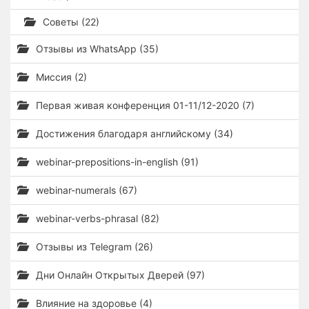
Советы (22)
Отзывы из WhatsApp (35)
Миссия (2)
Первая живая конференция 01-11/12-2020 (7)
Достижения благодаря английскому (34)
webinar-prepositions-in-english (91)
webinar-numerals (67)
webinar-verbs-phrasal (82)
Отзывы из Telegram (26)
Дни Онлайн Открытых Дверей (97)
Влияние на здоровье (4)