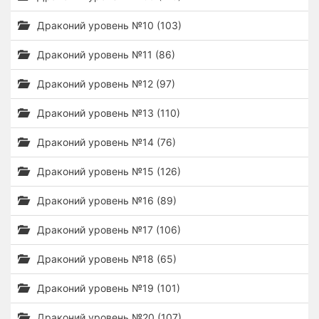
Драконий уровень №10 (103)
Драконий уровень №11 (86)
Драконий уровень №12 (97)
Драконий уровень №13 (110)
Драконий уровень №14 (76)
Драконий уровень №15 (126)
Драконий уровень №16 (89)
Драконий уровень №17 (106)
Драконий уровень №18 (65)
Драконий уровень №19 (101)
Драконий уровень №20 (107)