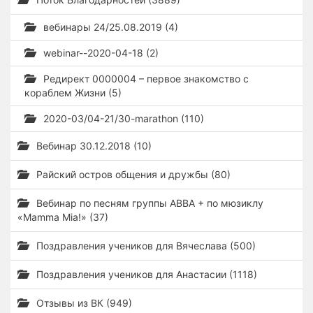
вебинары 24/25.08.2019 (4)
webinar--2020-04-18 (2)
Редирект 0000004 – первое знакомство с
кораблем Жизни (5)
2020-03/04-21/30-marathon (110)
Вебинар 30.12.2018 (10)
Райский остров общения и дружбы (80)
Вебинар по песням группы ABBA + по мюзиклу
«Mamma Mia!» (37)
Поздравления учеников для Вячеслава (500)
Поздравления учеников для Анастасии (1118)
Отзывы из ВК (949)