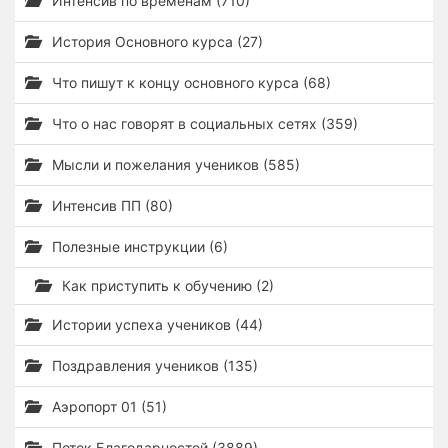
Интенсив по временам (710)
История Основного курса (27)
Что пишут к концу основного курса (68)
Что о нас говорят в социальных сетях (359)
Мысли и пожелания учеников (585)
Интенсив ПП (80)
Полезные инструкции (6)
Как приступить к обучению (2)
Истории успеха учеников (44)
Поздравления учеников (135)
Аэропорт 01 (51)
Поток Благодарностей (3889)