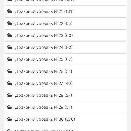
Драконий уровень №21 (101)
Драконий уровень №22 (65)
Драконий уровень №23 (60)
Драконий уровень №24 (82)
Драконий уровень №25 (67)
Драконий уровень №26 (51)
Драконий уровень №27 (40)
Драконий уровень №28 (27)
Драконий уровень №29 (51)
Драконий уровень №30 (270)