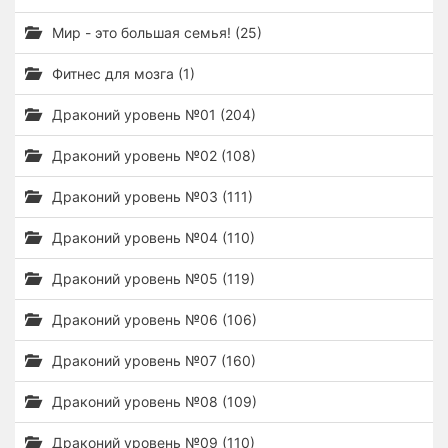
Мир - это большая семья! (25)
Фитнес для мозга (1)
Драконий уровень №01 (204)
Драконий уровень №02 (108)
Драконий уровень №03 (111)
Драконий уровень №04 (110)
Драконий уровень №05 (119)
Драконий уровень №06 (106)
Драконий уровень №07 (160)
Драконий уровень №08 (109)
Драконий уровень №09 (110)