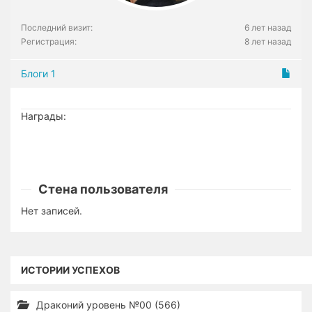
Последний визит:
6 лет назад
Регистрация:
8 лет назад
Блоги
1
Награды:
Стена пользователя
Нет записей.
ИСТОРИИ УСПЕХОВ
Драконий уровень №00 (566)