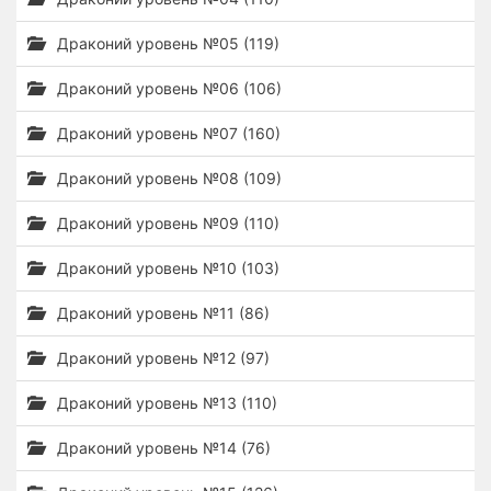
Драконий уровень №05 (119)
Драконий уровень №06 (106)
Драконий уровень №07 (160)
Драконий уровень №08 (109)
Драконий уровень №09 (110)
Драконий уровень №10 (103)
Драконий уровень №11 (86)
Драконий уровень №12 (97)
Драконий уровень №13 (110)
Драконий уровень №14 (76)