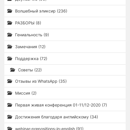
Волшебный эликсир (236)
РАЗБОРЫ (8)
Гениальность (9)
Замечания (12)
Поддержка (72)
Советы (22)
Отзывы из WhatsApp (35)
Миссия (2)
Первая живая конференция 01-11/12-2020 (7)
Достижения благодаря английскому (34)
webinar-prepositions-in-english (91)