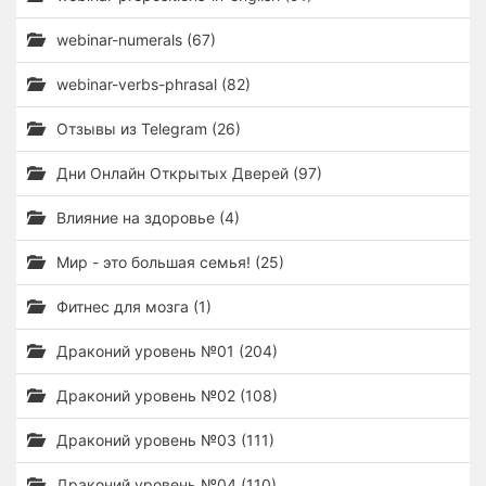
webinar-numerals (67)
webinar-verbs-phrasal (82)
Отзывы из Telegram (26)
Дни Онлайн Открытых Дверей (97)
Влияние на здоровье (4)
Мир - это большая семья! (25)
Фитнес для мозга (1)
Драконий уровень №01 (204)
Драконий уровень №02 (108)
Драконий уровень №03 (111)
Драконий уровень №04 (110)