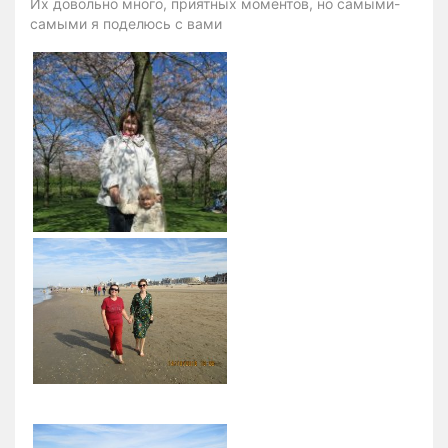
Их довольно много, приятных моментов, но самыми-
самыми я поделюсь с вами
1
0