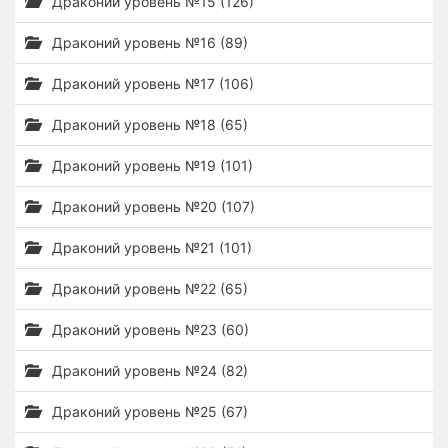
Драконий уровень №15 (126)
Драконий уровень №16 (89)
Драконий уровень №17 (106)
Драконий уровень №18 (65)
Драконий уровень №19 (101)
Драконий уровень №20 (107)
Драконий уровень №21 (101)
Драконий уровень №22 (65)
Драконий уровень №23 (60)
Драконий уровень №24 (82)
Драконий уровень №25 (67)