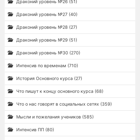
Драконий уровень №26 (51)
Драконий уровень №27 (40)
Драконий уровень №28 (27)
Драконий уровень №29 (51)
Драконий уровень №30 (270)
Интенсив по временам (710)
История Основного курса (27)
Что пишут к концу основного курса (68)
Что о нас говорят в социальных сетях (359)
Мысли и пожелания учеников (585)
Интенсив ПП (80)