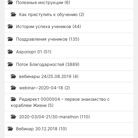
Полезные инструкции (6)
Как приступить к обучению (2)
Истории успеха учеников (44)
Поздравления учеников (135)
Аэропорт 01 (51)
Поток Благодарностей (3889)
вебинары 24/25.08.2019 (4)
webinar--2020-04-18 (2)
Редирект 0000004 – первое знакомство с
кораблем Жизни (5)
2020-03/04-21/30-marathon (110)
Вебинар 30.12.2018 (10)