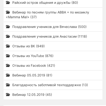
Райский остров общения и дружбы (80)
Вебинар по песням группы ABBA + по мюзиклу
«Mamma Mia!» (37)
Поздравления учеников для Вячеслава (500)
Поздравления учеников для Анастасии (1118)
Отзывы из ВК (949)
Отзывы из YouTube (876)
Отзывы из Facebook (421)
Вебинар 05.05.2019 (81)
Благодарность заботливой техподдержке (13)
Вебинар 12.05.2019 (45)