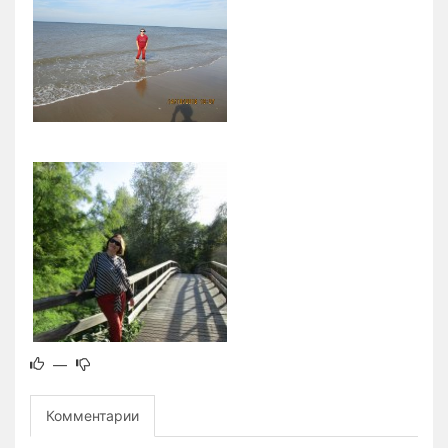
0
1
—
Комментарии