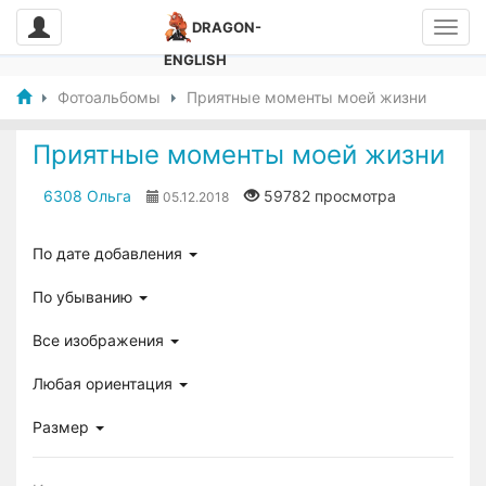
DRAGON-
ENGLISH
Фотоальбомы
Приятные моменты моей жизни
Приятные моменты моей жизни
6308 Ольга
59782 просмотра
05.12.2018
По дате добавления
По убыванию
Все изображения
Любая ориентация
Размер