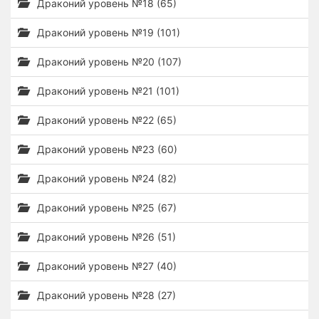
Драконий уровень №18 (65)
Драконий уровень №19 (101)
Драконий уровень №20 (107)
Драконий уровень №21 (101)
Драконий уровень №22 (65)
Драконий уровень №23 (60)
Драконий уровень №24 (82)
Драконий уровень №25 (67)
Драконий уровень №26 (51)
Драконий уровень №27 (40)
Драконий уровень №28 (27)