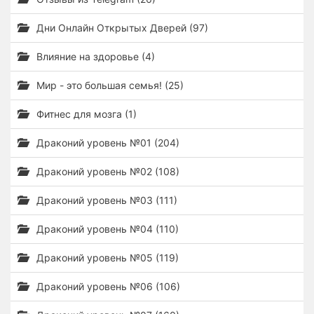
Дни Онлайн Открытых Дверей (97)
Влияние на здоровье (4)
Мир - это большая семья! (25)
Фитнес для мозга (1)
Драконий уровень №01 (204)
Драконий уровень №02 (108)
Драконий уровень №03 (111)
Драконий уровень №04 (110)
Драконий уровень №05 (119)
Драконий уровень №06 (106)