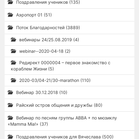
Поздравления учеников (135)
Аэропорт 01 (51)
Поток Благодарностей (3889)
вебинары 24/25.08.2019 (4)
webinar--2020-04-18 (2)
Редирект 0000004 – первое знакомство с
кораблем Жизни (5)
2020-03/04-21/30-marathon (110)
Вебинар 30.12.2018 (10)
Райский остров общения и дружбы (80)
Вебинар по песням группы ABBA + по мюзиклу
«Mamma Mia!» (37)
Поздравления учеников для Вячеслава (500)