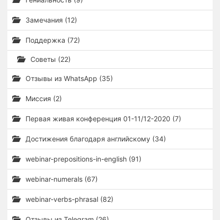
Замечания (12)
Поддержка (72)
Советы (22)
Отзывы из WhatsApp (35)
Миссия (2)
Первая живая конференция 01-11/12-2020 (7)
Достижения благодаря английскому (34)
webinar-prepositions-in-english (91)
webinar-numerals (67)
webinar-verbs-phrasal (82)
Отзывы из Telegram (26)