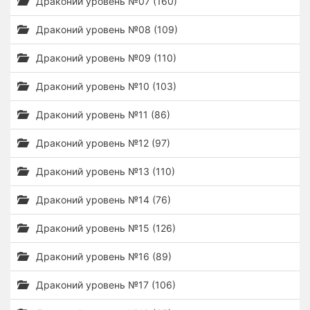
Драконий уровень №07 (160)
Драконий уровень №08 (109)
Драконий уровень №09 (110)
Драконий уровень №10 (103)
Драконий уровень №11 (86)
Драконий уровень №12 (97)
Драконий уровень №13 (110)
Драконий уровень №14 (76)
Драконий уровень №15 (126)
Драконий уровень №16 (89)
Драконий уровень №17 (106)