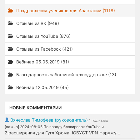
Поздравления учеников для Анастасии (1118)
Отзывы из ВК (949)
Отзывы из YouTube (876)
Отзывы из Facebook (421)
Вебинар 05.05.2019 (81)
Благодарность заботливой техподдержке (13)
Вебинар 12.05.2019 (45)
НОВЫЕ КОММЕНТАРИИ
Вячеслав Тимофеев (руководитель)
1 год назад
[важно] 2024-08-05 По поводу блокировок YouTube и ...
2 расширения для Гугл Хрома: ЮБУСТ VPN Наружу ...