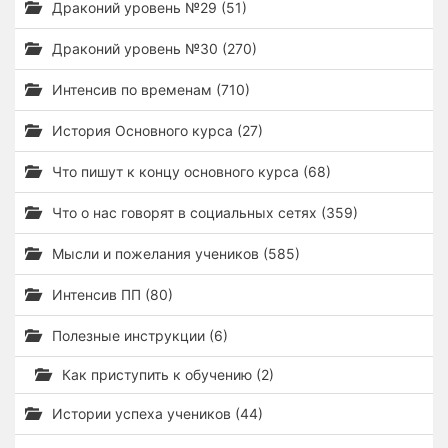
Драконий уровень №29 (51)
Драконий уровень №30 (270)
Интенсив по временам (710)
История Основного курса (27)
Что пишут к концу основного курса (68)
Что о нас говорят в социальных сетях (359)
Мысли и пожелания учеников (585)
Интенсив ПП (80)
Полезные инструкции (6)
Как приступить к обучению (2)
Истории успеха учеников (44)