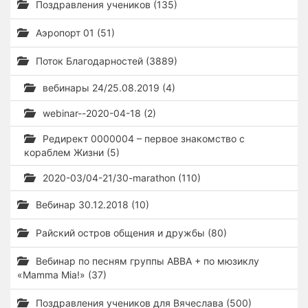
Поздравления учеников (135)
Аэропорт 01 (51)
Поток Благодарностей (3889)
вебинары 24/25.08.2019 (4)
webinar--2020-04-18 (2)
Редирект 0000004 – первое знакомство с
кораблем Жизни (5)
2020-03/04-21/30-marathon (110)
Вебинар 30.12.2018 (10)
Райский остров общения и дружбы (80)
Вебинар по песням группы ABBA + по мюзиклу
«Mamma Mia!» (37)
Поздравления учеников для Вячеслава (500)