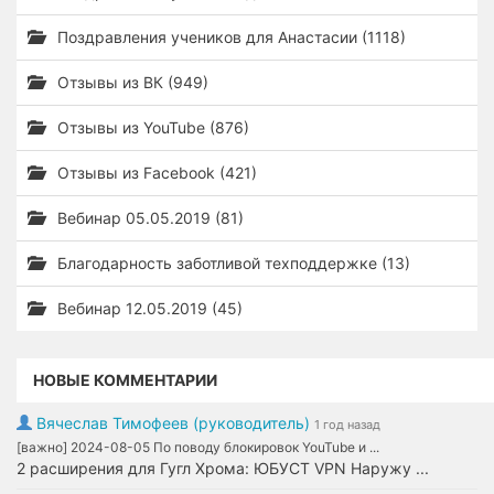
Поздравления учеников для Анастасии (1118)
Отзывы из ВК (949)
Отзывы из YouTube (876)
Отзывы из Facebook (421)
Вебинар 05.05.2019 (81)
Благодарность заботливой техподдержке (13)
Вебинар 12.05.2019 (45)
НОВЫЕ КОММЕНТАРИИ
Вячеслав Тимофеев (руководитель)
1 год назад
[важно] 2024-08-05 По поводу блокировок YouTube и ...
2 расширения для Гугл Хрома: ЮБУСТ VPN Наружу ...