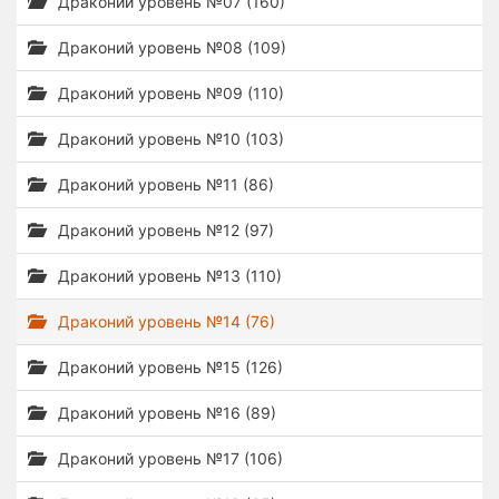
Драконий уровень №07 (160)
Драконий уровень №08 (109)
Драконий уровень №09 (110)
Драконий уровень №10 (103)
Драконий уровень №11 (86)
Драконий уровень №12 (97)
Драконий уровень №13 (110)
Драконий уровень №14 (76)
Драконий уровень №15 (126)
Драконий уровень №16 (89)
Драконий уровень №17 (106)