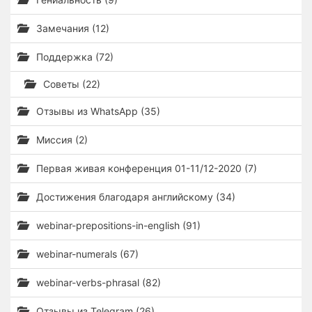
Замечания (12)
Поддержка (72)
Советы (22)
Отзывы из WhatsApp (35)
Миссия (2)
Первая живая конференция 01-11/12-2020 (7)
Достижения благодаря английскому (34)
webinar-prepositions-in-english (91)
webinar-numerals (67)
webinar-verbs-phrasal (82)
Отзывы из Telegram (26)