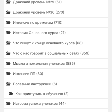
Драконий уровень №29 (51)
Драконий уровень №30 (270)
Интенсив по временам (710)
История Основного курса (27)
Что пишут к концу основного курса (68)
Что о нас говорят в социальных сетях (359)
Мысли и пожелания учеников (585)
Интенсив ПП (80)
Полезные инструкции (6)
Как приступить к обучению (2)
Истории успеха учеников (44)