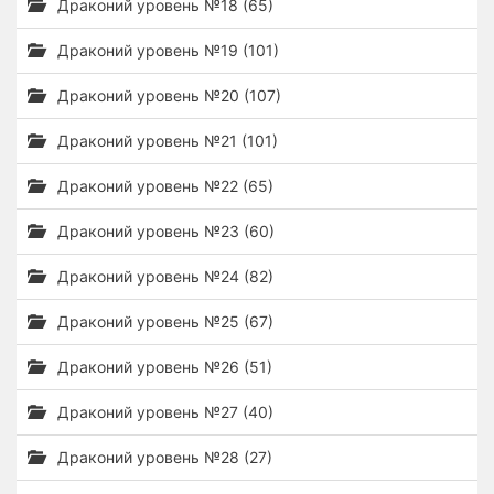
Драконий уровень №18 (65)
Драконий уровень №19 (101)
Драконий уровень №20 (107)
Драконий уровень №21 (101)
Драконий уровень №22 (65)
Драконий уровень №23 (60)
Драконий уровень №24 (82)
Драконий уровень №25 (67)
Драконий уровень №26 (51)
Драконий уровень №27 (40)
Драконий уровень №28 (27)