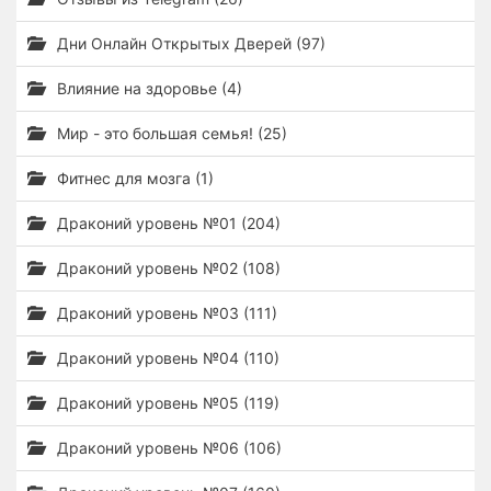
Дни Онлайн Открытых Дверей (97)
Влияние на здоровье (4)
Мир - это большая семья! (25)
Фитнес для мозга (1)
Драконий уровень №01 (204)
Драконий уровень №02 (108)
Драконий уровень №03 (111)
Драконий уровень №04 (110)
Драконий уровень №05 (119)
Драконий уровень №06 (106)