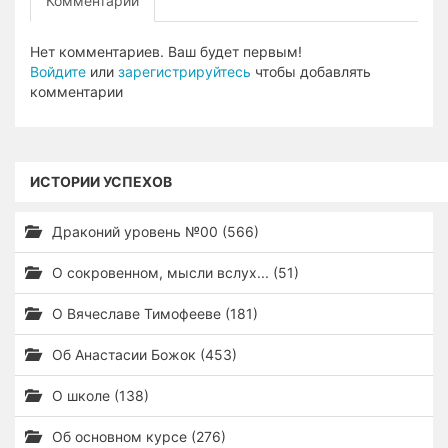
Комментарии
Нет комментариев. Ваш будет первым!
Войдите
или
зарегистрируйтесь
чтобы добавлять
комментарии
ИСТОРИИ УСПЕХОВ
Драконий уровень №00 (566)
О сокровенном, мысли вслух... (51)
О Вячеславе Тимофееве (181)
Об Анастасии Божок (453)
О школе (138)
Об основном курсе (276)