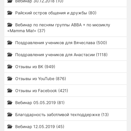
Вебинар 30.12.2018 (10)
Райский остров общения и дружбы (80)
Вебинар по песням группы ABBA + по мюзиклу
«Mamma Mia!» (37)
Поздравления учеников для Вячеслава (500)
Поздравления учеников для Анастасии (1118)
Отзывы из ВК (949)
Отзывы из YouTube (876)
Отзывы из Facebook (421)
Вебинар 05.05.2019 (81)
Благодарность заботливой техподдержке (13)
Вебинар 12.05.2019 (45)