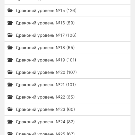
Драконий уровень №15 (126)
Драконий уровень №16 (89)
Драконий уровень №17 (106)
Драконий уровень №18 (65)
Драконий уровень №19 (101)
Драконий уровень №20 (107)
Драконий уровень №21 (101)
Драконий уровень №22 (65)
Драконий уровень №23 (60)
Драконий уровень №24 (82)
Драконий уровень №25 (67)