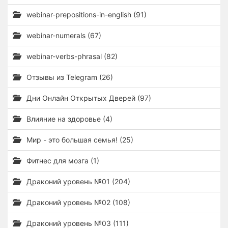
webinar-prepositions-in-english (91)
webinar-numerals (67)
webinar-verbs-phrasal (82)
Отзывы из Telegram (26)
Дни Онлайн Открытых Дверей (97)
Влияние на здоровье (4)
Мир - это большая семья! (25)
Фитнес для мозга (1)
Драконий уровень №01 (204)
Драконий уровень №02 (108)
Драконий уровень №03 (111)