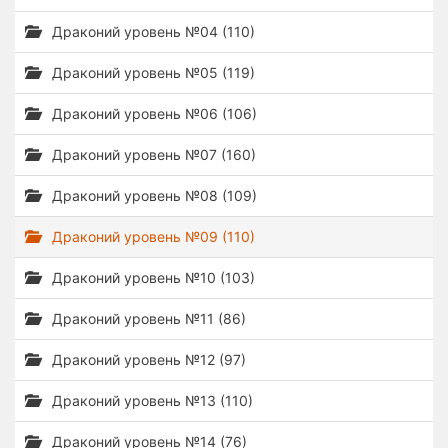
Драконий уровень №04 (110)
Драконий уровень №05 (119)
Драконий уровень №06 (106)
Драконий уровень №07 (160)
Драконий уровень №08 (109)
Драконий уровень №09 (110)
Драконий уровень №10 (103)
Драконий уровень №11 (86)
Драконий уровень №12 (97)
Драконий уровень №13 (110)
Драконий уровень №14 (76)