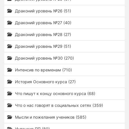
Драконий уровень №26 (51)
Драконий уровень №27 (40)
Драконий уровень №28 (27)
Драконий уровень №29 (51)
Драконий уровень №30 (270)
Интенсив по временам (710)
История Основного курса (27)
Что пишут к концу основного курса (68)
Что о нас говорят в социальных сетях (359)
Мысли и пожелания учеников (585)
Интенсив ПП (80)