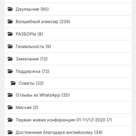
Двуязычие (90)
Волшебный эликсир (236)
РАЗБОРЫ (8)
Гениальность (9)
Замечания (12)
Поддержка (72)
Советы (22)
Отзывы из WhatsApp (35)
Миссия (2)
Первая живая конференция 01-11/12-2020 (7)
Достижения благодаря английскому (34)