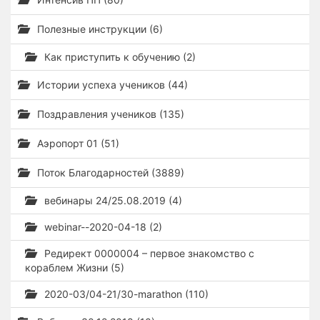
Полезные инструкции (6)
Как приступить к обучению (2)
Истории успеха учеников (44)
Поздравления учеников (135)
Аэропорт 01 (51)
Поток Благодарностей (3889)
вебинары 24/25.08.2019 (4)
webinar--2020-04-18 (2)
Редирект 0000004 – первое знакомство с
кораблем Жизни (5)
2020-03/04-21/30-marathon (110)