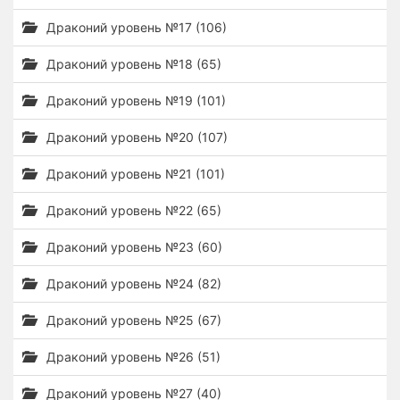
Драконий уровень №17 (106)
Драконий уровень №18 (65)
Драконий уровень №19 (101)
Драконий уровень №20 (107)
Драконий уровень №21 (101)
Драконий уровень №22 (65)
Драконий уровень №23 (60)
Драконий уровень №24 (82)
Драконий уровень №25 (67)
Драконий уровень №26 (51)
Драконий уровень №27 (40)