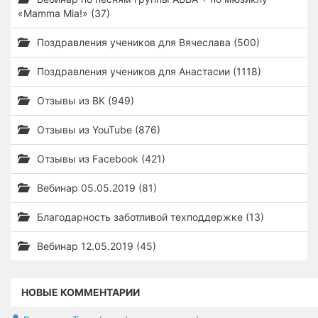
«Mamma Mia!» (37)
Поздравления учеников для Вячеслава (500)
Поздравления учеников для Анастасии (1118)
Отзывы из ВК (949)
Отзывы из YouTube (876)
Отзывы из Facebook (421)
Вебинар 05.05.2019 (81)
Благодарность заботливой техподдержке (13)
Вебинар 12.05.2019 (45)
НОВЫЕ КОММЕНТАРИИ