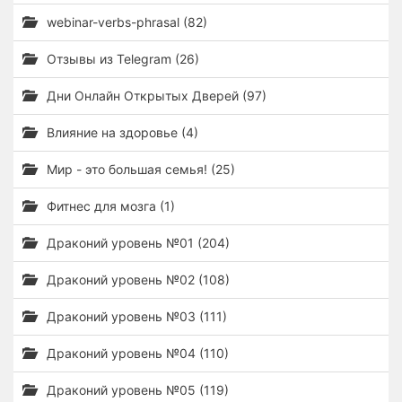
webinar-verbs-phrasal (82)
Отзывы из Telegram (26)
Дни Онлайн Открытых Дверей (97)
Влияние на здоровье (4)
Мир - это большая семья! (25)
Фитнес для мозга (1)
Драконий уровень №01 (204)
Драконий уровень №02 (108)
Драконий уровень №03 (111)
Драконий уровень №04 (110)
Драконий уровень №05 (119)