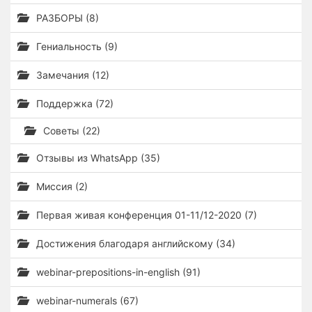
РАЗБОРЫ (8)
Гениальность (9)
Замечания (12)
Поддержка (72)
Советы (22)
Отзывы из WhatsApp (35)
Миссия (2)
Первая живая конференция 01-11/12-2020 (7)
Достижения благодаря английскому (34)
webinar-prepositions-in-english (91)
webinar-numerals (67)