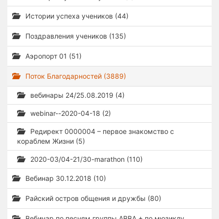
Истории успеха учеников (44)
Поздравления учеников (135)
Аэропорт 01 (51)
Поток Благодарностей (3889)
вебинары 24/25.08.2019 (4)
webinar--2020-04-18 (2)
Редирект 0000004 – первое знакомство с
кораблем Жизни (5)
2020-03/04-21/30-marathon (110)
Вебинар 30.12.2018 (10)
Райский остров общения и дружбы (80)
Вебинар по песням группы ABBA + по мюзиклу