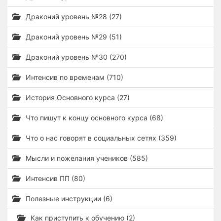
Драконий уровень №28 (27)
Драконий уровень №29 (51)
Драконий уровень №30 (270)
Интенсив по временам (710)
История Основного курса (27)
Что пишут к концу основного курса (68)
Что о нас говорят в социальных сетях (359)
Мысли и пожелания учеников (585)
Интенсив ПП (80)
Полезные инструкции (6)
Как приступить к обучению (2)