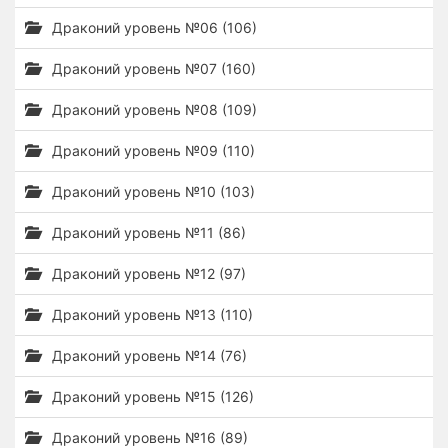
Драконий уровень №06 (106)
Драконий уровень №07 (160)
Драконий уровень №08 (109)
Драконий уровень №09 (110)
Драконий уровень №10 (103)
Драконий уровень №11 (86)
Драконий уровень №12 (97)
Драконий уровень №13 (110)
Драконий уровень №14 (76)
Драконий уровень №15 (126)
Драконий уровень №16 (89)