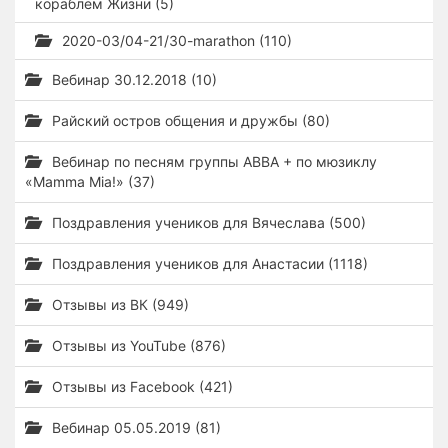
кораблем Жизни (5)
2020-03/04-21/30-marathon (110)
Вебинар 30.12.2018 (10)
Райский остров общения и дружбы (80)
Вебинар по песням группы ABBA + по мюзиклу
«Mamma Mia!» (37)
Поздравления учеников для Вячеслава (500)
Поздравления учеников для Анастасии (1118)
Отзывы из ВК (949)
Отзывы из YouTube (876)
Отзывы из Facebook (421)
Вебинар 05.05.2019 (81)