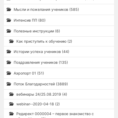
Мысли и пожелания учеников (585)
Интенсив ПП (80)
Полезные инструкции (6)
Как приступить к обучению (2)
Истории успеха учеников (44)
Поздравления учеников (135)
Аэропорт 01 (51)
Поток Благодарностей (3889)
вебинары 24/25.08.2019 (4)
webinar--2020-04-18 (2)
Редирект 0000004 – первое знакомство с