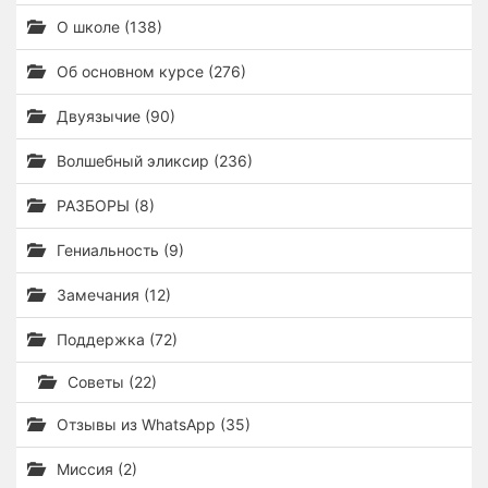
О школе (138)
Об основном курсе (276)
Двуязычие (90)
Волшебный эликсир (236)
РАЗБОРЫ (8)
Гениальность (9)
Замечания (12)
Поддержка (72)
Советы (22)
Отзывы из WhatsApp (35)
Миссия (2)