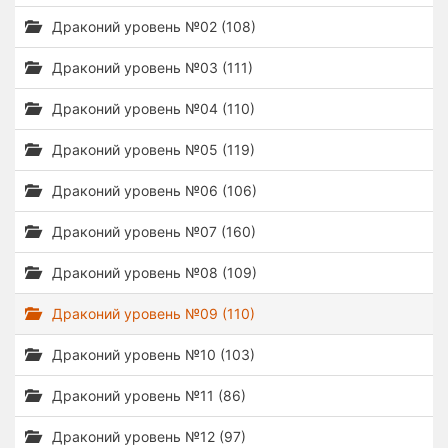
Драконий уровень №02 (108)
Драконий уровень №03 (111)
Драконий уровень №04 (110)
Драконий уровень №05 (119)
Драконий уровень №06 (106)
Драконий уровень №07 (160)
Драконий уровень №08 (109)
Драконий уровень №09 (110)
Драконий уровень №10 (103)
Драконий уровень №11 (86)
Драконий уровень №12 (97)