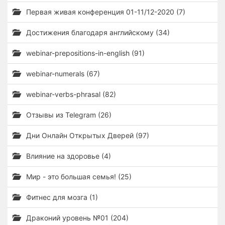
Первая живая конференция 01-11/12-2020 (7)
Достижения благодаря английскому (34)
webinar-prepositions-in-english (91)
webinar-numerals (67)
webinar-verbs-phrasal (82)
Отзывы из Telegram (26)
Дни Онлайн Открытых Дверей (97)
Влияние на здоровье (4)
Мир - это большая семья! (25)
Фитнес для мозга (1)
Драконий уровень №01 (204)