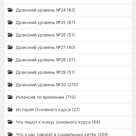
Драконий уровень №24 (82)
Драконий уровень №25 (67)
Драконий уровень №26 (51)
Драконий уровень №27 (40)
Драконий уровень №28 (27)
Драконий уровень №29 (51)
Драконий уровень №30 (270)
Интенсив по временам (710)
История Основного курса (27)
Что пишут к концу основного курса (68)
Что о нас говорят в социальных сетях (359)