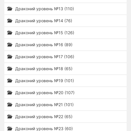
Драконий уровень №13 (110)
Драконий уровень №14 (76)
Драконий уровень №15 (126)
Драконий уровень №16 (89)
Драконий уровень №17 (106)
Драконий уровень №18 (65)
Драконий уровень №19 (101)
Драконий уровень №20 (107)
Драконий уровень №21 (101)
Драконий уровень №22 (65)
Драконий уровень №23 (60)