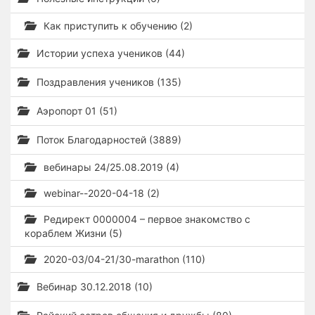
Как приступить к обучению (2)
Истории успеха учеников (44)
Поздравления учеников (135)
Аэропорт 01 (51)
Поток Благодарностей (3889)
вебинары 24/25.08.2019 (4)
webinar--2020-04-18 (2)
Редирект 0000004 – первое знакомство с
кораблем Жизни (5)
2020-03/04-21/30-marathon (110)
Вебинар 30.12.2018 (10)