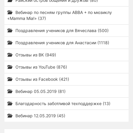
Райский остров общения и дружбы (80)
Вебинар по песням группы ABBA + по мюзиклу
«Mamma Mia!» (37)
Поздравления учеников для Вячеслава (500)
Поздравления учеников для Анастасии (1118)
Отзывы из ВК (949)
Отзывы из YouTube (876)
Отзывы из Facebook (421)
Вебинар 05.05.2019 (81)
Благодарность заботливой техподдержке (13)
Вебинар 12.05.2019 (45)