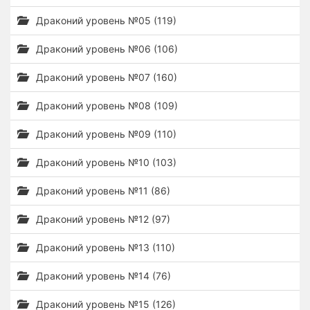
Драконий уровень №05 (119)
Драконий уровень №06 (106)
Драконий уровень №07 (160)
Драконий уровень №08 (109)
Драконий уровень №09 (110)
Драконий уровень №10 (103)
Драконий уровень №11 (86)
Драконий уровень №12 (97)
Драконий уровень №13 (110)
Драконий уровень №14 (76)
Драконий уровень №15 (126)