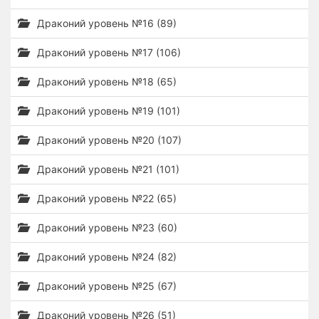
Драконий уровень №16 (89)
Драконий уровень №17 (106)
Драконий уровень №18 (65)
Драконий уровень №19 (101)
Драконий уровень №20 (107)
Драконий уровень №21 (101)
Драконий уровень №22 (65)
Драконий уровень №23 (60)
Драконий уровень №24 (82)
Драконий уровень №25 (67)
Драконий уровень №26 (51)