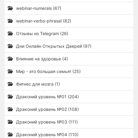
webinar-numerals (67)
webinar-verbs-phrasal (82)
Отзывы из Telegram (26)
Дни Онлайн Открытых Дверей (97)
Влияние на здоровье (4)
Мир - это большая семья! (25)
Фитнес для мозга (1)
Драконий уровень №01 (204)
Драконий уровень №02 (108)
Драконий уровень №03 (111)
Драконий уровень №04 (110)