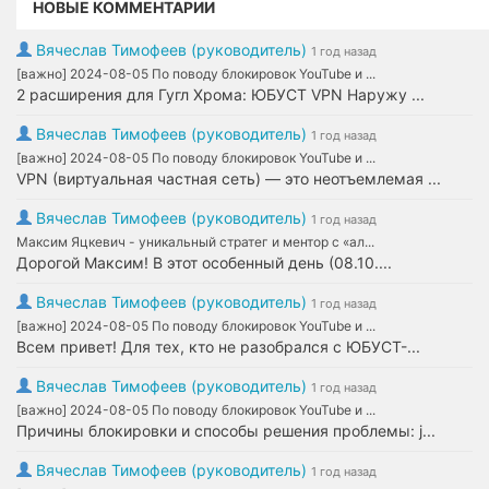
НОВЫЕ КОММЕНТАРИИ
Вячеслав Тимофеев (руководитель)
1 год назад
[важно] 2024-08-05 По поводу блокировок YouTube и ...
2 расширения для Гугл Хрома: ЮБУСТ VPN Наружу ...
Вячеслав Тимофеев (руководитель)
1 год назад
[важно] 2024-08-05 По поводу блокировок YouTube и ...
VPN (виртуальная частная сеть) — это неотъемлемая ...
Вячеслав Тимофеев (руководитель)
1 год назад
Максим Яцкевич - уникальный стратег и ментор с «ал...
Дорогой Максим! В этот особенный день (08.10....
Вячеслав Тимофеев (руководитель)
1 год назад
[важно] 2024-08-05 По поводу блокировок YouTube и ...
Всем привет! Для тех, кто не разобрался с ЮБУСТ-...
Вячеслав Тимофеев (руководитель)
1 год назад
[важно] 2024-08-05 По поводу блокировок YouTube и ...
Причины блокировки и способы решения проблемы: j...
Вячеслав Тимофеев (руководитель)
1 год назад