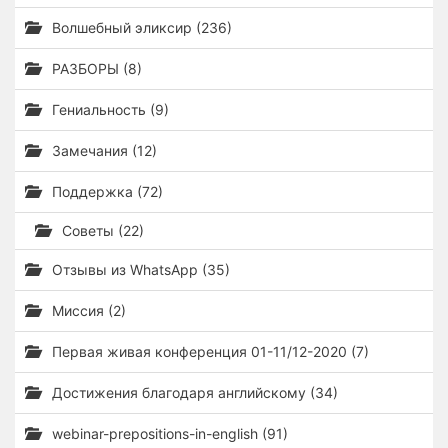
Волшебный эликсир (236)
РАЗБОРЫ (8)
Гениальность (9)
Замечания (12)
Поддержка (72)
Советы (22)
Отзывы из WhatsApp (35)
Миссия (2)
Первая живая конференция 01-11/12-2020 (7)
Достижения благодаря английскому (34)
webinar-prepositions-in-english (91)