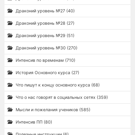
Драконий уровень №27 (40)
Драконий уровень №28 (27)
Драконий уровень №29 (51)
Драконий уровень №30 (270)
Интенсив по временам (710)
История Основного курса (27)
Что пишут к концу основного курса (68)
Что о нас говорят в социальных сетях (359)
Мысли и пожелания учеников (585)
Интенсив ПП (80)
Полезные инструкции (6)