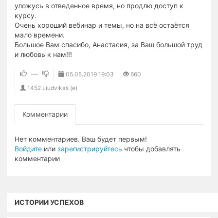
уложусь в отведенное время, но продлю доступ к
курсу.
Очень хороший вебинар и темы, но на всё остаётся
мало времени.
Большое Вам спасибо, Анастасия, за Ваш большой труд
и любовь к нам!!!
—
05.05.2019
19:03
660
1452 Liudvikas (e)
Комментарии
Нет комментариев. Ваш будет первым!
Войдите
или
зарегистрируйтесь
чтобы добавлять
комментарии
ИСТОРИИ УСПЕХОВ