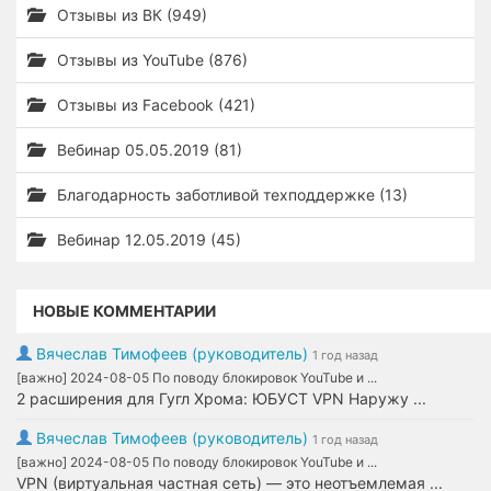
Отзывы из ВК (949)
Отзывы из YouTube (876)
Отзывы из Facebook (421)
Вебинар 05.05.2019 (81)
Благодарность заботливой техподдержке (13)
Вебинар 12.05.2019 (45)
НОВЫЕ КОММЕНТАРИИ
Вячеслав Тимофеев (руководитель)
1 год назад
[важно] 2024-08-05 По поводу блокировок YouTube и ...
2 расширения для Гугл Хрома: ЮБУСТ VPN Наружу ...
Вячеслав Тимофеев (руководитель)
1 год назад
[важно] 2024-08-05 По поводу блокировок YouTube и ...
VPN (виртуальная частная сеть) — это неотъемлемая ...