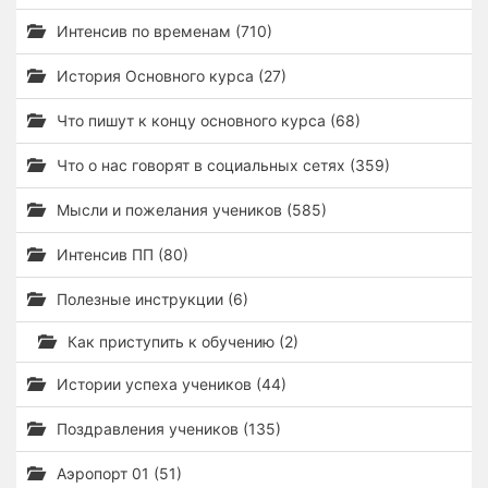
Интенсив по временам (710)
История Основного курса (27)
Что пишут к концу основного курса (68)
Что о нас говорят в социальных сетях (359)
Мысли и пожелания учеников (585)
Интенсив ПП (80)
Полезные инструкции (6)
Как приступить к обучению (2)
Истории успеха учеников (44)
Поздравления учеников (135)
Аэропорт 01 (51)