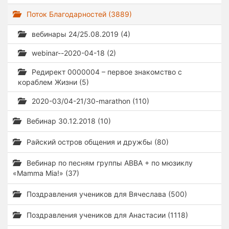
Поток Благодарностей (3889)
вебинары 24/25.08.2019 (4)
webinar--2020-04-18 (2)
Редирект 0000004 – первое знакомство с
кораблем Жизни (5)
2020-03/04-21/30-marathon (110)
Вебинар 30.12.2018 (10)
Райский остров общения и дружбы (80)
Вебинар по песням группы ABBA + по мюзиклу
«Mamma Mia!» (37)
Поздравления учеников для Вячеслава (500)
Поздравления учеников для Анастасии (1118)