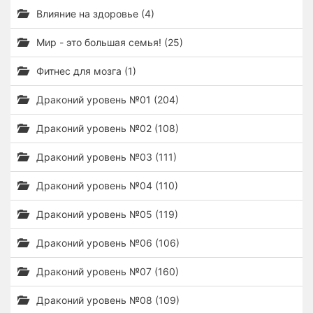
Влияние на здоровье (4)
Мир - это большая семья! (25)
Фитнес для мозга (1)
Драконий уровень №01 (204)
Драконий уровень №02 (108)
Драконий уровень №03 (111)
Драконий уровень №04 (110)
Драконий уровень №05 (119)
Драконий уровень №06 (106)
Драконий уровень №07 (160)
Драконий уровень №08 (109)