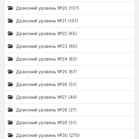
Драконий уровень №20 (107)
Драконий уровень №21 (101)
Драконий уровень №22 (65)
Драконий уровень №23 (60)
Драконий уровень №24 (82)
Драконий уровень №25 (67)
Драконий уровень №26 (51)
Драконий уровень №27 (40)
Драконий уровень №28 (27)
Драконий уровень №29 (51)
Драконий уровень №30 (270)