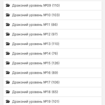
Драконий уровень №09 (110)
Драконий уровень №10 (103)
Драконий уровень №11 (86)
Драконий уровень №12 (97)
Драконий уровень №13 (110)
Драконий уровень №14 (76)
Драконий уровень №15 (126)
Драконий уровень №16 (89)
Драконий уровень №17 (106)
Драконий уровень №18 (65)
Драконий уровень №19 (101)