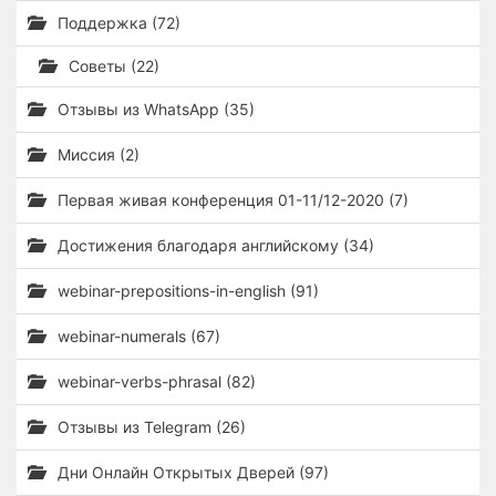
Поддержка (72)
Советы (22)
Отзывы из WhatsApp (35)
Миссия (2)
Первая живая конференция 01-11/12-2020 (7)
Достижения благодаря английскому (34)
webinar-prepositions-in-english (91)
webinar-numerals (67)
webinar-verbs-phrasal (82)
Отзывы из Telegram (26)
Дни Онлайн Открытых Дверей (97)