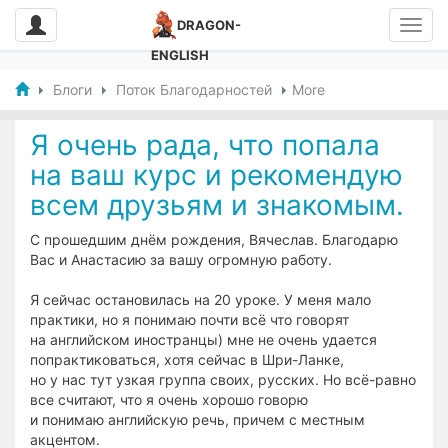
DRAGON-
ENGLISH
Блоги
Поток Благодарностей
More
Я очень рада, что попала
на ваш курс и рекомендую
всем друзьям и знакомым.
С прошедшим днём рождения, Вячеслав. Благодарю
Вас и Анастасию за вашу огромную работу.
Я сейчас остановилась на 20 уроке. У меня мало
практики, но я понимаю почти всё что говорят
на английском иностранцы) мне не очень удается
попрактиковаться, хотя сейчас в Шри-Ланке,
но у нас тут узкая группа своих, русских. Но всё-равно
все считают, что я очень хорошо говорю
и понимаю английскую речь, причем с местным
акцентом.