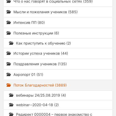
Что о нас говорят в социальных сетях (359)
Мысли и пожелания учеников (585)
Интенсив ПП (80)
Полезные инструкции (6)
Как приступить к обучению (2)
Истории успеха учеников (44)
Поздравления учеников (135)
Аэропорт 01 (51)
Поток Благодарностей (3889)
вебинары 24/25.08.2019 (4)
webinar--2020-04-18 (2)
Редирект 0000004 – первое знакомство с