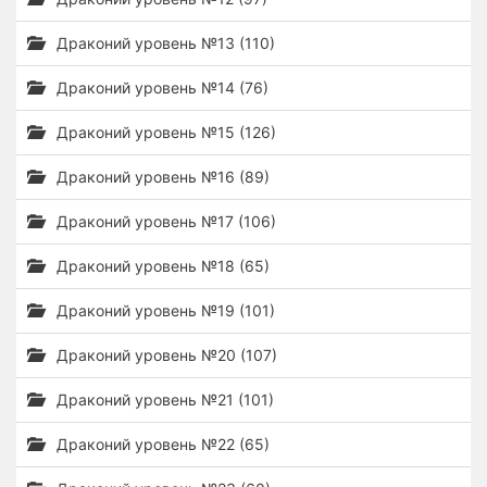
Драконий уровень №13 (110)
Драконий уровень №14 (76)
Драконий уровень №15 (126)
Драконий уровень №16 (89)
Драконий уровень №17 (106)
Драконий уровень №18 (65)
Драконий уровень №19 (101)
Драконий уровень №20 (107)
Драконий уровень №21 (101)
Драконий уровень №22 (65)