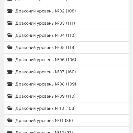
Драконий уровень №02 (108)
Драконий уровень №03 (111)
Драконий уровень №04 (110)
Драконий уровень №05 (119)
Драконий уровень №06 (106)
Драконий уровень №07 (160)
Драконий уровень №08 (109)
Драконий уровень №09 (110)
Драконий уровень №10 (103)
Драконий уровень №11 (86)
Драконий уровень №12 (97)