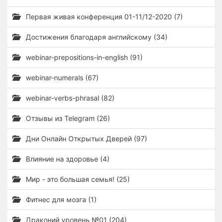
Первая живая конференция 01-11/12-2020 (7)
Достижения благодаря английскому (34)
webinar-prepositions-in-english (91)
webinar-numerals (67)
webinar-verbs-phrasal (82)
Отзывы из Telegram (26)
Дни Онлайн Открытых Дверей (97)
Влияние на здоровье (4)
Мир - это большая семья! (25)
Фитнес для мозга (1)
Драконий уровень №01 (204)