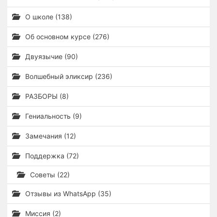
О школе (138)
Об основном курсе (276)
Двуязычие (90)
Волшебный эликсир (236)
РАЗБОРЫ (8)
Гениальность (9)
Замечания (12)
Поддержка (72)
Советы (22)
Отзывы из WhatsApp (35)
Миссия (2)