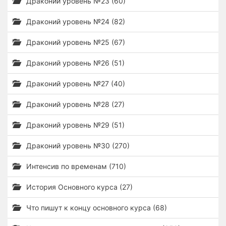
Драконий уровень №23 (60)
Драконий уровень №24 (82)
Драконий уровень №25 (67)
Драконий уровень №26 (51)
Драконий уровень №27 (40)
Драконий уровень №28 (27)
Драконий уровень №29 (51)
Драконий уровень №30 (270)
Интенсив по временам (710)
История Основного курса (27)
Что пишут к концу основного курса (68)