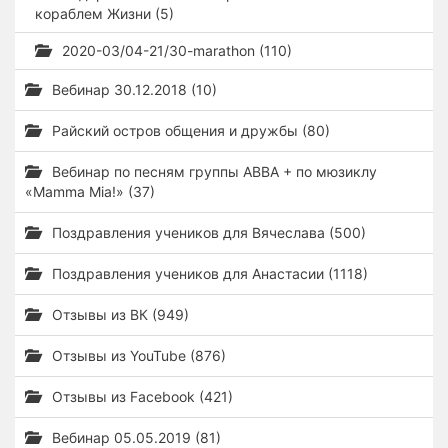
кораблем Жизни (5)
2020-03/04-21/30-marathon (110)
Вебинар 30.12.2018 (10)
Райский остров общения и дружбы (80)
Вебинар по песням группы ABBA + по мюзиклу
«Mamma Mia!» (37)
Поздравления учеников для Вячеслава (500)
Поздравления учеников для Анастасии (1118)
Отзывы из ВК (949)
Отзывы из YouTube (876)
Отзывы из Facebook (421)
Вебинар 05.05.2019 (81)