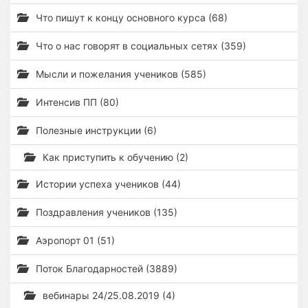
Что пишут к концу основного курса (68)
Что о нас говорят в социальных сетях (359)
Мысли и пожелания учеников (585)
Интенсив ПП (80)
Полезные инструкции (6)
Как приступить к обучению (2)
Истории успеха учеников (44)
Поздравления учеников (135)
Аэропорт 01 (51)
Поток Благодарностей (3889)
вебинары 24/25.08.2019 (4)