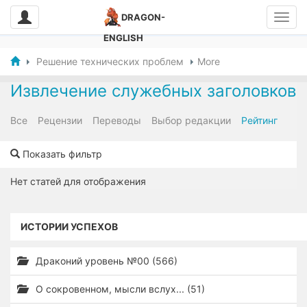
DRAGON-
ENGLISH
Решение технических проблем
More
Извлечение служебных заголовков
Все
Рецензии
Переводы
Выбор редакции
Рейтинг
Показать фильтр
Нет статей для отображения
ИСТОРИИ УСПЕХОВ
Драконий уровень №00 (566)
О сокровенном, мысли вслух... (51)