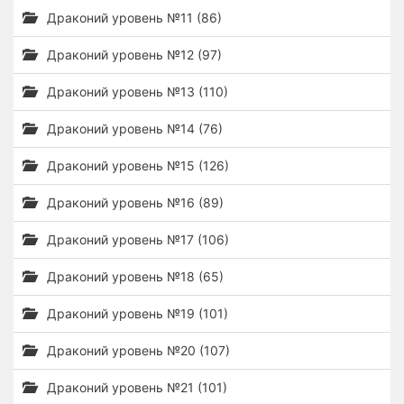
Драконий уровень №11 (86)
Драконий уровень №12 (97)
Драконий уровень №13 (110)
Драконий уровень №14 (76)
Драконий уровень №15 (126)
Драконий уровень №16 (89)
Драконий уровень №17 (106)
Драконий уровень №18 (65)
Драконий уровень №19 (101)
Драконий уровень №20 (107)
Драконий уровень №21 (101)