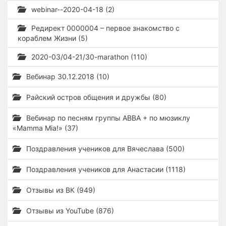
webinar--2020-04-18 (2)
Редирект 0000004 – первое знакомство с
кораблем Жизни (5)
2020-03/04-21/30-marathon (110)
Вебинар 30.12.2018 (10)
Райский остров общения и дружбы (80)
Вебинар по песням группы ABBA + по мюзиклу
«Mamma Mia!» (37)
Поздравления учеников для Вячеслава (500)
Поздравления учеников для Анастасии (1118)
Отзывы из ВК (949)
Отзывы из YouTube (876)