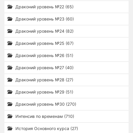
Драконий уровень №22 (65)
Драконий уровень №23 (60)
Драконий уровень №24 (82)
Драконий уровень №25 (67)
Драконий уровень №26 (51)
Драконий уровень №27 (40)
Драконий уровень №28 (27)
Драконий уровень №29 (51)
Драконий уровень №30 (270)
Интенсив по временам (710)
История Основного курса (27)