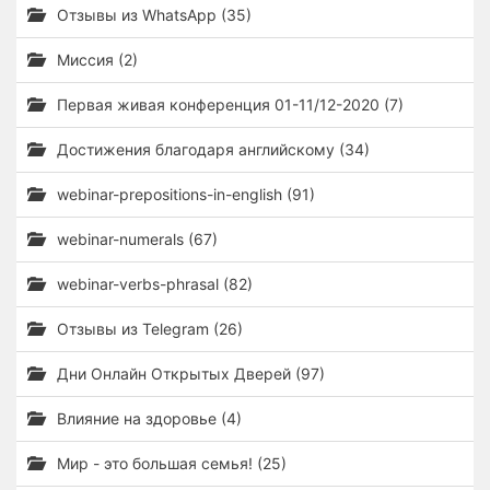
Отзывы из WhatsApp (35)
Миссия (2)
Первая живая конференция 01-11/12-2020 (7)
Достижения благодаря английскому (34)
webinar-prepositions-in-english (91)
webinar-numerals (67)
webinar-verbs-phrasal (82)
Отзывы из Telegram (26)
Дни Онлайн Открытых Дверей (97)
Влияние на здоровье (4)
Мир - это большая семья! (25)