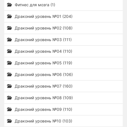
Фитнес для мозга (1)
Драконий уровень №01 (204)
Драконий уровень №02 (108)
Драконий уровень №03 (111)
Драконий уровень №04 (110)
Драконий уровень №05 (119)
Драконий уровень №06 (106)
Драконий уровень №07 (160)
Драконий уровень №08 (109)
Драконий уровень №09 (110)
Драконий уровень №10 (103)