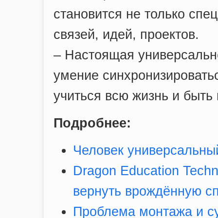
становится не только спе
связей, идей, проектов.
– Настоящая универсальнос
умение синхронизироватьс
учиться всю жизнь и быть
Подробнее:
Человек универсальный
Dragon Education Techn
вернуть врождённую сп
Проблема монтажа и су