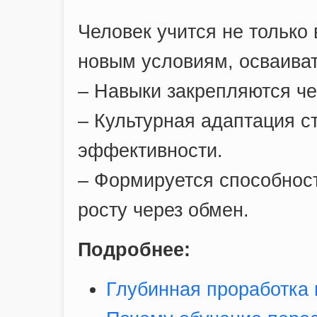
Человек учится не только 
новым условиям, осваиват
– Навыки закрепляются че
– Культурная адаптация с
эффективности.
– Формируется способность
росту через обмен.
Подробнее:
Глубинная проработка 