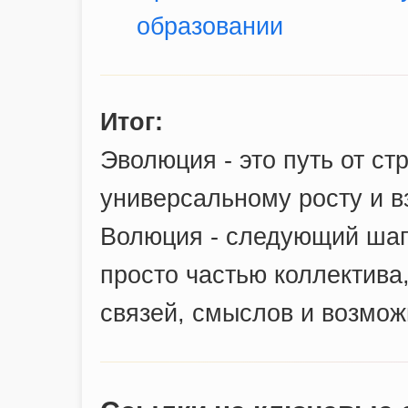
образовании
Итог:
Эволюция - это путь от ст
универсальному росту и 
Волюция - следующий шаг,
просто частью коллектива
связей, смыслов и возмож