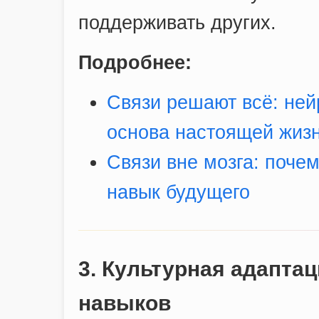
поддерживать других.
Подробнее:
Связи решают всё: ней
основа настоящей жизн
Связи вне мозга: почем
навык будущего
3. Культурная адапта
навыков