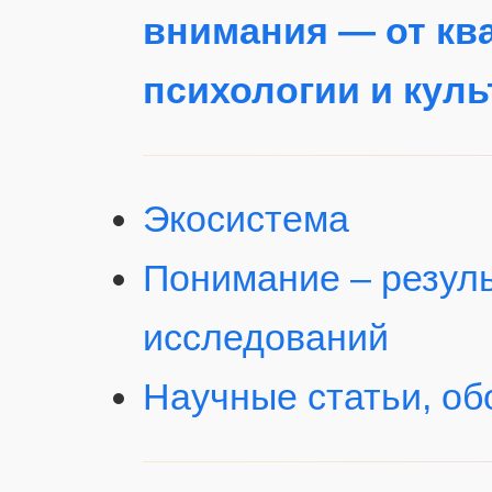
внимания — от кв
психологии и куль
Экосистема
Понимание – резуль
исследований
Научные статьи, об