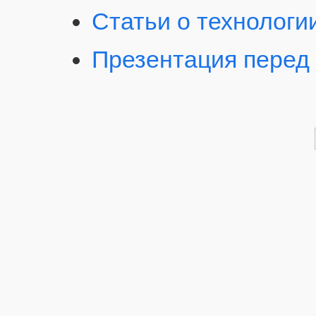
Статьи о технологи
Презентация перед