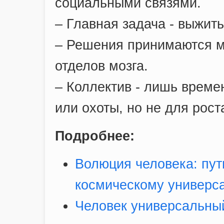
социальными связями.
– Главная задача - выжит
– Решения принимаются м
отделов мозга.
– Коллектив - лишь врем
или охоты, но не для рост
Подробнее:
Волюция человека: пут
космическому универс
Человек универсальный