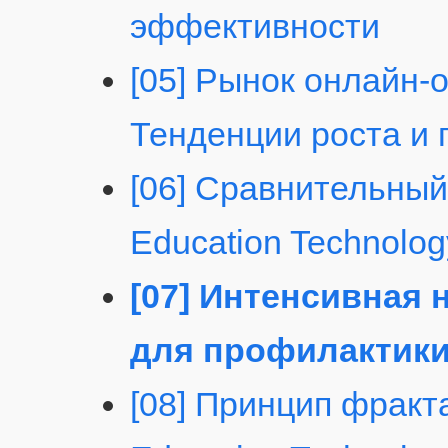
эффективности
[05] Рынок онлайн-
Тенденции роста и 
[06] Сравнительный
Education Technolo
[07] Интенсивная н
для профилактики
[08] Принцип фракт