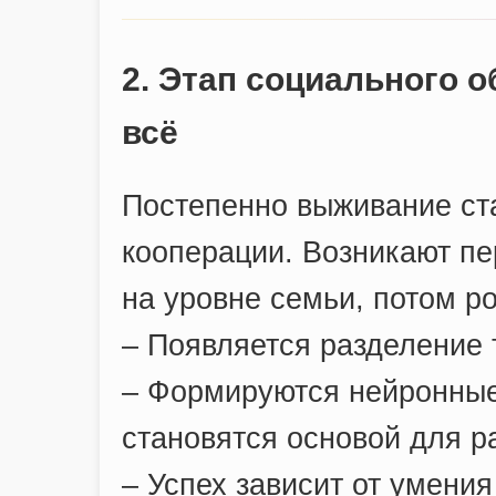
2. Этап социального 
всё
Постепенно выживание ст
кооперации. Возникают пе
на уровне семьи, потом р
– Появляется разделение 
– Формируются нейронные
становятся основой для ра
– Успех зависит от умени