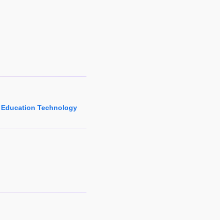
 Education Technology