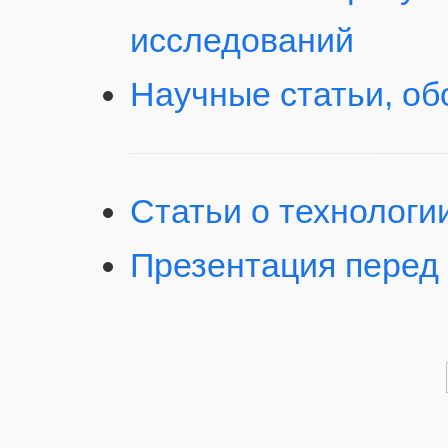
исследований
Научные статьи, об
Статьи о технологи
Презентация перед