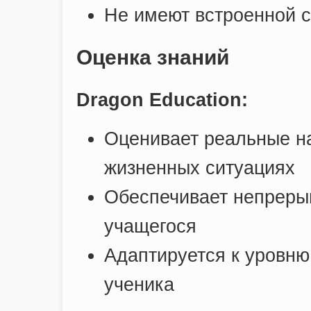
Не имеют встроенной 
Оценка знаний
Dragon Education:
Оценивает реальные н
жизненных ситуациях
Обеспечивает непреры
учащегося
Адаптируется к уровню
ученика