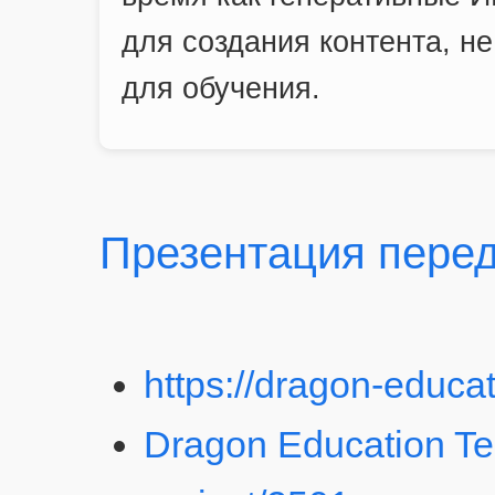
для создания контента, н
для обучения.
Презентация пере
https://dragon-educat
Dragon Education T