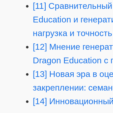
[11] Сравнительный
Education и генерат
нагрузка и точность
[12] Мнение генера
Dragon Education с
[13] Новая эра в о
закреплении: семан
[14] Инновационный