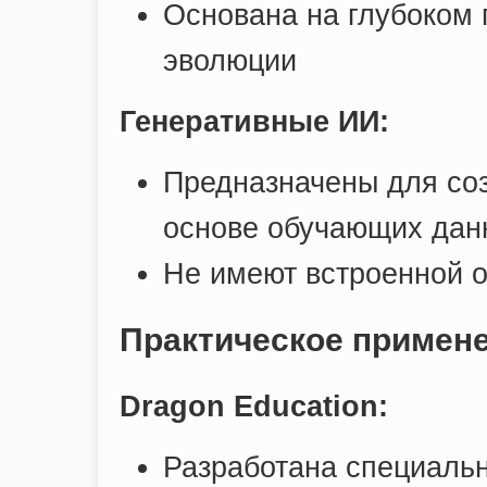
Основана на глубоком
эволюции
Генеративные ИИ:
Предназначены для соз
основе обучающих дан
Не имеют встроенной 
Практическое примен
Dragon Education:
Разработана специаль