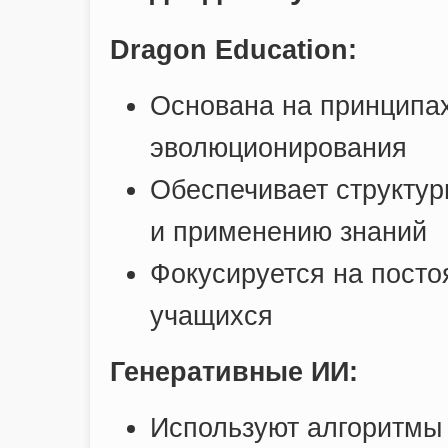
Dragon Education:
Основана на принципах
эволюционирования
Обеспечивает структу
и применению знаний
Фокусируется на посто
учащихся
Генеративные ИИ:
Используют алгоритмы 