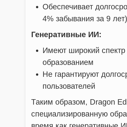
Обеспечивает долгосро
4% забывания за 9 лет
Генеративные ИИ:
Имеют широкий спектр
образованием
Не гарантируют долгос
пользователей
Таким образом, Dragon Ed
специализированную образ
время как генеративные И