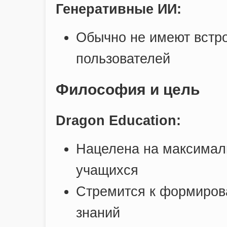
Генеративные ИИ:
Обычно не имеют встр
пользователей
Философия и цель
Dragon Education:
Нацелена на максимал
учащихся
Стремится к формиров
знаний