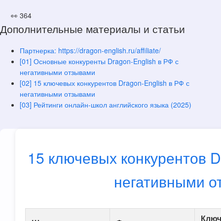
👀 364
Дополнительные материалы и статьи
Партнерка: https://dragon-english.ru/affiliate/
[01] Основные конкуренты Dragon-English в РФ с
негативными отзывами
[02] 15 ключевых конкурентов Dragon-English в РФ с
негативными отзывами
[03] Рейтинги онлайн-школ английского языка (2025)
15 ключевых конкурентов D
негативными о
Клю