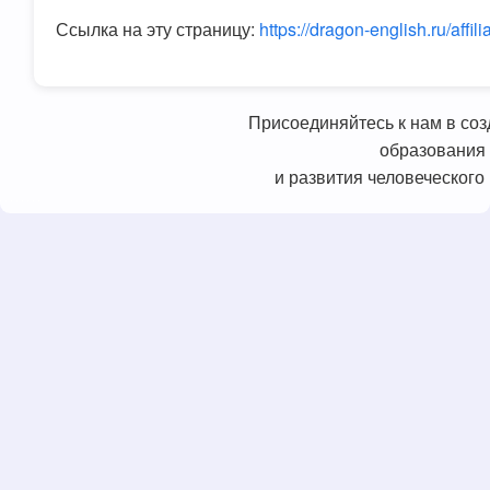
Ссылка на эту страницу:
https://dragon-english.ru/affili
Присоединяйтесь к нам в со
образования
и развития человеческого