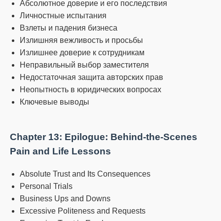
Абсолютное доверие и его последствия
Личностные испытания
Взлеты и падения бизнеса
Излишняя вежливость и просьбы
Излишнее доверие к сотрудникам
Неправильный выбор заместителя
Недостаточная защита авторских прав
Неопытность в юридических вопросах
Ключевые выводы
Chapter 13: Epilogue: Behind-the-Scenes
Pain and Life Lessons
Absolute Trust and Its Consequences
Personal Trials
Business Ups and Downs
Excessive Politeness and Requests