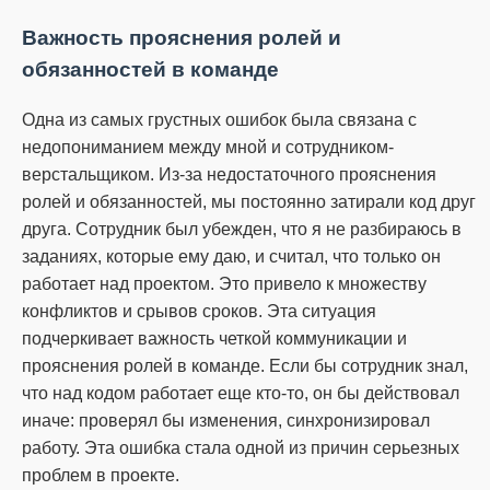
Важность прояснения ролей и
обязанностей в команде
Одна из самых грустных ошибок была связана с
недопониманием между мной и сотрудником-
верстальщиком.
Из-за недостаточного прояснения
ролей и обязанностей, мы постоянно затирали код друг
друга.
Сотрудник был убежден, что я не разбираюсь в
заданиях, которые ему даю, и считал, что только он
работает над проектом.
Это привело к множеству
конфликтов и срывов сроков.
Эта ситуация
подчеркивает важность четкой коммуникации и
прояснения ролей в команде.
Если бы сотрудник знал,
что над кодом работает еще кто-то, он бы действовал
иначе: проверял бы изменения, синхронизировал
работу.
Эта ошибка стала одной из причин серьезных
проблем в проекте.