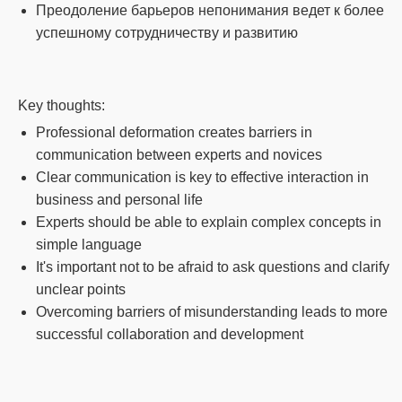
Преодоление барьеров непонимания ведет к более
успешному сотрудничеству и развитию
Key thoughts:
Professional deformation creates barriers in
communication between experts and novices
Clear communication is key to effective interaction in
business and personal life
Experts should be able to explain complex concepts in
simple language
It's important not to be afraid to ask questions and clarify
unclear points
Overcoming barriers of misunderstanding leads to more
successful collaboration and development