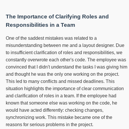
The Importance of Clarifying Roles and
Responsibilities in a Team
One of the saddest mistakes was related to a
misunderstanding between me and a layout designer.
Due
to insufficient clarification of roles and responsibilities, we
constantly overwrote each other's code.
The employee was
convinced that I didn't understand the tasks I was giving him
and thought he was the only one working on the project.
This led to many conflicts and missed deadlines.
This
situation highlights the importance of clear communication
and clarification of roles in a team.
If the employee had
known that someone else was working on the code, he
would have acted differently: checking changes,
synchronizing work.
This mistake became one of the
reasons for serious problems in the project.