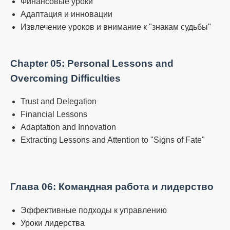
Финансовые уроки
Адаптация и инновации
Извлечение уроков и внимание к "знакам судьбы"
Chapter 05: Personal Lessons and
Overcoming Difficulties
Trust and Delegation
Financial Lessons
Adaptation and Innovation
Extracting Lessons and Attention to "Signs of Fate"
Глава 06: Командная работа и лидерство
Эффективные подходы к управлению
Уроки лидерства