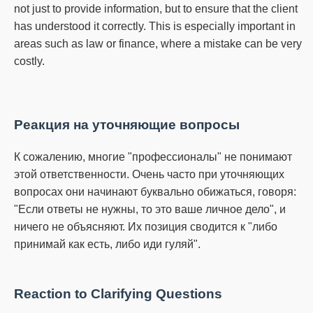
not just to provide information, but to ensure that the client
has understood it correctly.
This is especially important in
areas such as law or finance, where a mistake can be very
costly.
Реакция на уточняющие вопросы
К сожалению, многие "профессионалы" не понимают
этой ответственности.
Очень часто при уточняющих
вопросах они начинают буквально обижаться, говоря:
"Если ответы не нужны, то это ваше личное дело", и
ничего не объясняют.
Их позиция сводится к "либо
принимай как есть, либо иди гуляй".
Reaction to Clarifying Questions