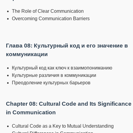
The Role of Clear Communication
Overcoming Communication Barriers
Глава 08: Культурный код и его значение в
коммуникации
Культурный код как ключ к взаимопониманию
Культурные различия в коммуникации
Преодоление культурных барьеров
Chapter 08: Cultural Code and Its Significance
in Communication
Cultural Code as a Key to Mutual Understanding