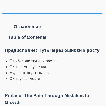
Оглавление
Table of Contents
Предисловие: Путь через ошибки к росту
Ошибки как ступени роста
Сила самовнушения
Мудрость подсознания
Сила уязвимости
Preface: The Path Through Mistakes to
Growth