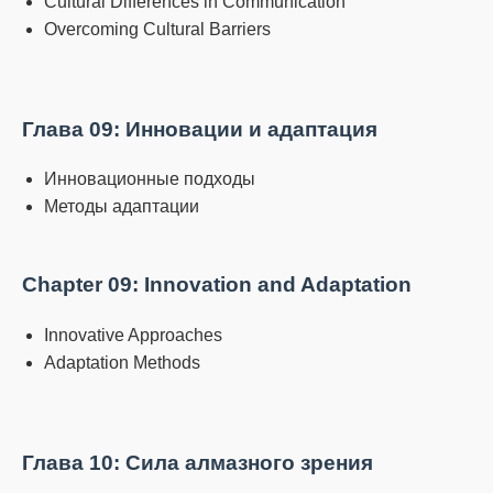
Cultural Differences in Communication
Overcoming Cultural Barriers
Глава 09: Инновации и адаптация
Инновационные подходы
Методы адаптации
Chapter 09: Innovation and Adaptation
Innovative Approaches
Adaptation Methods
Глава 10: Сила алмазного зрения