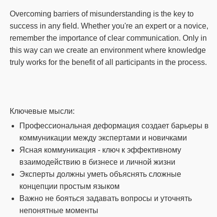
Overcoming barriers of misunderstanding is the key to
success in any field.
Whether you're an expert or a novice,
remember the importance of clear communication.
Only in
this way can we create an environment where knowledge
truly works for the benefit of all participants in the process.
Ключевые мысли:
Профессиональная деформация создает барьеры в
коммуникации между экспертами и новичками
Ясная коммуникация - ключ к эффективному
взаимодействию в бизнесе и личной жизни
Эксперты должны уметь объяснять сложные
концепции простым языком
Важно не бояться задавать вопросы и уточнять
непонятные моменты