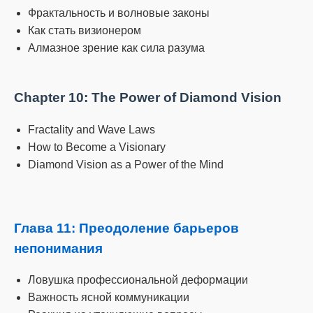
Фрактальность и волновые законы
Как стать визионером
Алмазное зрение как сила разума
Chapter 10: The Power of Diamond Vision
Fractality and Wave Laws
How to Become a Visionary
Diamond Vision as a Power of the Mind
Глава 11: Преодоление барьеров
непонимания
Ловушка профессиональной деформации
Важность ясной коммуникации