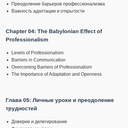
Преодоление барьеров профессионализма
Важность адаптации и открытости
Chapter 04: The Babylonian Effect of
Professionalism
Levels of Professionalism
Barriers in Communication
Overcoming Barriers of Professionalism
The Importance of Adaptation and Openness
Глава 05: Личные уроки и преодоление
трудностей
Доверие и делегирование