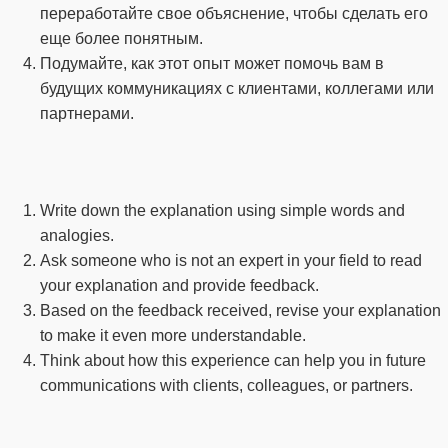
переработайте свое объяснение, чтобы сделать его
еще более понятным.
Подумайте, как этот опыт может помочь вам в
будущих коммуникациях с клиентами, коллегами или
партнерами.
Write down the explanation using simple words and
analogies.
Ask someone who is not an expert in your field to read
your explanation and provide feedback.
Based on the feedback received, revise your explanation
to make it even more understandable.
Think about how this experience can help you in future
communications with clients, colleagues, or partners.