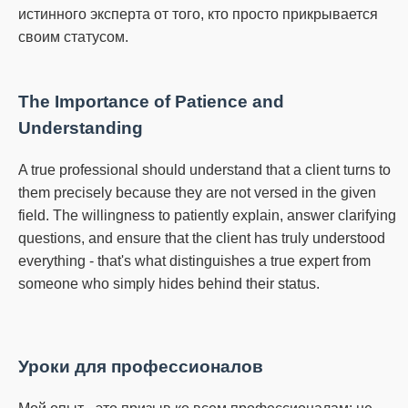
истинного эксперта от того, кто просто прикрывается
своим статусом.
The Importance of Patience and
Understanding
A true professional should understand that a client turns to
them precisely because they are not versed in the given
field.
The willingness to patiently explain, answer clarifying
questions, and ensure that the client has truly understood
everything - that's what distinguishes a true expert from
someone who simply hides behind their status.
Уроки для профессионалов