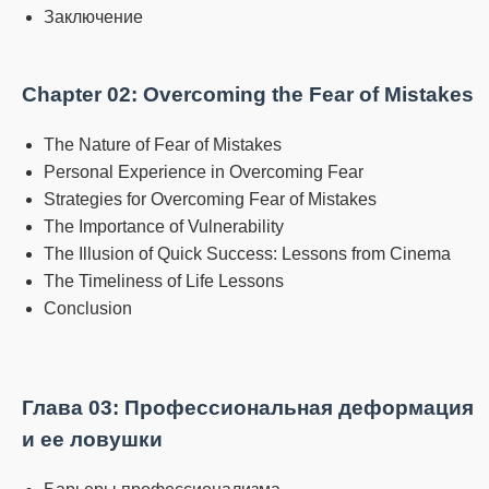
Заключение
Chapter 02: Overcoming the Fear of Mistakes
The Nature of Fear of Mistakes
Personal Experience in Overcoming Fear
Strategies for Overcoming Fear of Mistakes
The Importance of Vulnerability
The Illusion of Quick Success: Lessons from Cinema
The Timeliness of Life Lessons
Conclusion
Глава 03: Профессиональная деформация
и ее ловушки