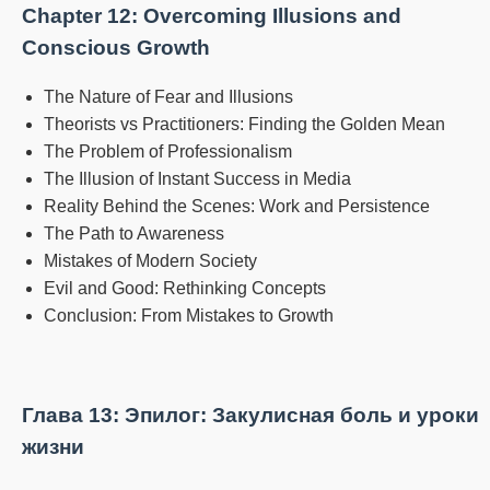
Chapter 12: Overcoming Illusions and
Conscious Growth
The Nature of Fear and Illusions
Theorists vs Practitioners: Finding the Golden Mean
The Problem of Professionalism
The Illusion of Instant Success in Media
Reality Behind the Scenes: Work and Persistence
The Path to Awareness
Mistakes of Modern Society
Evil and Good: Rethinking Concepts
Conclusion: From Mistakes to Growth
Глава 13: Эпилог: Закулисная боль и уроки
жизни