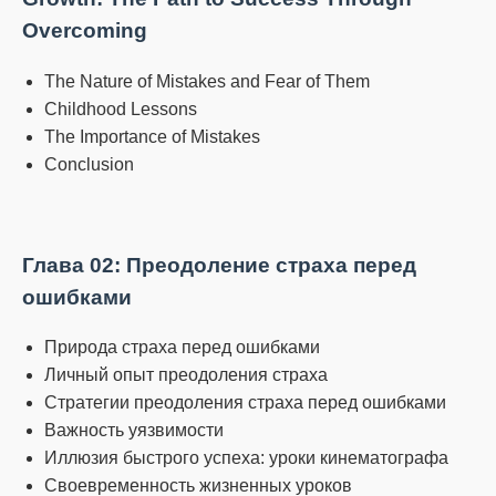
Overcoming
The Nature of Mistakes and Fear of Them
Childhood Lessons
The Importance of Mistakes
Conclusion
Глава 02: Преодоление страха перед
ошибками
Природа страха перед ошибками
Личный опыт преодоления страха
Стратегии преодоления страха перед ошибками
Важность уязвимости
Иллюзия быстрого успеха: уроки кинематографа
Своевременность жизненных уроков