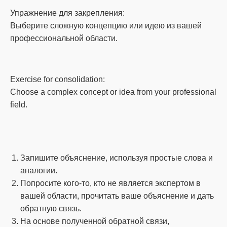
Упражнение для закрепления:
Выберите сложную концепцию или идею из вашей
профессиональной области.
Exercise for consolidation:
Choose a complex concept or idea from your professional
field.
Запишите объяснение, используя простые слова и
аналогии.
Попросите кого-то, кто не является экспертом в
вашей области, прочитать ваше объяснение и дать
обратную связь.
На основе полученной обратной связи,