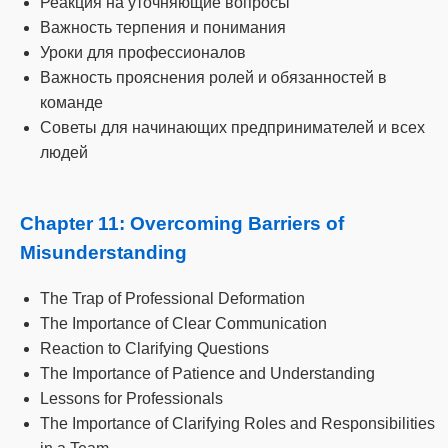
Реакция на уточняющие вопросы
Важность терпения и понимания
Уроки для профессионалов
Важность прояснения ролей и обязанностей в
команде
Советы для начинающих предпринимателей и всех
людей
Chapter 11: Overcoming Barriers of
Misunderstanding
The Trap of Professional Deformation
The Importance of Clear Communication
Reaction to Clarifying Questions
The Importance of Patience and Understanding
Lessons for Professionals
The Importance of Clarifying Roles and Responsibilities