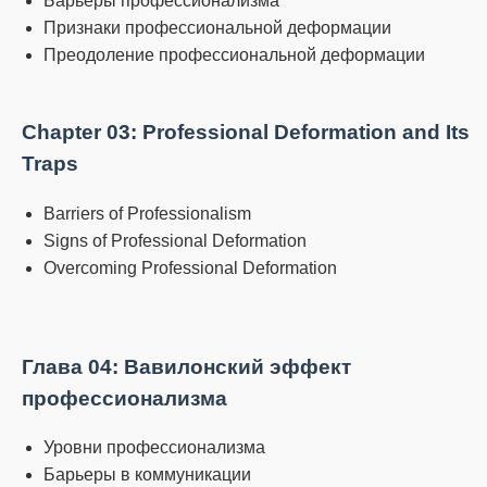
Барьеры профессионализма
Признаки профессиональной деформации
Преодоление профессиональной деформации
Chapter 03: Professional Deformation and Its
Traps
Barriers of Professionalism
Signs of Professional Deformation
Overcoming Professional Deformation
Глава 04: Вавилонский эффект
профессионализма
Уровни профессионализма
Барьеры в коммуникации