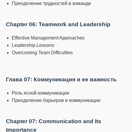
Преодоление трудностей в команде
Chapter 06: Teamwork and Leadership
Effective Management Approaches
Leadership Lessons
Overcoming Team Difficulties
Глава 07: Коммуникация и ее важность
Роль ясной коммуникации
Преодоление барьеров в коммуникации
Chapter 07: Communication and Its
Importance