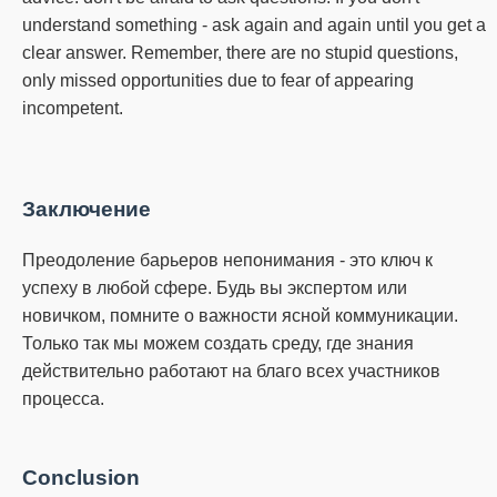
understand something - ask again and again until you get a
clear answer.
Remember, there are no stupid questions,
only missed opportunities due to fear of appearing
incompetent.
Заключение
Преодоление барьеров непонимания - это ключ к
успеху в любой сфере.
Будь вы экспертом или
новичком, помните о важности ясной коммуникации.
Только так мы можем создать среду, где знания
действительно работают на благо всех участников
процесса.
Conclusion