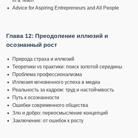
in a Team
Advice for Aspiring Entrepreneurs and All People
Глава 12: Преодоление иллюзий и
осознанный рост
Природа страха и иллюзий
Теоретики vs практики: поиск золотой середины
Проблема профессионализма
Иллюзия мгновенного успеха в медиа
Реальность за кадром: труд и настойчивость
Путь к осознанности
Ошибки современного общества
Зло и добро: переосмысление концепций
Заключение: от ошибок к росту