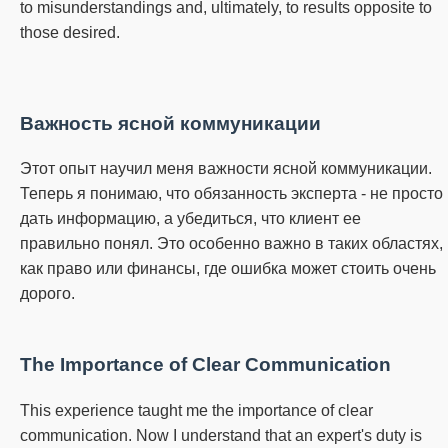
to misunderstandings and, ultimately, to results opposite to
those desired.
Важность ясной коммуникации
Этот опыт научил меня важности ясной коммуникации.
Теперь я понимаю, что обязанность эксперта - не просто
дать информацию, а убедиться, что клиент ее
правильно понял.
Это особенно важно в таких областях,
как право или финансы, где ошибка может стоить очень
дорого.
The Importance of Clear Communication
This experience taught me the importance of clear
communication.
Now I understand that an expert's duty is